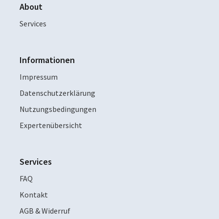
About
Services
Informationen
Impressum
Datenschutzerklärung
Nutzungsbedingungen
Expertenübersicht
Services
FAQ
Kontakt
AGB & Widerruf