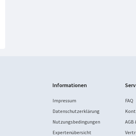
Informationen
Serv
Impressum
FAQ
Datenschutzerklärung
Kont
Nutzungsbedingungen
AGB 
Expertenübersicht
Vert