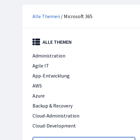
Alle Themen
/ Microsoft 365
ALLE THEMEN
Administration
Agile IT
App-Entwicklung
AWS
Azure
Backup & Recovery
Cloud-Administration
Cloud-Development
Cloud-Technologien