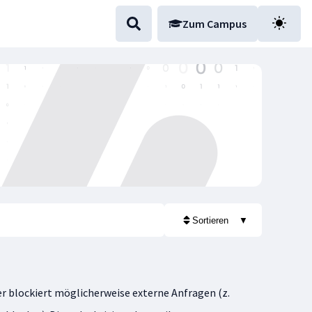
Zum Campus
Sortieren
▼
r blockiert möglicherweise externe Anfragen (z.