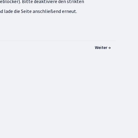
eblocker). Bitte deaktiviere den strikten
lade die Seite anschließend erneut.
Weiter →