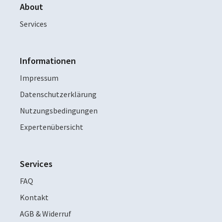
About
Services
Informationen
Impressum
Datenschutzerklärung
Nutzungsbedingungen
Expertenübersicht
Services
FAQ
Kontakt
AGB & Widerruf