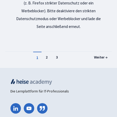
(z. B. Firefox strikter Datenschutz oder ein
Werbeblocker). Bitte deaktiviere den strikten
Datenschutzmodus oder Werbeblocker und lade die
Seite anschließend erneut.
1
2
3
Weiter →
Die Lernplattform für IT-Professionals