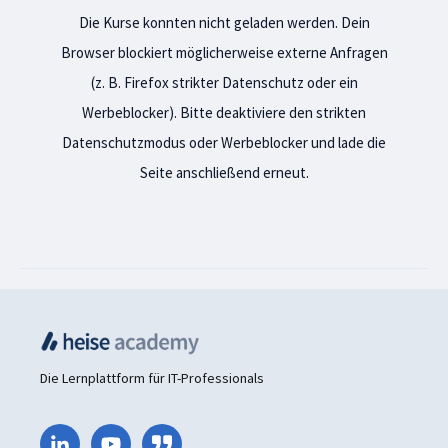
Die Kurse konnten nicht geladen werden. Dein
Browser blockiert möglicherweise externe Anfragen
(z. B. Firefox strikter Datenschutz oder ein
Werbeblocker). Bitte deaktiviere den strikten
Datenschutzmodus oder Werbeblocker und lade die
Seite anschließend erneut.
Die Lernplattform für IT-Professionals