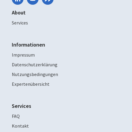
About
Services
Informationen
Impressum
Datenschutzerklärung
Nutzungsbedingungen
Expertenübersicht
Services
FAQ
Kontakt