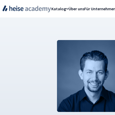
Katalog
Über uns
Für Unternehme