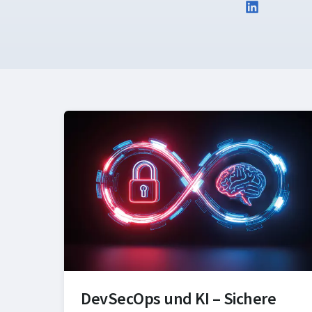
DevSecOps und KI – Sichere