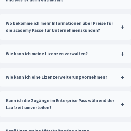
Wo bekomme ich mehr Informationen über Preise für
die academy Pässe für Unternehmenskunden?
Wie kann ich meine Lizenzen verwalten?
Wie kann ich eine Lizenzerweiterung vornehmen?
Kann ich die Zugänge im Enterprise Pass während der
Laufzeit umverteilen?
Benötigen meine Mitarbeitenden eigene