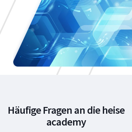
Häufige Fragen an die heise
academy