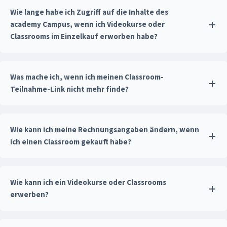
Wie lange habe ich Zugriff auf die Inhalte des
academy Campus, wenn ich Videokurse oder
Classrooms im Einzelkauf erworben habe?
Was mache ich, wenn ich meinen Classroom-
Teilnahme-Link nicht mehr finde?
Wie kann ich meine Rechnungsangaben ändern, wenn
ich einen Classroom gekauft habe?
Wie kann ich ein Videokurse oder Classrooms
erwerben?