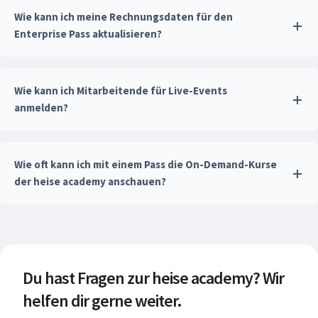
Wie kann ich meine Rechnungsdaten für den
Enterprise Pass aktualisieren?
Wie kann ich Mitarbeitende für Live-Events
anmelden?
Wie oft kann ich mit einem Pass die On-Demand-Kurse
der heise academy anschauen?
Du hast Fragen zur heise academy? Wir
helfen dir gerne weiter.