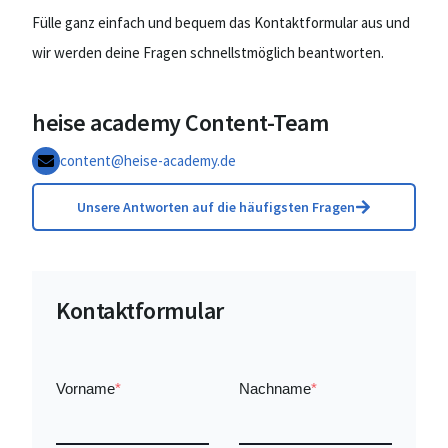
Fülle ganz einfach und bequem das Kontaktformular aus und
wir werden deine Fragen schnellstmöglich beantworten.
heise academy Content-Team
content@heise-academy.de
Unsere Antworten auf die häufigsten Fragen
Kontaktformular
Vorname
*
Nachname
*