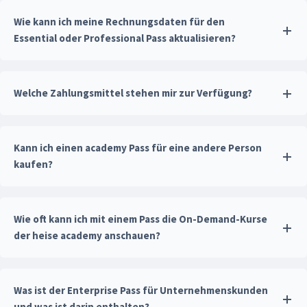
Wie kann ich meine Rechnungsdaten für den
Essential oder Professional Pass aktualisieren?
Welche Zahlungsmittel stehen mir zur Verfügung?
Kann ich einen academy Pass für eine andere Person
kaufen?
Wie oft kann ich mit einem Pass die On-Demand-Kurse
der heise academy anschauen?
Was ist der Enterprise Pass für Unternehmenskunden
und was ist darin enthalten?