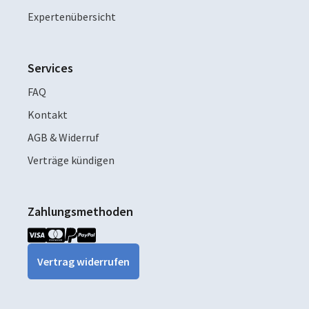
Expertenübersicht
Services
FAQ
Kontakt
AGB & Widerruf
Verträge kündigen
Zahlungsmethoden
Vertrag widerrufen