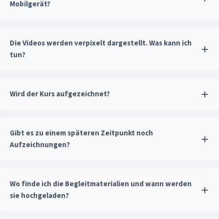
Mobilgerät?
Die Videos werden verpixelt dargestellt. Was kann ich
tun?
Wird der Kurs aufgezeichnet?
Gibt es zu einem späteren Zeitpunkt noch
Aufzeichnungen?
Wo finde ich die Begleitmaterialien und wann werden
sie hochgeladen?