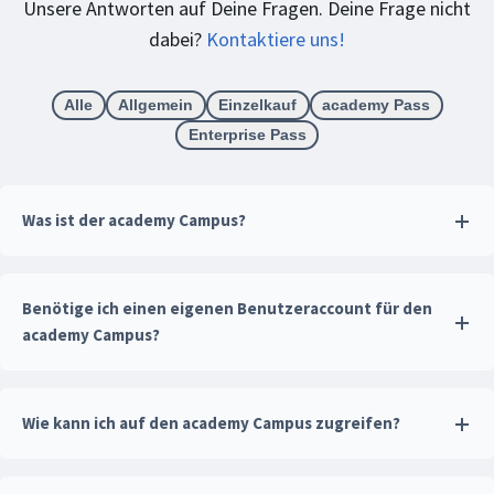
Unsere Antworten auf Deine Fragen. Deine Frage nicht
dabei?
Kontaktiere uns!
Alle
Allgemein
Einzelkauf
academy Pass
Enterprise Pass
Was ist der academy Campus?
Benötige ich einen eigenen Benutzeraccount für den
academy Campus?
Wie kann ich auf den academy Campus zugreifen?