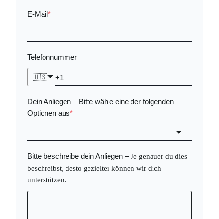
E-Mail
*
Telefonnummer
🇺🇸
Dein Anliegen
Bitte wähle eine der folgenden
–
Optionen aus
*
Bitte beschreibe dein Anliegen
–
Je genauer du dies
beschreibst, desto gezielter können wir dich
unterstützen.