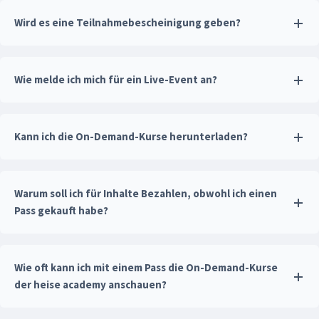
Wird es eine Teilnahmebescheinigung geben?
Wie melde ich mich für ein Live‑Event an?
Kann ich die On-Demand-Kurse herunterladen?
Warum soll ich für Inhalte Bezahlen, obwohl ich einen
Pass gekauft habe?
Wie oft kann ich mit einem Pass die On-Demand-Kurse
der heise academy anschauen?