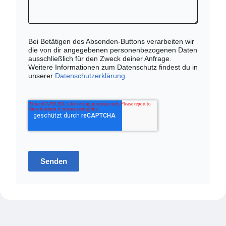
Bei Betätigen des Absenden-Buttons verarbeiten wir
die von dir angegebenen personenbezogenen Daten
ausschließlich für den Zweck deiner Anfrage.
Weitere Informationen zum Datenschutz findest du in
unserer
Datenschutzerklärung
.
Senden