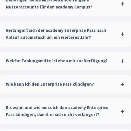
Nutzeraccounts für den academy Campus?
Verlängert sich der academy Enterprise Pass nach
Ablauf automatisch um ein weiteres Jahr?
Welche Zahlungsmittel stehen mir zur Verfügung?
Wie kann ich den Enterprise Pass kündigen?
Bis wann und wie muss ich den academy Enterprise
Pass kündigen, damit er sich nicht verlängert?