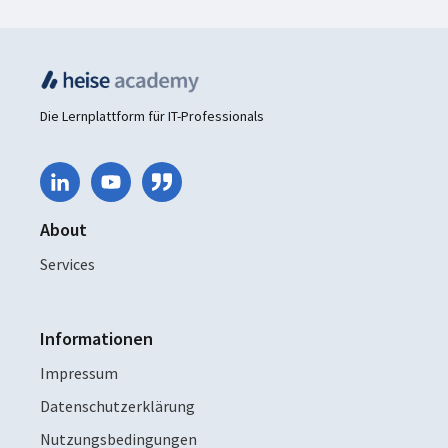
Die Lernplattform für IT-Professionals
About
Services
Informationen
Impressum
Datenschutzerklärung
Nutzungsbedingungen