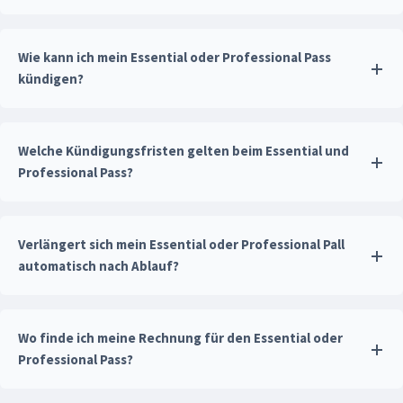
Wie kann ich mein Essential oder Professional Pass
kündigen?
Welche Kündigungsfristen gelten beim Essential und
Professional Pass?
Verlängert sich mein Essential oder Professional Pall
automatisch nach Ablauf?
Wo finde ich meine Rechnung für den Essential oder
Professional Pass?