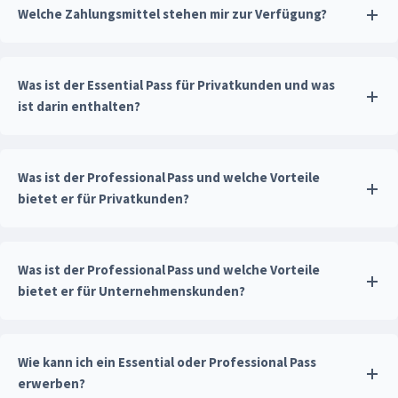
Welche Zahlungsmittel stehen mir zur Verfügung?
Was ist der Essential Pass für Privatkunden und was
ist darin enthalten?
Was ist der Professional Pass und welche Vorteile
bietet er für Privatkunden?
Was ist der Professional Pass und welche Vorteile
bietet er für Unternehmenskunden?
Wie kann ich ein Essential oder Professional Pass
erwerben?