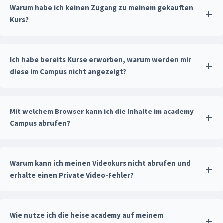
Warum habe ich keinen Zugang zu meinem gekauften
Kurs?
Ich habe bereits Kurse erworben, warum werden mir
diese im Campus nicht angezeigt?
Mit welchem Browser kann ich die Inhalte im academy
Campus abrufen?
Warum kann ich meinen Videokurs nicht abrufen und
erhalte einen Private Video-Fehler?
Wie nutze ich die heise academy auf meinem