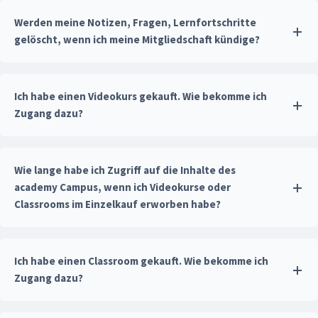
Werden meine Notizen, Fragen, Lernfortschritte
gelöscht, wenn ich meine Mitgliedschaft kündige?
Ich habe einen Videokurs gekauft. Wie bekomme ich
Zugang dazu?
Wie lange habe ich Zugriff auf die Inhalte des
academy Campus, wenn ich Videokurse oder
Classrooms im Einzelkauf erworben habe?
Ich habe einen Classroom gekauft. Wie bekomme ich
Zugang dazu?