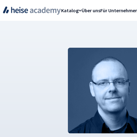
Katalog
Über uns
Für Unternehme