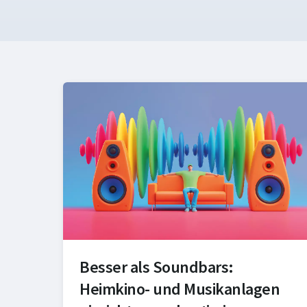
Besser als Soundbars:
Heimkino- und Musikanlagen