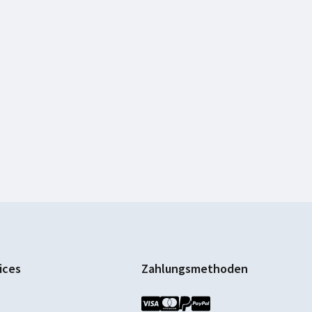
ices
Zahlungsmethoden