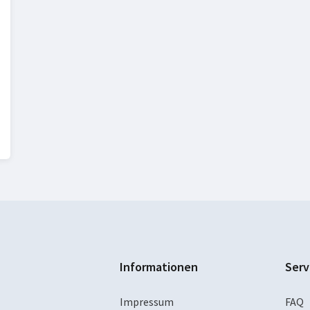
Informationen
Serv
Impressum
FAQ