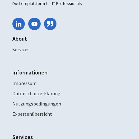
Die Lernplattform für IT-Professionals
About
Services
Informationen
Impressum
Datenschutzerklärung
Nutzungsbedingungen
Expertenübersicht
Services