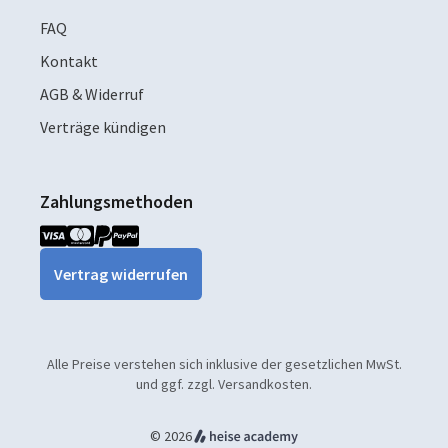
FAQ
Kontakt
AGB & Widerruf
Verträge kündigen
Zahlungsmethoden
Vertrag widerrufen
Alle Preise verstehen sich inklusive der gesetzlichen MwSt.
und ggf. zzgl. Versandkosten.
© 2026