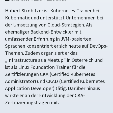
Hubert Ströbitzer ist Kubernetes-Trainer bei
Kubermatic und unterstützt Unternehmen bei
der Umsetzung von Cloud-Strategien. Als
ehemaliger Backend-Entwickler mit
umfassender Erfahrung in JVM-basierten
Sprachen konzentriert er sich heute auf DevOps-
Themen. Zudem organisiert er das
„Infrastructure as a Meetup“ in Österreich und
ist als Linux Foundation Trainer für die
Zertifizierungen CKA (Certified Kubernetes
Administrator) und CKAD (Certified Kubernetes
Application Developer) tätig. Darüber hinaus
wirkte er an der Entwicklung der CKA-
Zertifizierungsfragen mit.