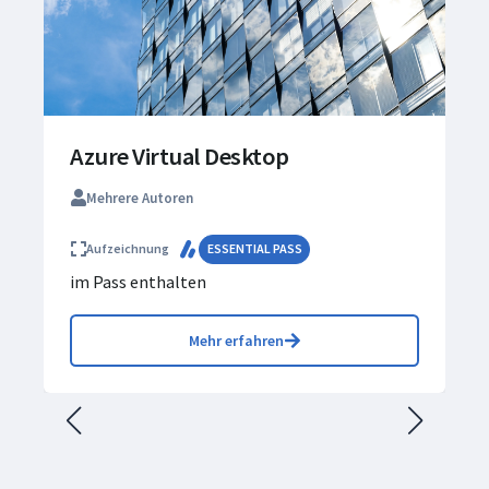
Azure Virtual Desktop
Mehrere Autoren
Aufzeichnung
ESSENTIAL PASS
im Pass enthalten
Mehr erfahren