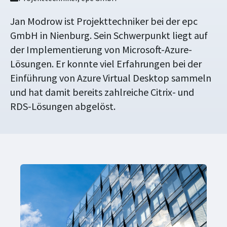
Jan Modrow ist Projekttechniker bei der epc
GmbH in Nienburg. Sein Schwerpunkt liegt auf
der Implementierung von Microsoft-Azure-
Lösungen. Er konnte viel Erfahrungen bei der
Einführung von Azure Virtual Desktop sammeln
und hat damit bereits zahlreiche Citrix- und
RDS-Lösungen abgelöst.