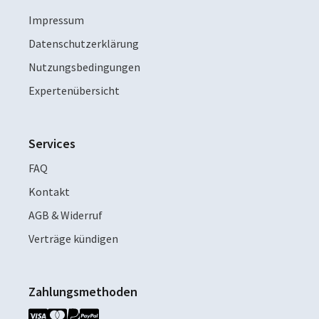
Impressum
Datenschutzerklärung
Nutzungsbedingungen
Expertenübersicht
Services
FAQ
Kontakt
AGB & Widerruf
Verträge kündigen
Zahlungsmethoden