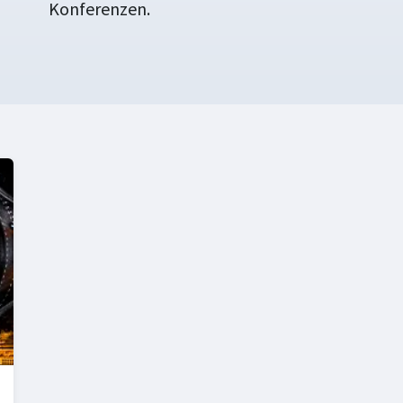
Konferenzen.