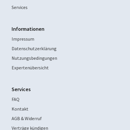
Services
Informationen
Impressum
Datenschutzerklärung
Nutzungsbedingungen
Expertenübersicht
Services
FAQ
Kontakt
AGB & Widerruf
Verträge kündigen