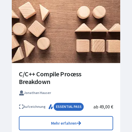
C/C++ Compile Process
Breakdown
Jonathan Hauser
ab 49,00 €
Aufzeichnung
ESSENTIAL PASS
Mehr erfahren