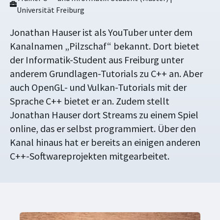
Universität Freiburg
Jonathan Hauser ist als YouTuber unter dem
Kanalnamen „Pilzschaf“ bekannt. Dort bietet
der Informatik-Student aus Freiburg unter
anderem Grundlagen-Tutorials zu C++ an. Aber
auch OpenGL- und Vulkan-Tutorials mit der
Sprache C++ bietet er an. Zudem stellt
Jonathan Hauser dort Streams zu einem Spiel
online, das er selbst programmiert. Über den
Kanal hinaus hat er bereits an einigen anderen
C++-Softwareprojekten mitgearbeitet.