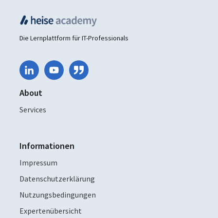
Die Lernplattform für IT-Professionals
About
Services
Informationen
Impressum
Datenschutzerklärung
Nutzungsbedingungen
Expertenübersicht