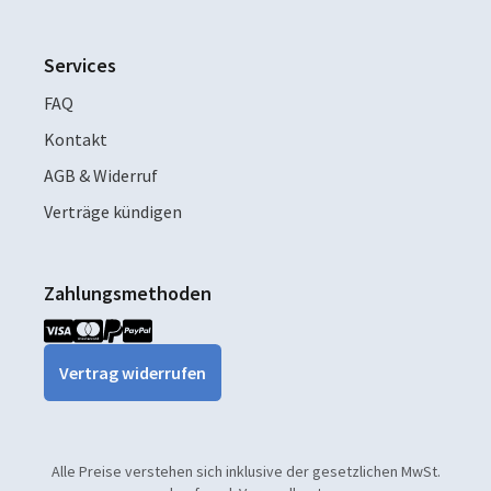
Services
FAQ
Kontakt
AGB & Widerruf
Verträge kündigen
Zahlungsmethoden
Vertrag widerrufen
Alle Preise verstehen sich inklusive der gesetzlichen MwSt.