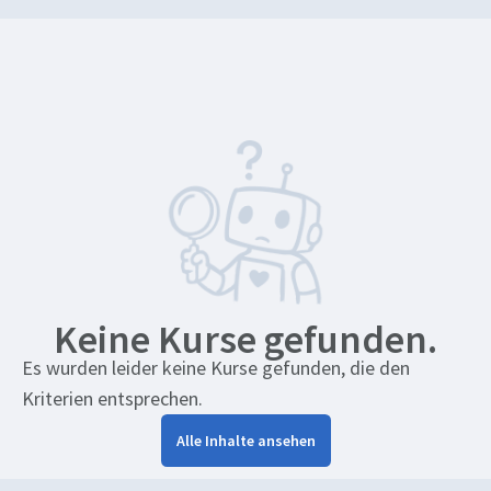
Keine Kurse gefunden.
Es wurden leider keine Kurse gefunden, die den
Kriterien entsprechen.
Alle Inhalte ansehen