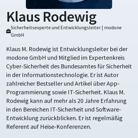
Klaus Rodewig
Sicherheitsexperte und Entwicklungsleiter | modone
GmbH
Klaus M. Rodewig ist Entwicklungsleiter bei der
modone GmbH und Mitglied im Expertenkreis
Cyber-Sicherheit des Bundesamtes für Sicherheit
in der Informationstechnologie. Er ist Autor
zahlreicher Bestseller und Artikel über App-
Programmierung sowie IT-Sicherheit. Klaus M.
Rodewig kann auf mehr als 20 Jahre Erfahrung
in den Bereichen IT-Sicherheit und Software-
Entwicklung zurückblicken. Er ist regelmäßig
Referent auf Heise-Konferenzen.