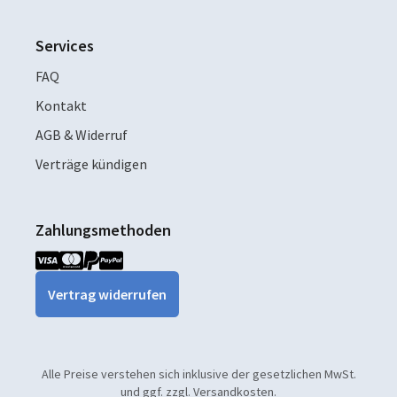
Services
FAQ
Kontakt
AGB & Widerruf
Verträge kündigen
Zahlungsmethoden
Vertrag widerrufen
Alle Preise verstehen sich inklusive der gesetzlichen MwSt.
und ggf. zzgl. Versandkosten.