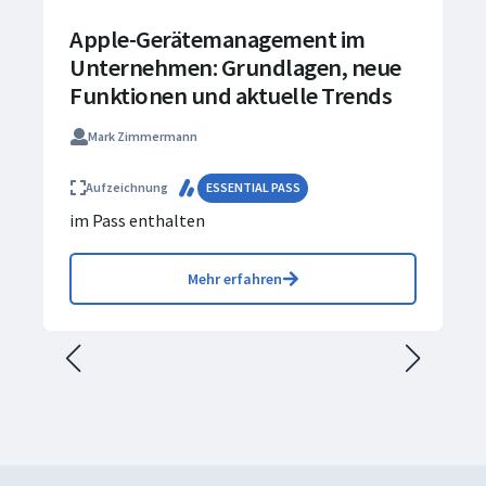
Apple-Gerätemanagement im
Unternehmen: Grundlagen, neue
Funktionen und aktuelle Trends
Mark Zimmermann
Aufzeichnung
ESSENTIAL PASS
im Pass enthalten
Mehr erfahren