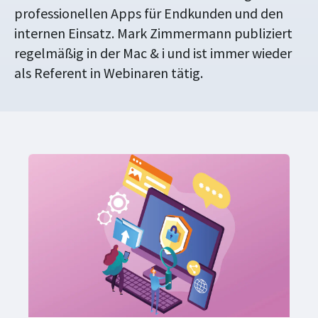
professionellen Apps für Endkunden und den
internen Einsatz. Mark Zimmermann publiziert
regelmäßig in der Mac & i und ist immer wieder
als Referent in Webinaren tätig.