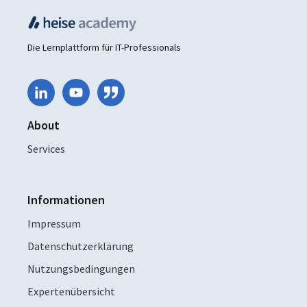
Die Lernplattform für IT-Professionals
About
Services
Informationen
Impressum
Datenschutzerklärung
Nutzungsbedingungen
Expertenübersicht