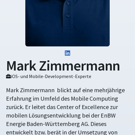
Mark Zimmermann
iOS- und Mobile-Development-Experte
Mark Zimmermann blickt auf eine mehrjährige
Erfahrung im Umfeld des Mobile Computing
zurück. Er leitet das Center of Excellence zur
mobilen Lösungsentwicklung bei der EnBW
Energie Baden-Württemberg AG. Dieses
entwickelt bzw. berät in der Umsetzung von