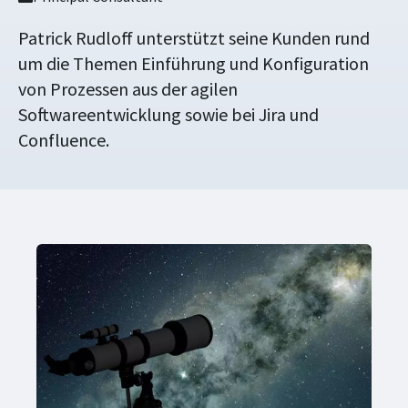
Patrick Rudloff unterstützt seine Kunden rund
um die Themen Einführung und Konfiguration
von Prozessen aus der agilen
Softwareentwicklung sowie bei Jira und
Confluence.