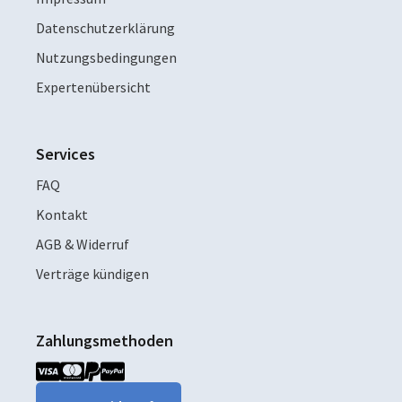
Datenschutzerklärung
Nutzungsbedingungen
Expertenübersicht
Services
FAQ
Kontakt
AGB & Widerruf
Verträge kündigen
Zahlungsmethoden