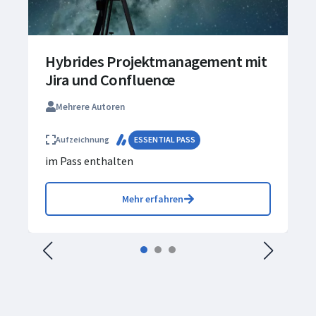
Hybrides Projektmanagement mit
Jira und Confluence
Mehrere Autoren
Aufzeichnung
ESSENTIAL PASS
im Pass enthalten
Mehr erfahren