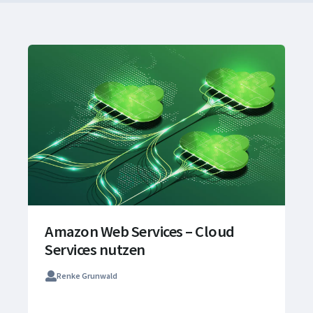
Amazon Web Services – Cloud
Services nutzen
Renke Grunwald