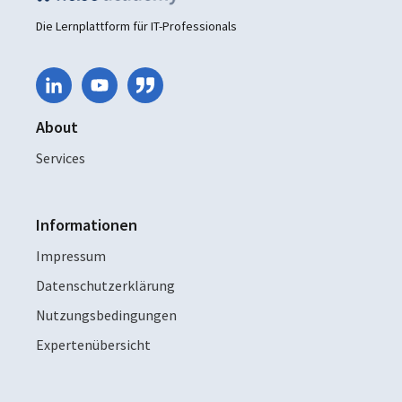
Die Lernplattform für IT-Professionals
About
Services
Informationen
Impressum
Datenschutzerklärung
Nutzungsbedingungen
Expertenübersicht