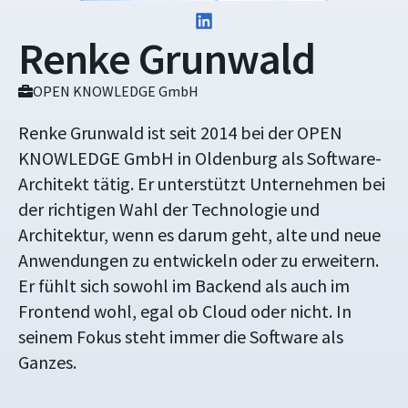
Renke Grunwald
OPEN KNOWLEDGE GmbH
Renke Grunwald ist seit 2014 bei der OPEN
KNOWLEDGE GmbH in Oldenburg als Software-
Architekt tätig. Er unterstützt Unternehmen bei
der richtigen Wahl der Technologie und
Architektur, wenn es darum geht, alte und neue
Anwendungen zu entwickeln oder zu erweitern.
Er fühlt sich sowohl im Backend als auch im
Frontend wohl, egal ob Cloud oder nicht. In
seinem Fokus steht immer die Software als
Ganzes.