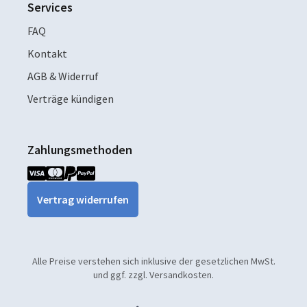
Services
FAQ
Kontakt
AGB & Widerruf
Verträge kündigen
Zahlungsmethoden
Vertrag widerrufen
Alle Preise verstehen sich inklusive der gesetzlichen MwSt.
und ggf. zzgl. Versandkosten.