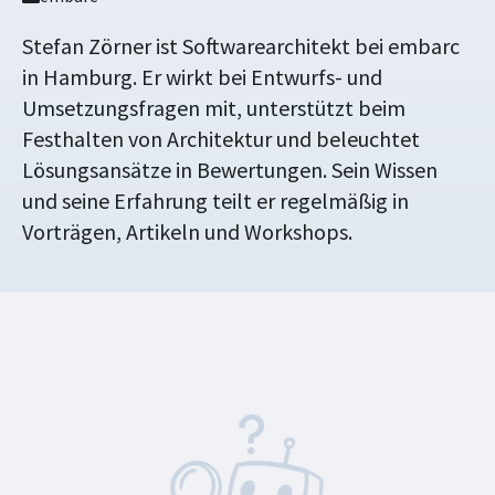
Stefan Zörner ist Softwarearchitekt bei embarc
in Hamburg. Er wirkt bei Entwurfs- und
Umsetzungsfragen mit, unterstützt beim
Festhalten von Architektur und beleuchtet
Lösungsansätze in Bewertungen. Sein Wissen
und seine Erfahrung teilt er regelmäßig in
Vorträgen, Artikeln und Workshops.