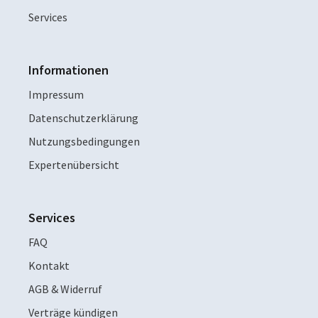
Services
Informationen
Impressum
Datenschutzerklärung
Nutzungsbedingungen
Expertenübersicht
Services
FAQ
Kontakt
AGB & Widerruf
Verträge kündigen