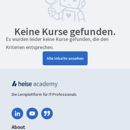
Keine Kurse gefunden.
Es wurden leider keine Kurse gefunden, die den
Kriterien entsprechen.
Alle Inhalte ansehen
Die Lernplattform für IT-Professionals
About