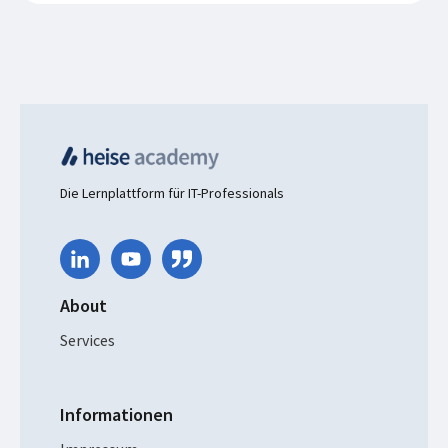
Die Lernplattform für IT-Professionals
About
Services
Informationen