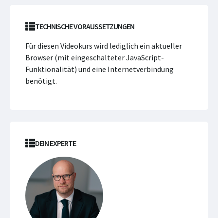
TECHNISCHE VORAUSSETZUNGEN
Für diesen Videokurs wird lediglich ein aktueller
Browser (mit eingeschalteter JavaScript-
Funktionalität) und eine Internetverbindung
benötigt.
DEIN EXPERTE