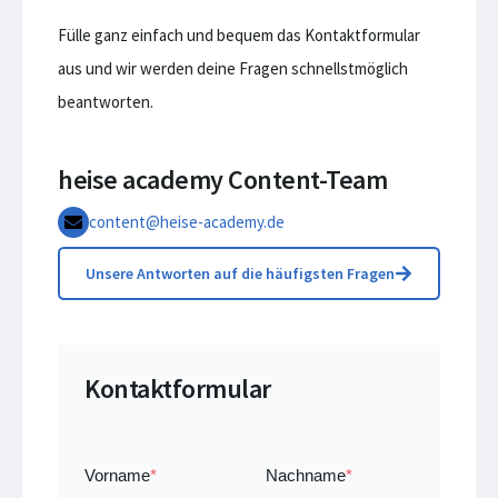
Fülle ganz einfach und bequem das Kontaktformular
aus und wir werden deine Fragen schnellstmöglich
beantworten.
heise academy Content-Team
content@heise-academy.de
Unsere Antworten auf die häufigsten Fragen
Kontaktformular
Vorname
*
Nachname
*