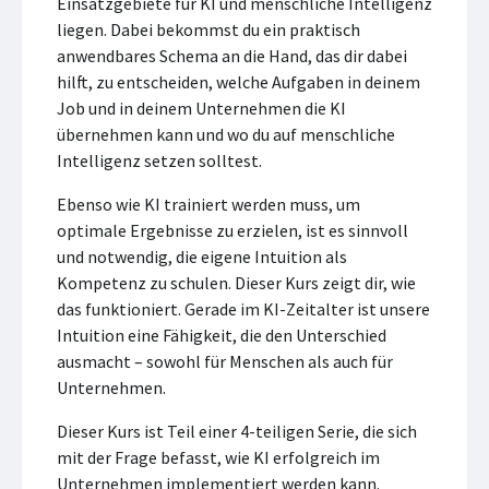
Einsatzgebiete für KI und menschliche Intelligenz
liegen. Dabei bekommst du ein praktisch
anwendbares Schema an die Hand, das dir dabei
hilft, zu entscheiden, welche Aufgaben in deinem
Job und in deinem Unternehmen die KI
übernehmen kann und wo du auf menschliche
Intelligenz setzen solltest.
Ebenso wie KI trainiert werden muss, um
optimale Ergebnisse zu erzielen, ist es sinnvoll
und notwendig, die eigene Intuition als
Kompetenz zu schulen. Dieser Kurs zeigt dir, wie
das funktioniert. Gerade im KI-Zeitalter ist unsere
Intuition eine Fähigkeit, die den Unterschied
ausmacht – sowohl für Menschen als auch für
Unternehmen.
Dieser Kurs ist Teil einer 4-teiligen Serie, die sich
mit der Frage befasst, wie KI erfolgreich im
Unternehmen implementiert werden kann.