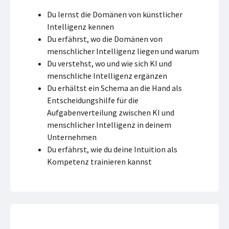
Du lernst die Domänen von künstlicher
Intelligenz kennen
Du erfährst, wo die Domänen von
menschlicher Intelligenz liegen und warum
Du verstehst, wo und wie sich KI und
menschliche Intelligenz ergänzen
Du erhältst ein Schema an die Hand als
Entscheidungshilfe für die
Aufgabenverteilung zwischen KI und
menschlicher Intelligenz in deinem
Unternehmen
Du erfährst, wie du deine Intuition als
Kompetenz trainieren kannst