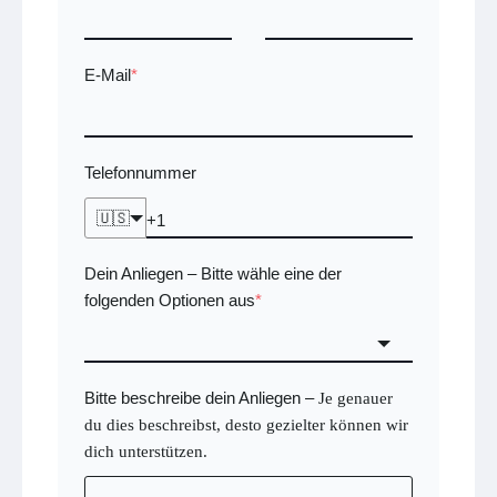
E-Mail
*
Telefonnummer
🇺🇸
Dein Anliegen
Bitte wähle eine der
–
folgenden Optionen aus
*
Bitte beschreibe dein Anliegen
–
Je genauer
du dies beschreibst, desto gezielter können wir
dich unterstützen.