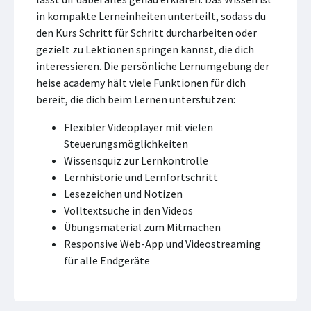
in kompakte Lerneinheiten unterteilt, sodass du
den Kurs Schritt für Schritt durcharbeiten oder
gezielt zu Lektionen springen kannst, die dich
interessieren. Die persönliche Lernumgebung der
heise academy hält viele Funktionen für dich
bereit, die dich beim Lernen unterstützen:
Flexibler Videoplayer mit vielen
Steuerungsmöglichkeiten
Wissensquiz zur Lernkontrolle
Lernhistorie und Lernfortschritt
Lesezeichen und Notizen
Volltextsuche in den Videos
Übungsmaterial zum Mitmachen
Responsive Web-App und Videostreaming
für alle Endgeräte