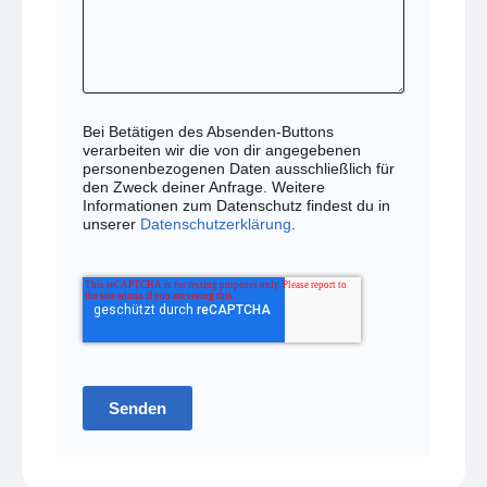
Bei Betätigen des Absenden-Buttons
verarbeiten wir die von dir angegebenen
personenbezogenen Daten ausschließlich für
den Zweck deiner Anfrage. Weitere
Informationen zum Datenschutz findest du in
unserer
Datenschutzerklärung
.
Senden