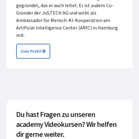
gegründet, das er auch leitet. Er ist zudem Co-
Gründer der JuS.TECH AG und wirkt als
Ambassador für Mensch-KI-Kooperation am
Artificial Intelligence Center (ARIC) in Hamburg
mit.
Zum Profil
Du hast Fragen zu unseren
academy Videokursen? Wir helfen
dir gerne weiter.