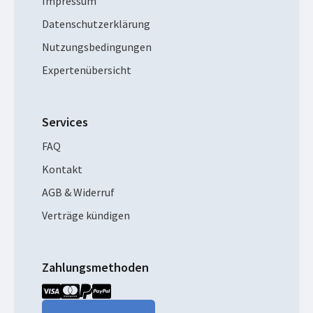
Impressum
Datenschutzerklärung
Nutzungsbedingungen
Expertenübersicht
Services
FAQ
Kontakt
AGB & Widerruf
Verträge kündigen
Zahlungsmethoden