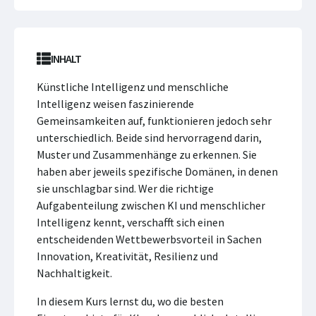
INHALT
Künstliche Intelligenz und menschliche
Intelligenz weisen faszinierende
Gemeinsamkeiten auf, funktionieren jedoch sehr
unterschiedlich. Beide sind hervorragend darin,
Muster und Zusammenhänge zu erkennen. Sie
haben aber jeweils spezifische Domänen, in denen
sie unschlagbar sind. Wer die richtige
Aufgabenteilung zwischen KI und menschlicher
Intelligenz kennt, verschafft sich einen
entscheidenden Wettbewerbsvorteil in Sachen
Innovation, Kreativität, Resilienz und
Nachhaltigkeit.
In diesem Kurs lernst du, wo die besten