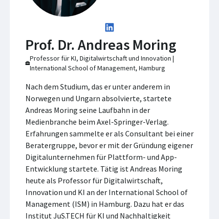
Prof. Dr. Andreas Moring
Professor für KI, Digitalwirtschaft und Innovation |
International School of Management, Hamburg
Nach dem Studium, das er unter anderem in
Norwegen und Ungarn absolvierte, startete
Andreas Moring seine Laufbahn in der
Medienbranche beim Axel-Springer-Verlag.
Erfahrungen sammelte er als Consultant bei einer
Beratergruppe, bevor er mit der Gründung eigener
Digitalunternehmen für Plattform- und App-
Entwicklung startete. Tätig ist Andreas Moring
heute als Professor für Digitalwirtschaft,
Innovation und KI an der International School of
Management (ISM) in Hamburg. Dazu hat er das
Institut JuS.TECH für KI und Nachhaltigkeit