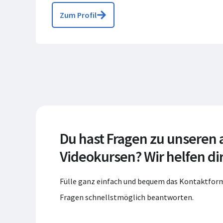
Zum Profil
Du hast Fragen zu unseren
Videokursen? Wir helfen dir
Fülle ganz einfach und bequem das Kontaktform
Fragen schnellstmöglich beantworten.