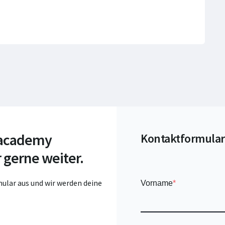
 academy
Kontaktformular
 gerne weiter.
ular aus und wir werden deine
Vorname
*