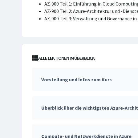
AZ-900 Teil 1: Einführung in Cloud Computin
AZ-900 Teil 2: Azure-Architektur und -Dienst
AZ-900 Teil 3: Verwaltung und Governance in 
ALLE LEKTIONEN IM ÜBERBLICK
Vorstellung und Infos zum Kurs
Überblick über die wichtigsten Azure-Arc
Compute- und Netzwerkdienste in Azure