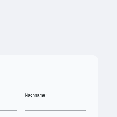
Nachname
*