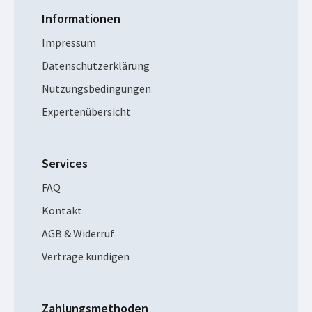
Informationen
Impressum
Datenschutzerklärung
Nutzungsbedingungen
Expertenübersicht
Services
FAQ
Kontakt
AGB & Widerruf
Verträge kündigen
Zahlungsmethoden