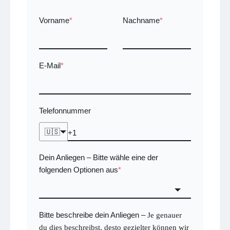
Vorname
*
Nachname
*
E-Mail
*
Telefonnummer
🇺🇸
Dein Anliegen
Bitte wähle eine der
–
folgenden Optionen aus
*
Bitte beschreibe dein Anliegen
–
Je genauer
du dies beschreibst, desto gezielter können wir