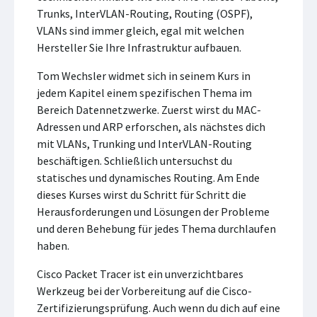
Trunks, InterVLAN-Routing, Routing (OSPF),
VLANs sind immer gleich, egal mit welchen
Hersteller Sie Ihre Infrastruktur aufbauen.
Tom Wechsler widmet sich in seinem Kurs in
jedem Kapitel einem spezifischen Thema im
Bereich Datennetzwerke. Zuerst wirst du MAC-
Adressen und ARP erforschen, als nächstes dich
mit VLANs, Trunking und InterVLAN-Routing
beschäftigen. Schließlich untersuchst du
statisches und dynamisches Routing. Am Ende
dieses Kurses wirst du Schritt für Schritt die
Herausforderungen und Lösungen der Probleme
und deren Behebung für jedes Thema durchlaufen
haben.
Cisco Packet Tracer ist ein unverzichtbares
Werkzeug bei der Vorbereitung auf die Cisco-
Zertifizierungsprüfung. Auch wenn du dich auf eine