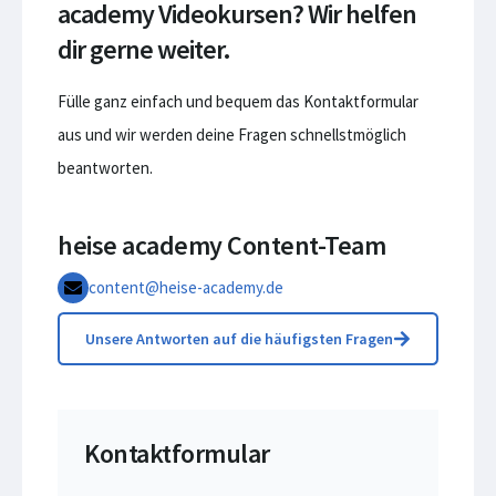
academy Videokursen? Wir helfen
dir gerne weiter.
Fülle ganz einfach und bequem das Kontaktformular
aus und wir werden deine Fragen schnellstmöglich
beantworten.
heise academy Content-Team
content@heise-academy.de
Unsere Antworten auf die häufigsten Fragen
Kontaktformular