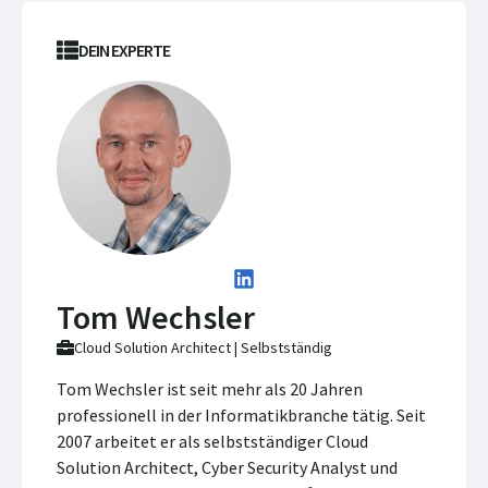
DEIN EXPERTE
Tom Wechsler
Cloud Solution Architect | Selbstständig
Tom Wechsler ist seit mehr als 20 Jahren
professionell in der Informatikbranche tätig. Seit
2007 arbeitet er als selbstständiger Cloud
Solution Architect, Cyber Security Analyst und