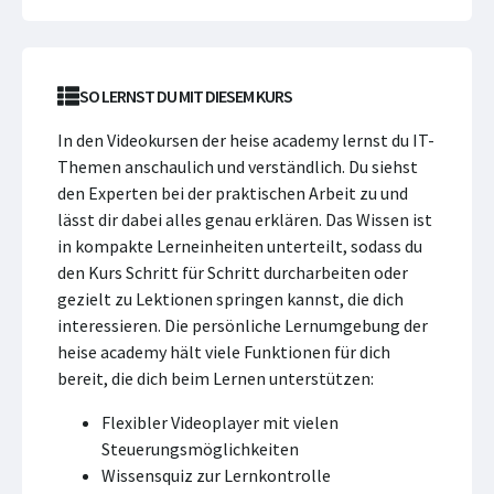
SO LERNST DU MIT DIESEM KURS
In den Videokursen der heise academy lernst du IT-
Themen anschaulich und verständlich. Du siehst
den Experten bei der praktischen Arbeit zu und
lässt dir dabei alles genau erklären. Das Wissen ist
in kompakte Lerneinheiten unterteilt, sodass du
den Kurs Schritt für Schritt durcharbeiten oder
gezielt zu Lektionen springen kannst, die dich
interessieren. Die persönliche Lernumgebung der
heise academy hält viele Funktionen für dich
bereit, die dich beim Lernen unterstützen:
Flexibler Videoplayer mit vielen
Steuerungsmöglichkeiten
Wissensquiz zur Lernkontrolle