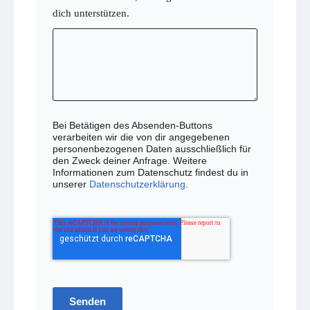
dich unterstützen.
Bei Betätigen des Absenden-Buttons
verarbeiten wir die von dir angegebenen
personenbezogenen Daten ausschließlich für
den Zweck deiner Anfrage. Weitere
Informationen zum Datenschutz findest du in
unserer
Datenschutzerklärung
.
Senden