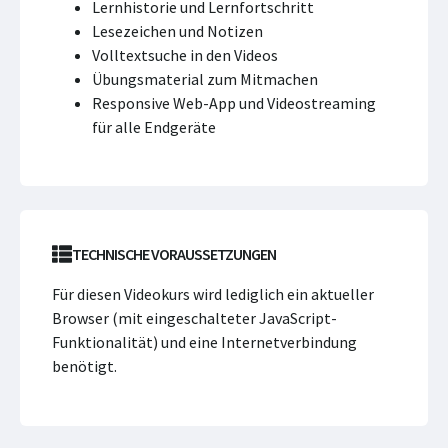
Lernhistorie und Lernfortschritt
Lesezeichen und Notizen
Volltextsuche in den Videos
Übungsmaterial zum Mitmachen
Responsive Web-App und Videostreaming
für alle Endgeräte
TECHNISCHE VORAUSSETZUNGEN
Für diesen Videokurs wird lediglich ein aktueller
Browser (mit eingeschalteter JavaScript-
Funktionalität) und eine Internetverbindung
benötigt.