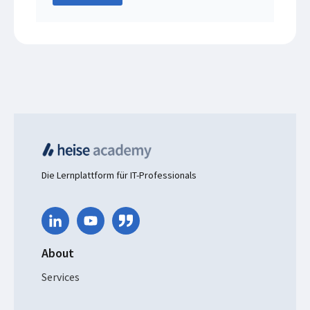
Die Lernplattform für IT-Professionals
About
Services