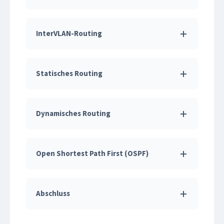
InterVLAN-Routing
Statisches Routing
Dynamisches Routing
Open Shortest Path First (OSPF)
Abschluss