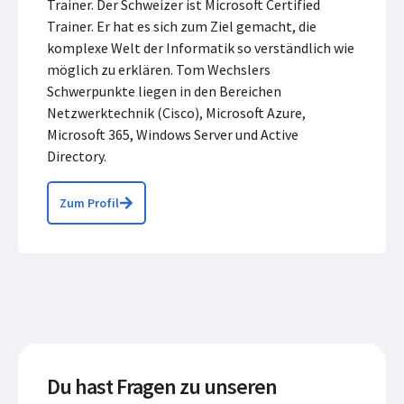
Trainer. Der Schweizer ist Microsoft Certified
Trainer. Er hat es sich zum Ziel gemacht, die
komplexe Welt der Informatik so verständlich wie
möglich zu erklären. Tom Wechslers
Schwerpunkte liegen in den Bereichen
Netzwerktechnik (Cisco), Microsoft Azure,
Microsoft 365, Windows Server und Active
Directory.
Zum Profil
Du hast Fragen zu unseren