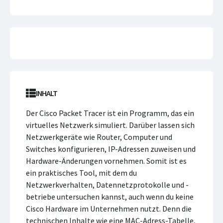
INHALT
Der Cisco Packet Tracer ist ein Programm, das ein
virtuelles Netzwerk simuliert. Darüber lassen sich
Netzwerkgeräte wie Router, Computer und
Switches konfigurieren, IP-Adressen zuweisen und
Hardware-Änderungen vornehmen. Somit ist es
ein praktisches Tool, mit dem du
Netzwerkverhalten, Datennetzprotokolle und -
betriebe untersuchen kannst, auch wenn du keine
Cisco Hardware im Unternehmen nutzt. Denn die
technischen Inhalte wie eine MAC-Adress-Tabelle,