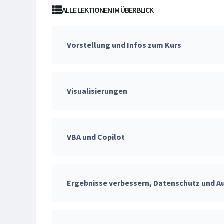
ALLE LEKTIONEN IM ÜBERBLICK
Vorstellung und Infos zum Kurs
Visualisierungen
VBA und Copilot
Ergebnisse verbessern, Datenschutz und A