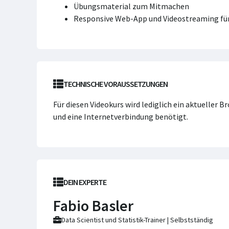
Übungsmaterial zum Mitmachen
Responsive Web-App und Videostreaming für
TECHNISCHE VORAUSSETZUNGEN
Für diesen Videokurs wird lediglich ein aktueller 
und eine Internetverbindung benötigt.
DEIN EXPERTE
Fabio Basler
Data Scientist und Statistik-Trainer | Selbstständig