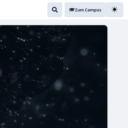
Zum Campus