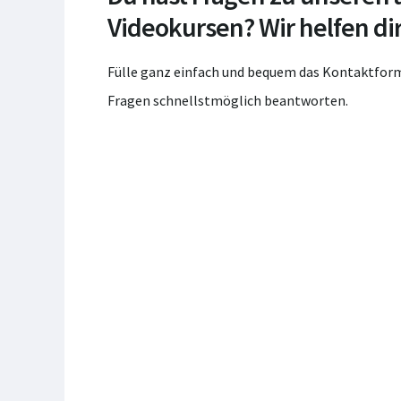
Videokursen? Wir helfen dir
Fülle ganz einfach und bequem das Kontaktform
Fragen schnellstmöglich beantworten.