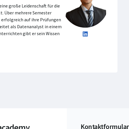
eine große Leidenschaft für die
lt. Über mehrere Semester
 erfolgreich auf ihre Prüfungen
beitet als Datenanalyst in einem
terrichten gibt er sein Wissen
 academy
Kontaktformular