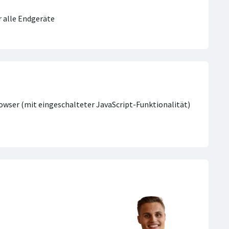
 alle Endgeräte
Browser (mit eingeschalteter JavaScript-Funktionalität)