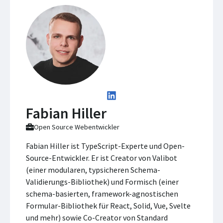
Fabian Hiller
Open Source Webentwickler
Fabian Hiller ist TypeScript-Experte und Open-
Source-Entwickler. Er ist Creator von Valibot
(einer modularen, typsicheren Schema-
Validierungs-Bibliothek) und Formisch (einer
schema-basierten, framework-agnostischen
Formular-Bibliothek für React, Solid, Vue, Svelte
und mehr) sowie Co-Creator von Standard