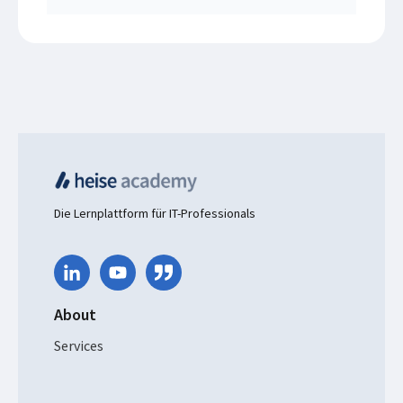
Die Lernplattform für IT-Professionals
About
Services