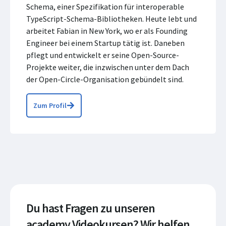
Schema, einer Spezifikation für interoperable
TypeScript-Schema-Bibliotheken. Heute lebt und
arbeitet Fabian in New York, wo er als Founding
Engineer bei einem Startup tätig ist. Daneben
pflegt und entwickelt er seine Open-Source-
Projekte weiter, die inzwischen unter dem Dach
der Open-Circle-Organisation gebündelt sind.
Zum Profil
Du hast Fragen zu unseren
academy Videokursen? Wir helfen