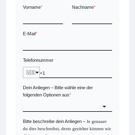
Vorname
*
Nachname
*
E-Mail
*
Telefonnummer
🇺🇸
Dein Anliegen
Bitte wähle eine der
–
folgenden Optionen aus
*
Bitte beschreibe dein Anliegen
–
Je genauer
du dies beschreibst, desto gezielter können wir