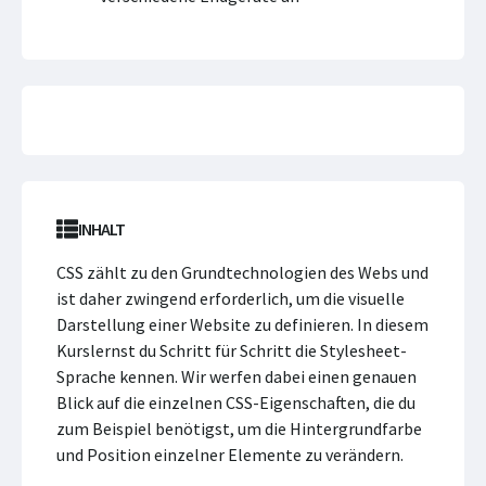
INHALT
CSS zählt zu den Grundtechnologien des Webs und
ist daher zwingend erforderlich, um die visuelle
Darstellung einer Website zu definieren. In diesem
Kurslernst du Schritt für Schritt die Stylesheet-
Sprache kennen. Wir werfen dabei einen genauen
Blick auf die einzelnen CSS-Eigenschaften, die du
zum Beispiel benötigst, um die Hintergrundfarbe
und Position einzelner Elemente zu verändern.