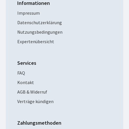
Informationen
Impressum
Datenschutzerklärung
Nutzungsbedingungen
Expertenübersicht
Services
FAQ
Kontakt
AGB & Widerruf
Verträge kündigen
Zahlungsmethoden