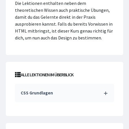
Die Lektionen enthalten neben dem
theoretischen Wissen auch praktische Übungen,
damit du das Gelernte direkt in der Praxis
ausprobieren kannst. Falls du bereits Vorwissen in
HTML mitbringst, ist dieser Kurs genau richtig für
dich, um nun auch das Design zu bestimmen.
ALLE LEKTIONEN IM ÜBERBLICK
CSS Grundlagen