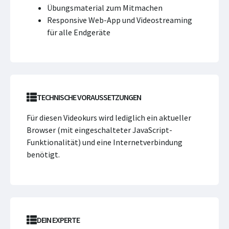
Übungsmaterial zum Mitmachen
Responsive Web-App und Videostreaming
für alle Endgeräte
TECHNISCHE VORAUSSETZUNGEN
Für diesen Videokurs wird lediglich ein aktueller
Browser (mit eingeschalteter JavaScript-
Funktionalität) und eine Internetverbindung
benötigt.
DEIN EXPERTE