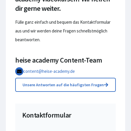
dir gerne weiter.
Fülle ganz einfach und bequem das Kontaktformular
aus und wir werden deine Fragen schnellstmöglich
beantworten.
heise academy Content-Team
content@heise-academy.de
Unsere Antworten auf die häufigsten Fragen
Kontaktformular