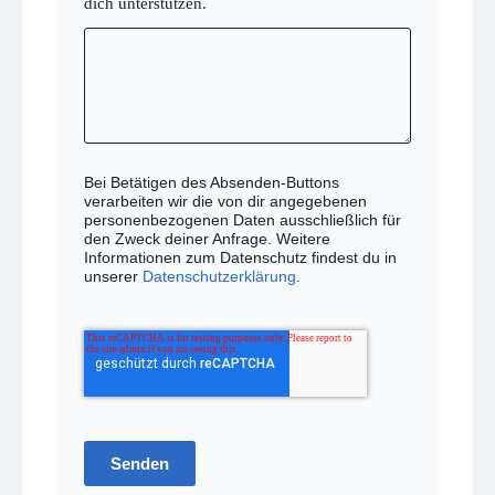
dich unterstützen.
Bei Betätigen des Absenden-Buttons
verarbeiten wir die von dir angegebenen
personenbezogenen Daten ausschließlich für
den Zweck deiner Anfrage. Weitere
Informationen zum Datenschutz findest du in
unserer
Datenschutzerklärung
.
Senden