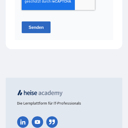
Senden
Die Lernplattform für IT-Professionals