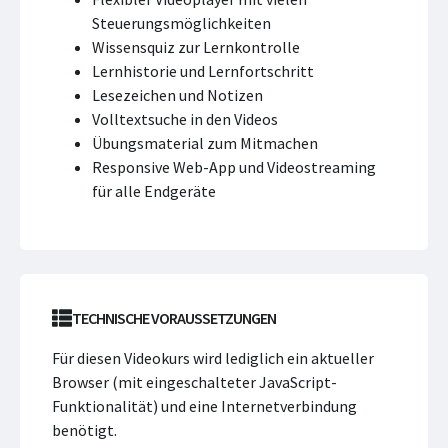
Steuerungsmöglichkeiten
Wissensquiz zur Lernkontrolle
Lernhistorie und Lernfortschritt
Lesezeichen und Notizen
Volltextsuche in den Videos
Übungsmaterial zum Mitmachen
Responsive Web-App und Videostreaming
für alle Endgeräte
TECHNISCHE VORAUSSETZUNGEN
Für diesen Videokurs wird lediglich ein aktueller
Browser (mit eingeschalteter JavaScript-
Funktionalität) und eine Internetverbindung
benötigt.