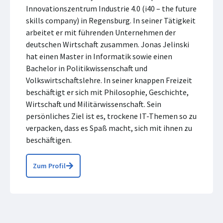
Innovationszentrum Industrie 4.0 (i40 – the future
skills company) in Regensburg. In seiner Tätigkeit
arbeitet er mit führenden Unternehmen der
deutschen Wirtschaft zusammen. Jonas Jelinski
hat einen Master in Informatik sowie einen
Bachelor in Politikwissenschaft und
Volkswirtschaftslehre. In seiner knappen Freizeit
beschäftigt er sich mit Philosophie, Geschichte,
Wirtschaft und Militärwissenschaft. Sein
persönliches Ziel ist es, trockene IT-Themen so zu
verpacken, dass es Spaß macht, sich mit ihnen zu
beschäftigen.
Zum Profil