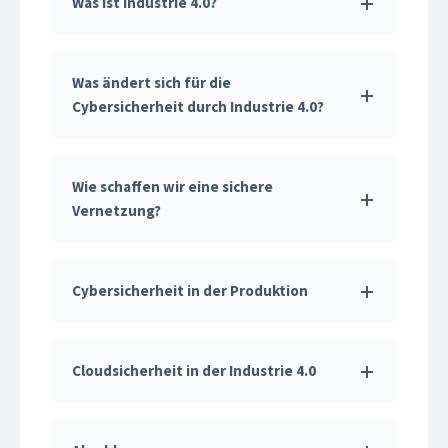
Was ist Industrie 4.0?
Was ändert sich für die
Cybersicherheit durch Industrie 4.0?
Wie schaffen wir eine sichere
Vernetzung?
Cybersicherheit in der Produktion
Cloudsicherheit in der Industrie 4.0