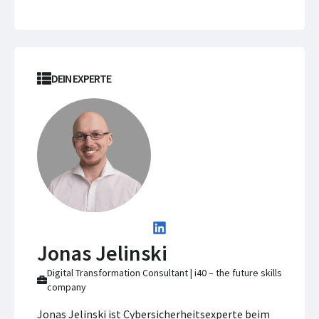
DEIN EXPERTE
Jonas Jelinski
Digital Transformation Consultant | i40 – the future skills
company
Jonas Jelinski ist Cybersicherheitsexperte beim