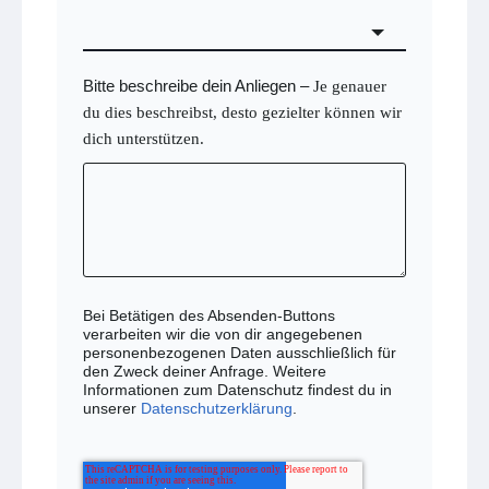
Bitte beschreibe dein Anliegen
–
Je genauer
du dies beschreibst, desto gezielter können wir
dich unterstützen.
Bei Betätigen des Absenden-Buttons
verarbeiten wir die von dir angegebenen
personenbezogenen Daten ausschließlich für
den Zweck deiner Anfrage. Weitere
Informationen zum Datenschutz findest du in
unserer
Datenschutzerklärung
.