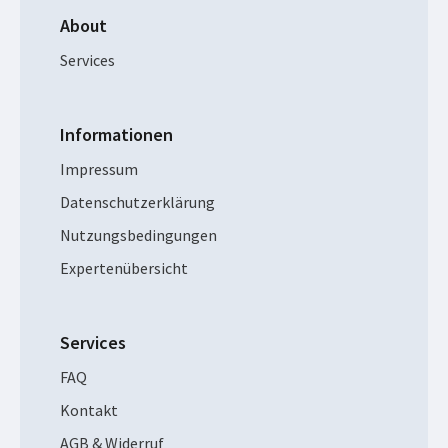
About
Services
Informationen
Impressum
Datenschutzerklärung
Nutzungsbedingungen
Expertenübersicht
Services
FAQ
Kontakt
AGB & Widerruf