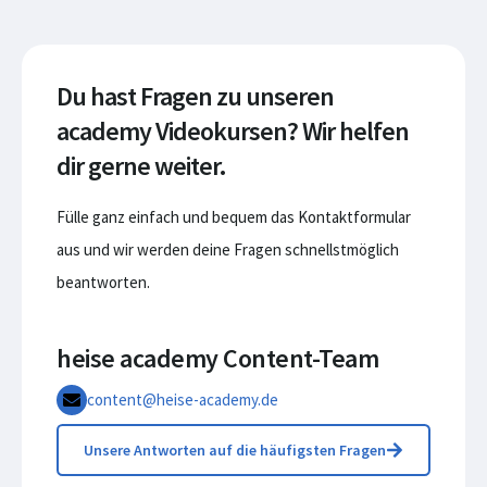
Du hast Fragen zu unseren
academy Videokursen? Wir helfen
dir gerne weiter.
Fülle ganz einfach und bequem das Kontaktformular
aus und wir werden deine Fragen schnellstmöglich
beantworten.
heise academy Content-Team
content@heise-academy.de
Unsere Antworten auf die häufigsten Fragen