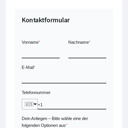
Kontaktformular
Vorname
*
Nachname
*
E-Mail
*
Telefonnummer
🇺🇸
Dein Anliegen
Bitte wähle eine der
–
folgenden Optionen aus
*