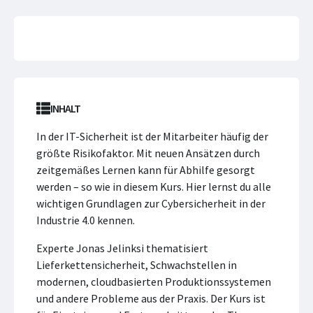
INHALT
In der IT-Sicherheit ist der Mitarbeiter häufig der
größte Risikofaktor. Mit neuen Ansätzen durch
zeitgemäßes Lernen kann für Abhilfe gesorgt
werden – so wie in diesem Kurs. Hier lernst du alle
wichtigen Grundlagen zur Cybersicherheit in der
Industrie 4.0 kennen.
Experte Jonas Jelinksi thematisiert
Lieferkettensicherheit, Schwachstellen in
modernen, cloudbasierten Produktionssystemen
und andere Probleme aus der Praxis. Der Kurs ist