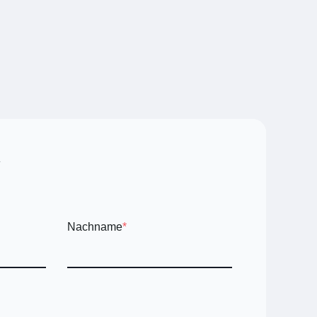
Nachname
*