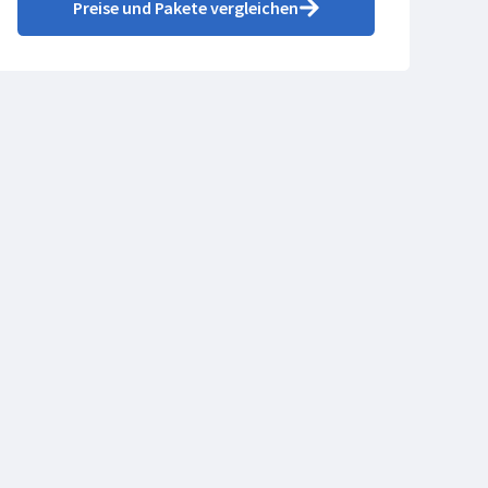
Preise und Pakete vergleichen