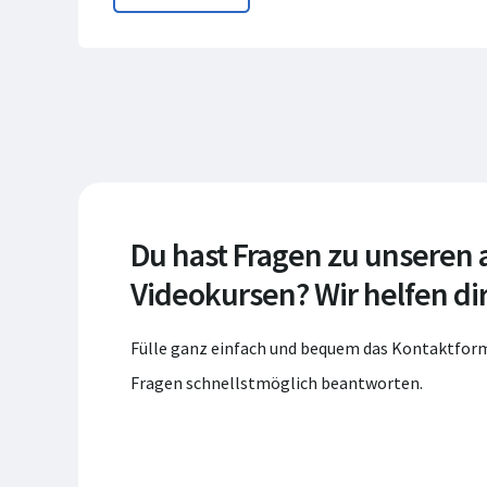
Du hast Fragen zu unseren
Videokursen? Wir helfen dir
Fülle ganz einfach und bequem das Kontaktform
Fragen schnellstmöglich beantworten.