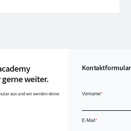
 academy
Kontaktformular
 gerne weiter.
ular aus und wir werden deine
Vorname
*
E-Mail
*