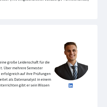
eine große Leidenschaft für die
lt. Über mehrere Semester
 erfolgreich auf ihre Prüfungen
beitet als Datenanalyst in einem
terrichten gibt er sein Wissen