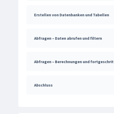
Erstellen von Datenbanken und Tabellen
Abfragen – Daten abrufen und filtern
Abfragen – Berechnungen und fortgeschrit
Abschluss