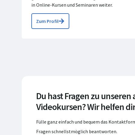
in Online-Kursen und Seminaren weiter.
Zum Profil
Du hast Fragen zu unseren
Videokursen? Wir helfen dir
Fülle ganz einfach und bequem das Kontaktform
Fragen schnellstmöglich beantworten.