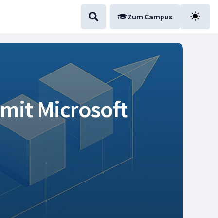
Zum Campus
mit Microsoft