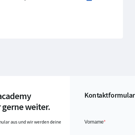
 academy
Kontaktformular
 gerne weiter.
ular aus und wir werden deine
Vorname
*