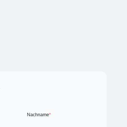
Nachname
*