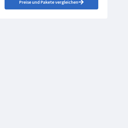
Preise und Pakete vergleichen