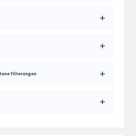
tene Filterungen