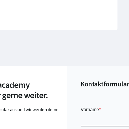
 academy
Kontaktformular
 gerne weiter.
ular aus und wir werden deine
Vorname
*