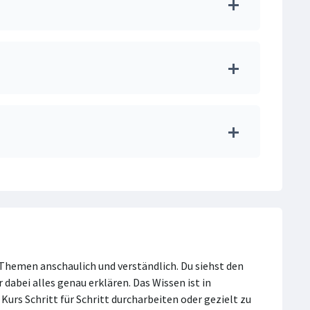
-Themen anschaulich und verständlich. Du siehst den
r dabei alles genau erklären. Das Wissen ist in
urs Schritt für Schritt durcharbeiten oder gezielt zu