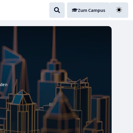
Zum Campus
nden