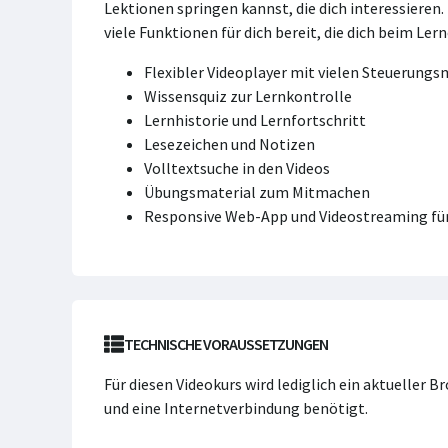
Lektionen springen kannst, die dich interessieren
viele Funktionen für dich bereit, die dich beim Ler
Flexibler Videoplayer mit vielen Steuerung
Wissensquiz zur Lernkontrolle
Lernhistorie und Lernfortschritt
Lesezeichen und Notizen
Volltextsuche in den Videos
Übungsmaterial zum Mitmachen
Responsive Web-App und Videostreaming für
TECHNISCHE VORAUSSETZUNGEN
Für diesen Videokurs wird lediglich ein aktueller 
und eine Internetverbindung benötigt.