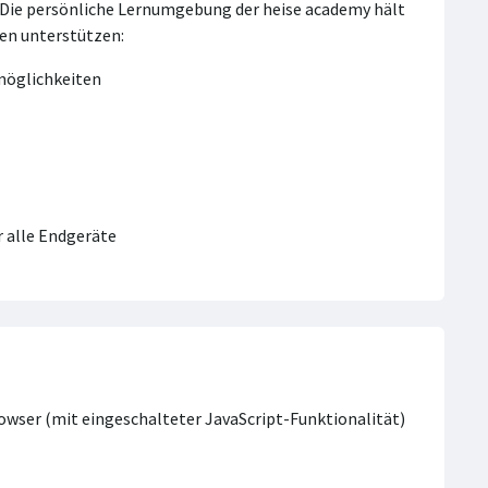
. Die persönliche Lernumgebung der heise academy hält
nen unterstützen:
smöglichkeiten
 alle Endgeräte
Browser (mit eingeschalteter JavaScript-Funktionalität)