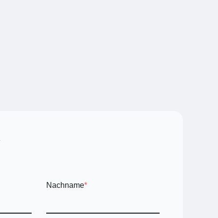
Nachname
*