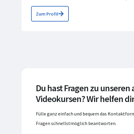
Zum Profil
Du hast Fragen zu unseren
Videokursen? Wir helfen dir
Fülle ganz einfach und bequem das Kontaktform
Fragen schnellstmöglich beantworten.