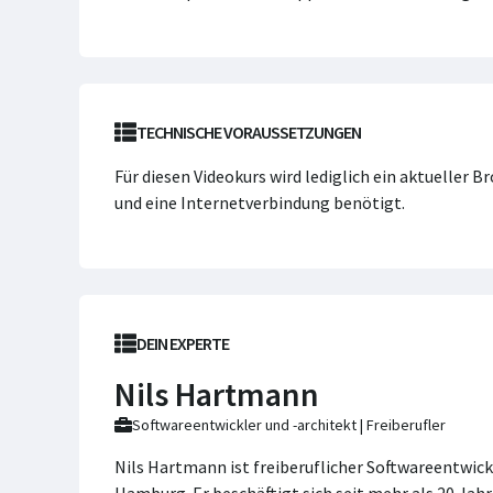
TECHNISCHE VORAUSSETZUNGEN
Für diesen Videokurs wird lediglich ein aktueller 
und eine Internetverbindung benötigt.
DEIN EXPERTE
Nils Hartmann
Softwareentwickler und -architekt | Freiberufler
Nils Hartmann ist freiberuflicher Softwareentwick