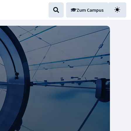
Zum Campus