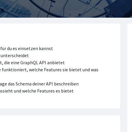
für du es einsetzen kannst
 unterscheidet
t, die eine GraphQL API anbietet
 funktioniert, welche Features sie bietet und was
age das Schema deiner API beschreiben
ssieht und welche Features es bietet