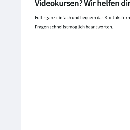
Videokursen? Wir helfen dir
Fülle ganz einfach und bequem das Kontaktform
Fragen schnellstmöglich beantworten.