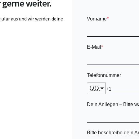
 gerne weiter.
ular aus und wir werden deine
Vorname
*
E-Mail
*
Telefonnummer
🇺🇸
Dein Anliegen
Bitte w
–
Bitte beschreibe dein 