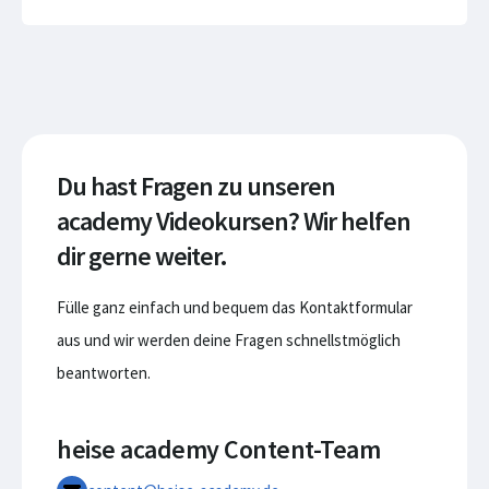
Du hast Fragen zu unseren
academy Videokursen? Wir helfen
dir gerne weiter.
Fülle ganz einfach und bequem das Kontaktformular
aus und wir werden deine Fragen schnellstmöglich
beantworten.
heise academy Content-Team