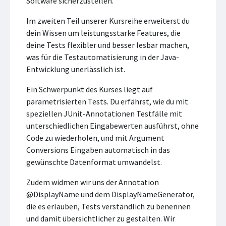
Software sicherzustellen.
Im zweiten Teil unserer Kursreihe erweiterst du
dein Wissen um leistungsstarke Features, die
deine Tests flexibler und besser lesbar machen,
was für die Testautomatisierung in der Java-
Entwicklung unerlässlich ist.
Ein Schwerpunkt des Kurses liegt auf
parametrisierten Tests. Du erfährst, wie du mit
speziellen JUnit-Annotationen Testfälle mit
unterschiedlichen Eingabewerten ausführst, ohne
Code zu wiederholen, und mit Argument
Conversions Eingaben automatisch in das
gewünschte Datenformat umwandelst.
Zudem widmen wir uns der Annotation
@DisplayName und dem DisplayNameGenerator,
die es erlauben, Tests verständlich zu benennen
und damit übersichtlicher zu gestalten. Wir