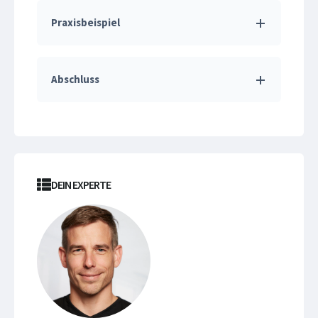
Praxisbeispiel
Abschluss
DEIN EXPERTE