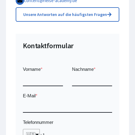
content@heise-academy.de
Unsere Antworten auf die häufigsten Fragen
Kontaktformular
Vorname
*
Nachname
*
E-Mail
*
Telefonnummer
🇺🇸