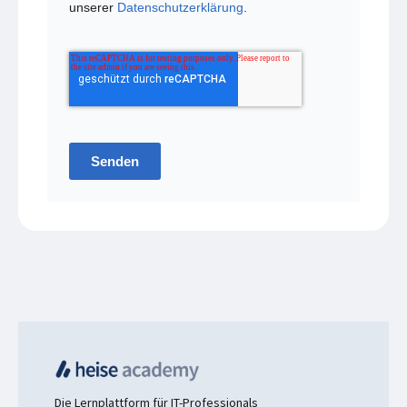
unserer
Datenschutzerklärung
.
Senden
Die Lernplattform für IT-Professionals