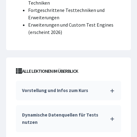
Techniken
Fortgeschrittene Testtechniken und
Erweiterungen
Erweiterungen und Custom Test Engines
(erscheint 2026)
ALLE LEKTIONEN IM ÜBERBLICK
Vorstellung und Infos zum Kurs
Dynamische Datenquellen für Tests
nutzen