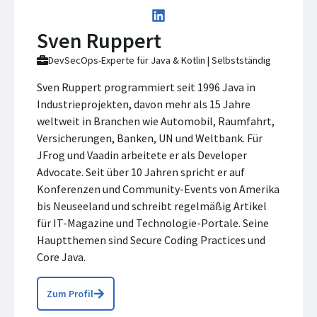
Sven Ruppert
DevSecOps-Experte für Java & Kotlin | Selbstständig
Sven Ruppert programmiert seit 1996 Java in
Industrieprojekten, davon mehr als 15 Jahre
weltweit in Branchen wie Automobil, Raumfahrt,
Versicherungen, Banken, UN und Weltbank. Für
JFrog und Vaadin arbeitete er als Developer
Advocate. Seit über 10 Jahren spricht er auf
Konferenzen und Community-Events von Amerika
bis Neuseeland und schreibt regelmäßig Artikel
für IT-Magazine und Technologie-Portale. Seine
Hauptthemen sind Secure Coding Practices und
Core Java.
Zum Profil