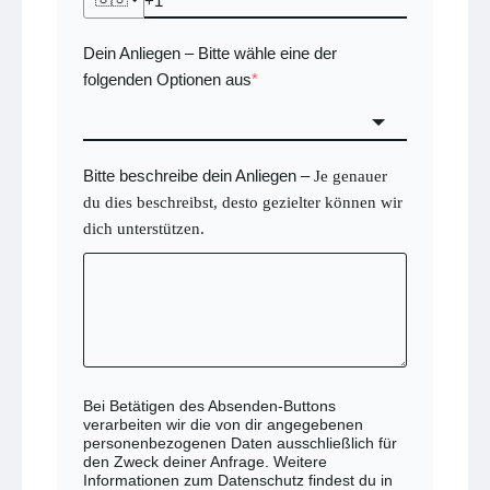
Dein Anliegen
Bitte wähle eine der
–
folgenden Optionen aus
*
Bitte beschreibe dein Anliegen
–
Je genauer
du dies beschreibst, desto gezielter können wir
dich unterstützen.
Bei Betätigen des Absenden-Buttons
verarbeiten wir die von dir angegebenen
personenbezogenen Daten ausschließlich für
den Zweck deiner Anfrage. Weitere
Informationen zum Datenschutz findest du in