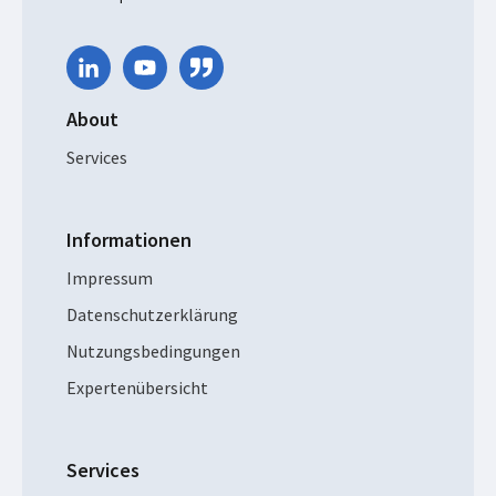
About
Services
Informationen
Impressum
Datenschutzerklärung
Nutzungsbedingungen
Expertenübersicht
Services