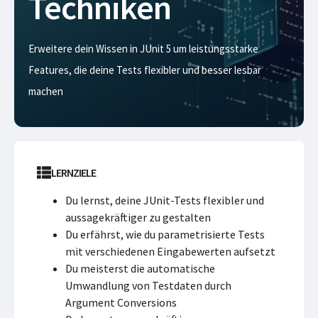
Techniken
Erweitere dein Wissen in JUnit 5 um leistungsstarke
Features, die deine Tests flexibler und besser lesbar
machen
LERNZIELE
Du lernst, deine JUnit-Tests flexibler und
aussagekräftiger zu gestalten
Du erfährst, wie du parametrisierte Tests
mit verschiedenen Eingabewerten aufsetzt
Du meisterst die automatische
Umwandlung von Testdaten durch
Argument Conversions