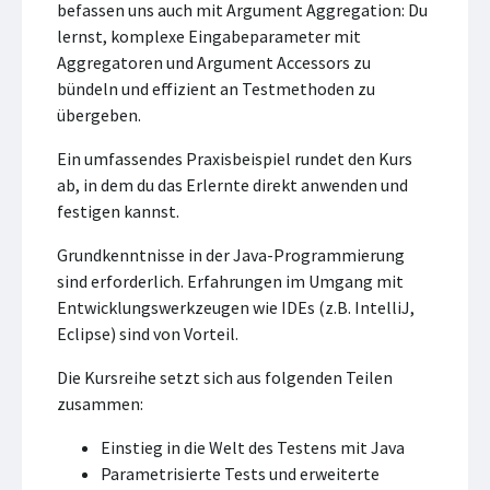
befassen uns auch mit Argument Aggregation: Du
lernst, komplexe Eingabeparameter mit
Aggregatoren und Argument Accessors zu
bündeln und effizient an Testmethoden zu
übergeben.
Ein umfassendes Praxisbeispiel rundet den Kurs
ab, in dem du das Erlernte direkt anwenden und
festigen kannst.
Grundkenntnisse in der Java-Programmierung
sind erforderlich. Erfahrungen im Umgang mit
Entwicklungswerkzeugen wie IDEs (z.B. IntelliJ,
Eclipse) sind von Vorteil.
Die Kursreihe setzt sich aus folgenden Teilen
zusammen:
Einstieg in die Welt des Testens mit Java
Parametrisierte Tests und erweiterte