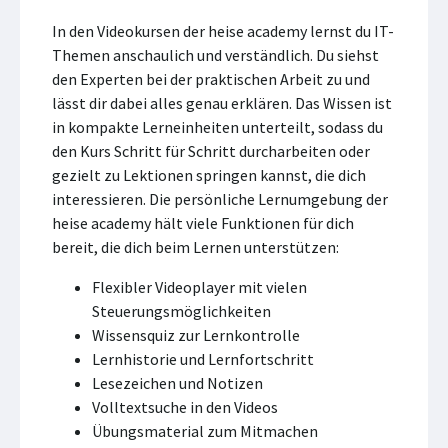
In den Videokursen der heise academy lernst du IT-
Themen anschaulich und verständlich. Du siehst
den Experten bei der praktischen Arbeit zu und
lässt dir dabei alles genau erklären. Das Wissen ist
in kompakte Lerneinheiten unterteilt, sodass du
den Kurs Schritt für Schritt durcharbeiten oder
gezielt zu Lektionen springen kannst, die dich
interessieren. Die persönliche Lernumgebung der
heise academy hält viele Funktionen für dich
bereit, die dich beim Lernen unterstützen:
Flexibler Videoplayer mit vielen
Steuerungsmöglichkeiten
Wissensquiz zur Lernkontrolle
Lernhistorie und Lernfortschritt
Lesezeichen und Notizen
Volltextsuche in den Videos
Übungsmaterial zum Mitmachen