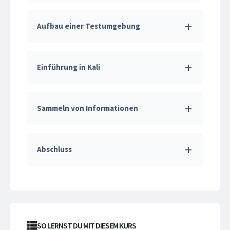
Aufbau einer Testumgebung
Einführung in Kali
Sammeln von Informationen
Abschluss
SO LERNST DU MIT DIESEM KURS