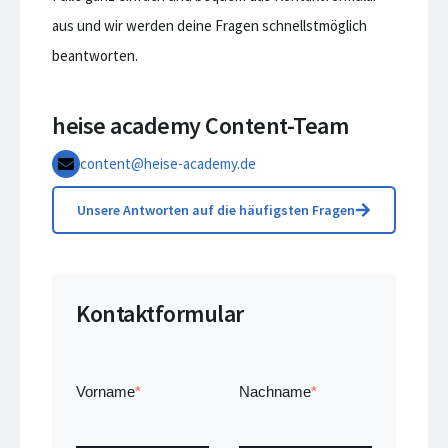
aus und wir werden deine Fragen schnellstmöglich
beantworten.
heise academy Content-Team
content@heise-academy.de
Unsere Antworten auf die häufigsten Fragen
Kontaktformular
Vorname
*
Nachname
*