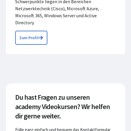
Schwerpunkte liegen in den Bereichen
Netzwerktechnik (Cisco), Microsoft Azure,
Microsoft 365, Windows Server und Active
Directory.
Zum Profil
Du hast Fragen zu unseren
academy Videokursen? Wir helfen
dir gerne weiter.
Fülle ganz einfach und bequem das Kontaktformular