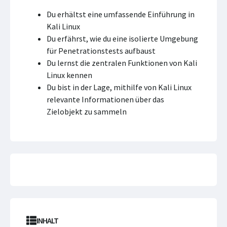
Du erhältst eine umfassende Einführung in
Kali Linux
Du erfährst, wie du eine isolierte Umgebung
für Penetrationstests aufbaust
Du lernst die zentralen Funktionen von Kali
Linux kennen
Du bist in der Lage, mithilfe von Kali Linux
relevante Informationen über das
Zielobjekt zu sammeln
INHALT