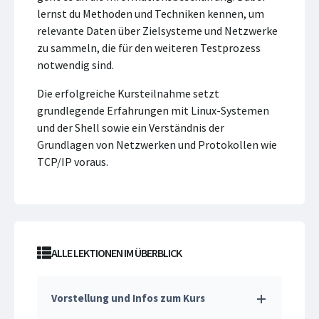
lernst du Methoden und Techniken kennen, um
relevante Daten über Zielsysteme und Netzwerke
zu sammeln, die für den weiteren Testprozess
notwendig sind.
Die erfolgreiche Kursteilnahme setzt
grundlegende Erfahrungen mit Linux-Systemen
und der Shell sowie ein Verständnis der
Grundlagen von Netzwerken und Protokollen wie
TCP/IP voraus.
ALLE LEKTIONEN IM ÜBERBLICK
Vorstellung und Infos zum Kurs