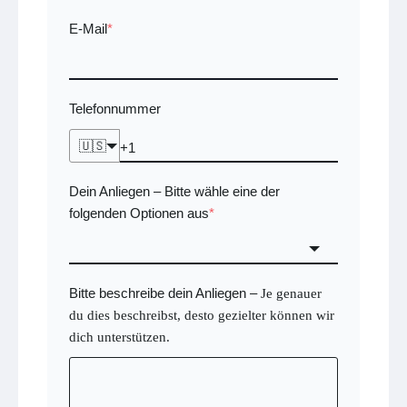
E-Mail
*
Telefonnummer
🇺🇸
Dein Anliegen
Bitte wähle eine der
–
folgenden Optionen aus
*
Bitte beschreibe dein Anliegen
–
Je genauer
du dies beschreibst, desto gezielter können wir
dich unterstützen.