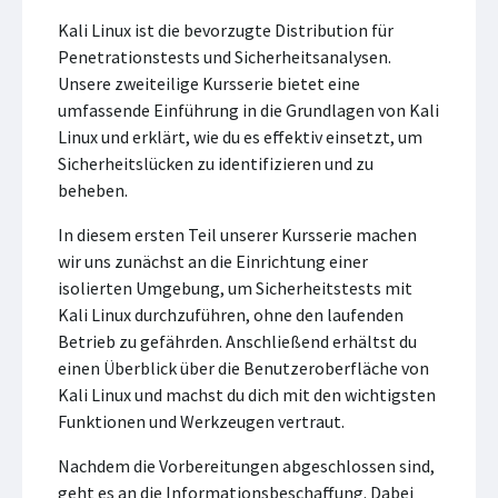
Kali Linux ist die bevorzugte Distribution für
Penetrationstests und Sicherheitsanalysen.
Unsere zweiteilige Kursserie bietet eine
umfassende Einführung in die Grundlagen von Kali
Linux und erklärt, wie du es effektiv einsetzt, um
Sicherheitslücken zu identifizieren und zu
beheben.
In diesem ersten Teil unserer Kursserie machen
wir uns zunächst an die Einrichtung einer
isolierten Umgebung, um Sicherheitstests mit
Kali Linux durchzuführen, ohne den laufenden
Betrieb zu gefährden. Anschließend erhältst du
einen Überblick über die Benutzeroberfläche von
Kali Linux und machst du dich mit den wichtigsten
Funktionen und Werkzeugen vertraut.
Nachdem die Vorbereitungen abgeschlossen sind,
geht es an die Informationsbeschaffung. Dabei