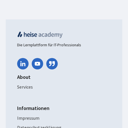
Die Lernplattform für IT-Professionals
About
Services
Informationen
Impressum
Datenschutzerklärung