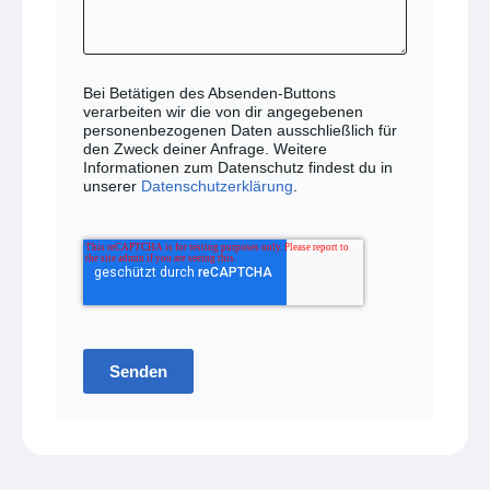
Bei Betätigen des Absenden-Buttons
verarbeiten wir die von dir angegebenen
personenbezogenen Daten ausschließlich für
den Zweck deiner Anfrage. Weitere
Informationen zum Datenschutz findest du in
unserer
Datenschutzerklärung
.
Senden