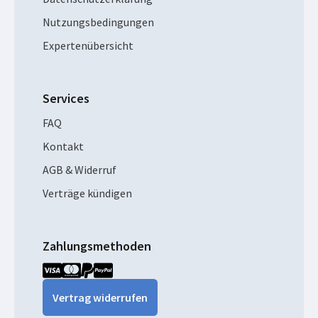
Nutzungsbedingungen
Expertenübersicht
Services
FAQ
Kontakt
AGB & Widerruf
Verträge kündigen
Zahlungsmethoden
Vertrag widerrufen