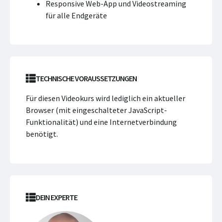
Responsive Web-App und Videostreaming
für alle Endgeräte
TECHNISCHE VORAUSSETZUNGEN
Für diesen Videokurs wird lediglich ein aktueller
Browser (mit eingeschalteter JavaScript-
Funktionalität) und eine Internetverbindung
benötigt.
DEIN EXPERTE