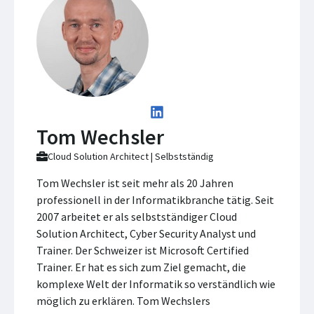
Tom Wechsler
Cloud Solution Architect | Selbstständig
Tom Wechsler ist seit mehr als 20 Jahren
professionell in der Informatikbranche tätig. Seit
2007 arbeitet er als selbstständiger Cloud
Solution Architect, Cyber Security Analyst und
Trainer. Der Schweizer ist Microsoft Certified
Trainer. Er hat es sich zum Ziel gemacht, die
komplexe Welt der Informatik so verständlich wie
möglich zu erklären. Tom Wechslers