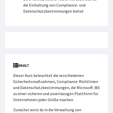
die Einhaltung von Compliance- und
Datenschutzbestimmungen bietet
INHALT
Dieser Kurs beleuchtet die verschiedenen
Sicherheitsmaßnahmen, Compliance-Richtlinien
und Datenschutzbestimmungen, die Microsoft 365
zu einer sicheren und zuverlässigen Plattform für
Unternehmen jeder Größe machen.
Zunächst wirst du in die Verwaltung von