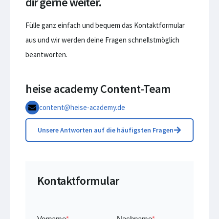
dir gerne weiter.
Fülle ganz einfach und bequem das Kontaktformular
aus und wir werden deine Fragen schnellstmöglich
beantworten.
heise academy Content-Team
content@heise-academy.de
Unsere Antworten auf die häufigsten Fragen
Kontaktformular
Vorname
*
Nachname
*