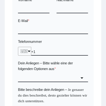
E-Mail
*
Telefonnummer
🇺🇸
Dein Anliegen
Bitte wähle eine der
–
folgenden Optionen aus
*
Bitte beschreibe dein Anliegen
–
Je genauer
du dies beschreibst, desto gezielter können wir
dich unterstützen.