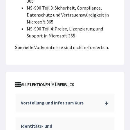
365
MS-900 Teil 3: Sicherheit, Compliance,
Datenschutz und Vertrauenswürdigkeit in
Microsoft 365
MS-900 Teil 4: Preise, Lizenzierung und
Support in Microsoft 365
Spezielle Vorkenntnisse sind nicht erforderlich.
ALLE LEKTIONEN IM ÜBERBLICK
Vorstellung und Infos zum Kurs
Identitäts- und