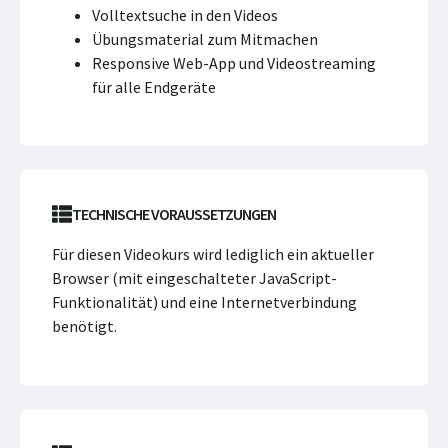
Volltextsuche in den Videos
Übungsmaterial zum Mitmachen
Responsive Web-App und Videostreaming
für alle Endgeräte
TECHNISCHE VORAUSSETZUNGEN
Für diesen Videokurs wird lediglich ein aktueller
Browser (mit eingeschalteter JavaScript-
Funktionalität) und eine Internetverbindung
benötigt.