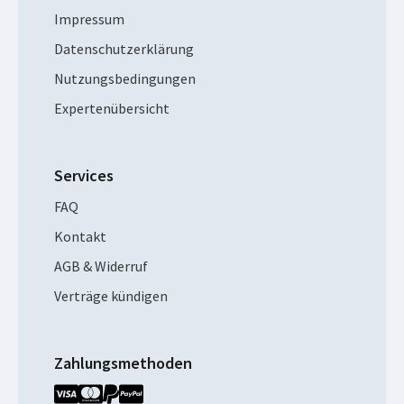
Impressum
Datenschutzerklärung
Nutzungsbedingungen
Expertenübersicht
Services
FAQ
Kontakt
AGB & Widerruf
Verträge kündigen
Zahlungsmethoden