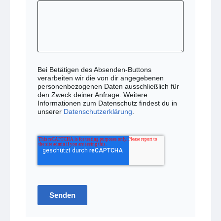
Bei Betätigen des Absenden-Buttons
verarbeiten wir die von dir angegebenen
personenbezogenen Daten ausschließlich für
den Zweck deiner Anfrage. Weitere
Informationen zum Datenschutz findest du in
unserer
Datenschutzerklärung
.
Senden