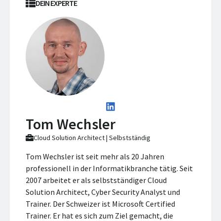
DEIN EXPERTE
Tom Wechsler
Cloud Solution Architect | Selbstständig
Tom Wechsler ist seit mehr als 20 Jahren
professionell in der Informatikbranche tätig. Seit
2007 arbeitet er als selbstständiger Cloud
Solution Architect, Cyber Security Analyst und
Trainer. Der Schweizer ist Microsoft Certified
Trainer. Er hat es sich zum Ziel gemacht, die