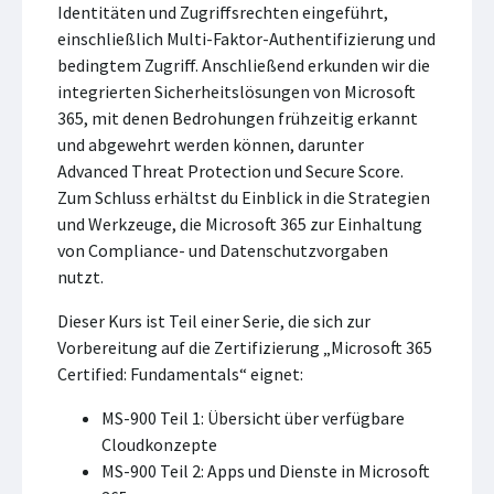
Identitäten und Zugriffsrechten eingeführt,
einschließlich Multi-Faktor-Authentifizierung und
bedingtem Zugriff. Anschließend erkunden wir die
integrierten Sicherheitslösungen von Microsoft
365, mit denen Bedrohungen frühzeitig erkannt
und abgewehrt werden können, darunter
Advanced Threat Protection und Secure Score.
Zum Schluss erhältst du Einblick in die Strategien
und Werkzeuge, die Microsoft 365 zur Einhaltung
von Compliance- und Datenschutzvorgaben
nutzt.
Dieser Kurs ist Teil einer Serie, die sich zur
Vorbereitung auf die Zertifizierung „Microsoft 365
Certified: Fundamentals“ eignet:
MS-900 Teil 1: Übersicht über verfügbare
Cloudkonzepte
MS-900 Teil 2: Apps und Dienste in Microsoft