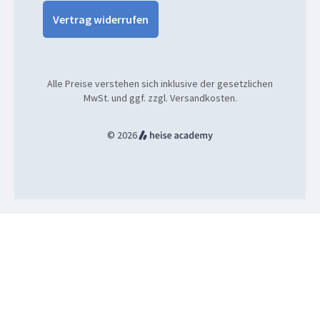
Vertrag widerrufen
Alle Preise verstehen sich inklusive der gesetzlichen
MwSt. und ggf. zzgl. Versandkosten.
© 2026