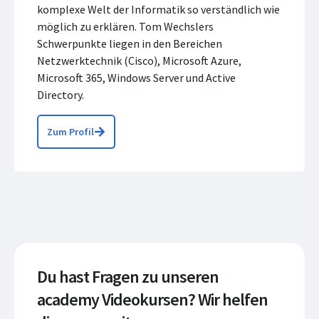
komplexe Welt der Informatik so verständlich wie
möglich zu erklären. Tom Wechslers
Schwerpunkte liegen in den Bereichen
Netzwerktechnik (Cisco), Microsoft Azure,
Microsoft 365, Windows Server und Active
Directory.
Zum Profil
Du hast Fragen zu unseren
academy Videokursen? Wir helfen