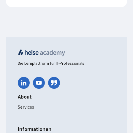
Die Lernplattform für IT-Professionals
About
Services
Informationen