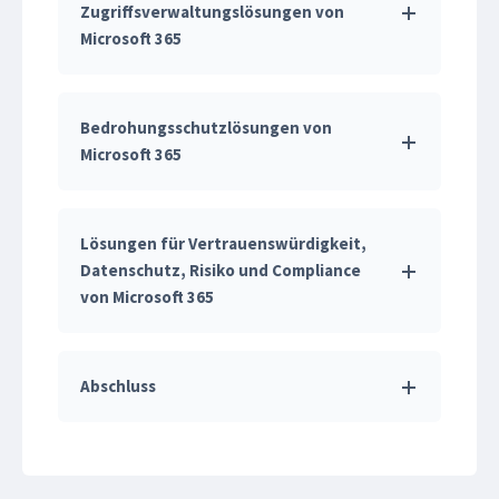
Zugriffsverwaltungslösungen von
Microsoft 365
Bedrohungsschutzlösungen von
Microsoft 365
Lösungen für Vertrauenswürdigkeit,
Datenschutz, Risiko und Compliance
von Microsoft 365
Abschluss