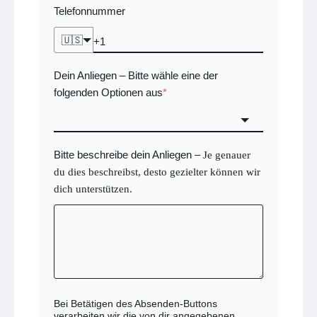
Telefonnummer
🇺🇸
Dein Anliegen
Bitte wähle eine der
–
folgenden Optionen aus
*
Bitte beschreibe dein Anliegen
–
Je genauer
du dies beschreibst, desto gezielter können wir
dich unterstützen.
Bei Betätigen des Absenden-Buttons
verarbeiten wir die von dir angegebenen