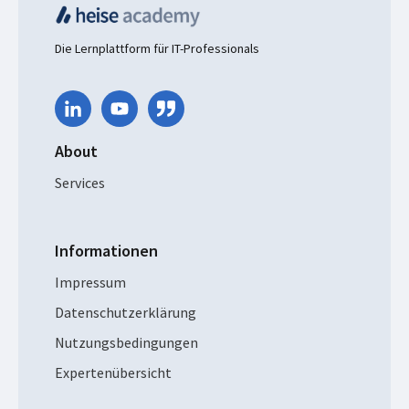
Die Lernplattform für IT-Professionals
About
Services
Informationen
Impressum
Datenschutzerklärung
Nutzungsbedingungen
Expertenübersicht