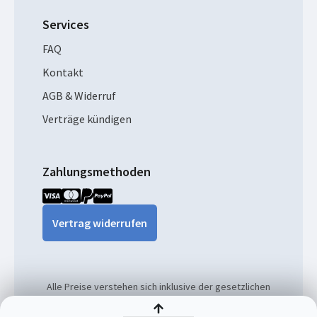
Services
FAQ
Kontakt
AGB & Widerruf
Verträge kündigen
Zahlungsmethoden
Vertrag widerrufen
Alle Preise verstehen sich inklusive der gesetzlichen
MwSt. und ggf. zzgl. Versandkosten.