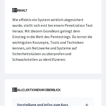
INHALT
Wie effektiv ein System wirklich abgesichert
wurde, stellt sich erst bei einem Penetration Test
heraus. Mit diesem Grundkurs gelingt dein
Einstieg in die Welt des Pentestings. Du lernst die
wichtigsten Konzepte, Tools und Techniken
kennen, um Netzwerke und Systeme auf
Sicherheitslücken zu überprüfen und
Schwachstellen zu identifizieren.
ALLE LEKTIONEN IM ÜBERBLICK
Vorstellung und Infos zum Kurs