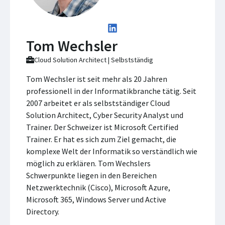
Tom Wechsler
Cloud Solution Architect | Selbstständig
Tom Wechsler ist seit mehr als 20 Jahren
professionell in der Informatikbranche tätig. Seit
2007 arbeitet er als selbstständiger Cloud
Solution Architect, Cyber Security Analyst und
Trainer. Der Schweizer ist Microsoft Certified
Trainer. Er hat es sich zum Ziel gemacht, die
komplexe Welt der Informatik so verständlich wie
möglich zu erklären. Tom Wechslers
Schwerpunkte liegen in den Bereichen
Netzwerktechnik (Cisco), Microsoft Azure,
Microsoft 365, Windows Server und Active
Directory.