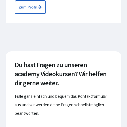
Zum Profil
Du hast Fragen zu unseren
academy Videokursen? Wir helfen
dir gerne weiter.
Fülle ganz einfach und bequem das Kontaktformular
aus und wir werden deine Fragen schnellstmöglich
beantworten.