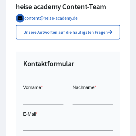
heise academy Content-Team
content@heise-academy.de
Unsere Antworten auf die häufigsten Fragen
Kontaktformular
Vorname
*
Nachname
*
E-Mail
*