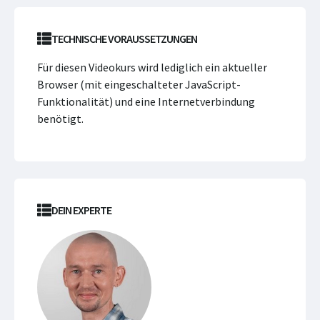
TECHNISCHE VORAUSSETZUNGEN
Für diesen Videokurs wird lediglich ein aktueller
Browser (mit eingeschalteter JavaScript-
Funktionalität) und eine Internetverbindung
benötigt.
DEIN EXPERTE