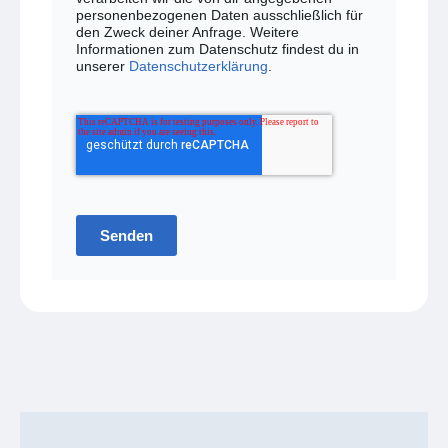
personenbezogenen Daten ausschließlich für
den Zweck deiner Anfrage. Weitere
Informationen zum Datenschutz findest du in
unserer
Datenschutzerklärung
.
Senden