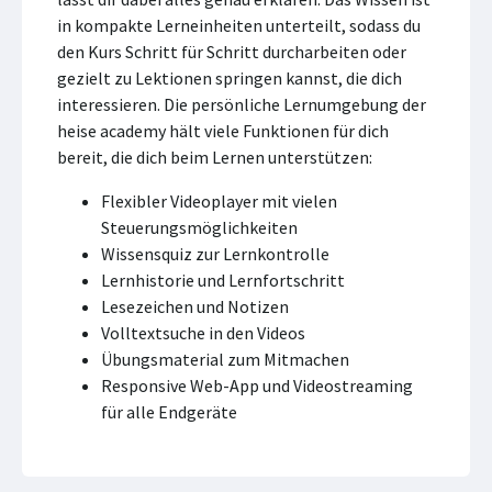
in kompakte Lerneinheiten unterteilt, sodass du
den Kurs Schritt für Schritt durcharbeiten oder
gezielt zu Lektionen springen kannst, die dich
interessieren. Die persönliche Lernumgebung der
heise academy hält viele Funktionen für dich
bereit, die dich beim Lernen unterstützen:
Flexibler Videoplayer mit vielen
Steuerungsmöglichkeiten
Wissensquiz zur Lernkontrolle
Lernhistorie und Lernfortschritt
Lesezeichen und Notizen
Volltextsuche in den Videos
Übungsmaterial zum Mitmachen
Responsive Web-App und Videostreaming
für alle Endgeräte