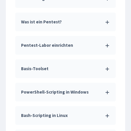
Was ist ein Pentest?
Pentest-Labor einrichten
Basis-Toolset
PowerShell-Scripting in Windows
Bash-Scripting in Linux