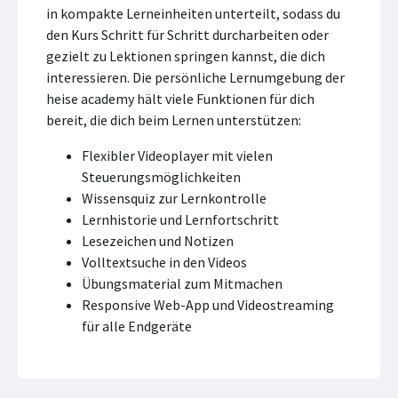
in kompakte Lerneinheiten unterteilt, sodass du
den Kurs Schritt für Schritt durcharbeiten oder
gezielt zu Lektionen springen kannst, die dich
interessieren. Die persönliche Lernumgebung der
heise academy hält viele Funktionen für dich
bereit, die dich beim Lernen unterstützen:
Flexibler Videoplayer mit vielen
Steuerungsmöglichkeiten
Wissensquiz zur Lernkontrolle
Lernhistorie und Lernfortschritt
Lesezeichen und Notizen
Volltextsuche in den Videos
Übungsmaterial zum Mitmachen
Responsive Web-App und Videostreaming
für alle Endgeräte