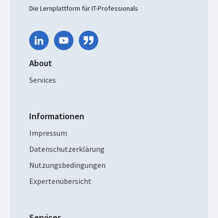
Die Lernplattform für IT-Professionals
About
Services
Informationen
Impressum
Datenschutzerklärung
Nutzungsbedingungen
Expertenübersicht
Services