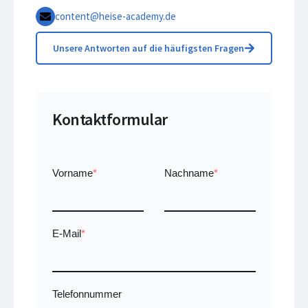
content@heise-academy.de
Unsere Antworten auf die häufigsten Fragen
Kontaktformular
Vorname
*
Nachname
*
E-Mail
*
Telefonnummer