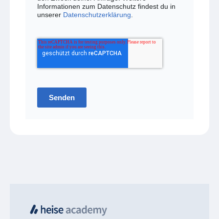
Informationen zum Datenschutz findest du in
unserer
Datenschutzerklärung
.
Senden