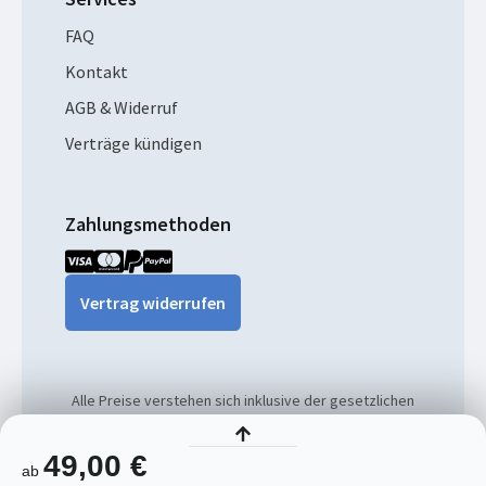
FAQ
Kontakt
AGB & Widerruf
Verträge kündigen
Zahlungsmethoden
Vertrag widerrufen
Alle Preise verstehen sich inklusive der gesetzlichen
MwSt. und ggf. zzgl. Versandkosten.
49,00 €
ab
© 2026