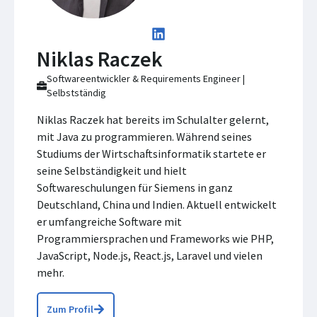
Niklas Raczek
Softwareentwickler & Requirements Engineer |
Selbstständig
Niklas Raczek hat bereits im Schulalter gelernt,
mit Java zu programmieren. Während seines
Studiums der Wirtschaftsinformatik startete er
seine Selbständigkeit und hielt
Softwareschulungen für Siemens in ganz
Deutschland, China und Indien. Aktuell entwickelt
er umfangreiche Software mit
Programmiersprachen und Frameworks wie PHP,
JavaScript, Node.js, React.js, Laravel und vielen
mehr.
Zum Profil