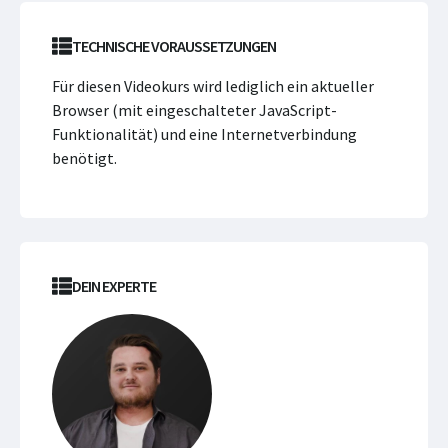
TECHNISCHE VORAUSSETZUNGEN
Für diesen Videokurs wird lediglich ein aktueller
Browser (mit eingeschalteter JavaScript-
Funktionalität) und eine Internetverbindung
benötigt.
DEIN EXPERTE