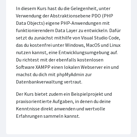
In diesem Kurs hast du die Gelegenheit, unter
Verwendung der Abstraktionsebene PDO (PHP
Data Objects) eigene PHP-Anwendungen mit
funktionierendem Data Layer zu entwickeln. Dafür
setzt du zunächst mithilfe von Visual Studio Code,
das du kostenfrei unter Windows, MacOS und Linux
nutzen kannst, eine Entwicklungsumgebung auf.
Du richtest mit der ebenfalls kostenlosen
Software XAMPP einen lokalen Webserver ein und
machst du dich mit phpMyAdmin zur
Datenbankverwaltung vertraut.
Der Kurs bietet zudem ein Beispielprojekt und
praxisorientierte Aufgaben, in denen du deine
Kenntnisse direkt anwenden und wertvolle
Erfahrungen sammeln kannst.