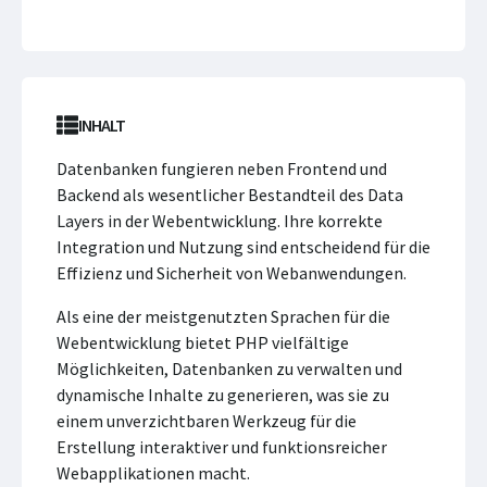
INHALT
Datenbanken fungieren neben Frontend und
Backend als wesentlicher Bestandteil des Data
Layers in der Webentwicklung. Ihre korrekte
Integration und Nutzung sind entscheidend für die
Effizienz und Sicherheit von Webanwendungen.
Als eine der meistgenutzten Sprachen für die
Webentwicklung bietet PHP vielfältige
Möglichkeiten, Datenbanken zu verwalten und
dynamische Inhalte zu generieren, was sie zu
einem unverzichtbaren Werkzeug für die
Erstellung interaktiver und funktionsreicher
Webapplikationen macht.