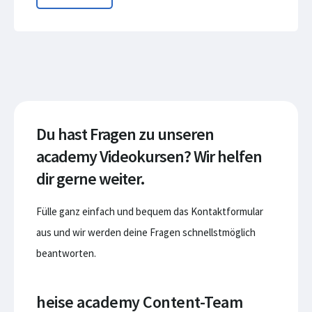
Du hast Fragen zu unseren
academy Videokursen? Wir helfen
dir gerne weiter.
Fülle ganz einfach und bequem das Kontaktformular
aus und wir werden deine Fragen schnellstmöglich
beantworten.
heise academy Content-Team