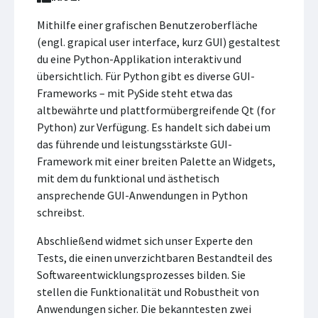
Mithilfe einer grafischen Benutzeroberfläche
(engl. grapical user interface, kurz GUI) gestaltest
du eine Python-Applikation interaktiv und
übersichtlich. Für Python gibt es diverse GUI-
Frameworks – mit PySide steht etwa das
altbewährte und plattformübergreifende Qt (for
Python) zur Verfügung. Es handelt sich dabei um
das führende und leistungsstärkste GUI-
Framework mit einer breiten Palette an Widgets,
mit dem du funktional und ästhetisch
ansprechende GUI-Anwendungen in Python
schreibst.
Abschließend widmet sich unser Experte den
Tests, die einen unverzichtbaren Bestandteil des
Softwareentwicklungsprozesses bilden. Sie
stellen die Funktionalität und Robustheit von
Anwendungen sicher. Die bekanntesten zwei