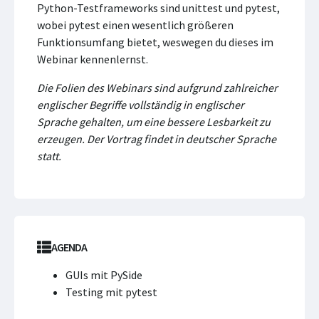
Python-Testframeworks sind unittest und pytest,
wobei pytest einen wesentlich größeren
Funktionsumfang bietet, weswegen du dieses im
Webinar kennenlernst.
Die Folien des Webinars sind aufgrund zahlreicher
englischer Begriffe vollständig in englischer
Sprache gehalten, um eine bessere Lesbarkeit zu
erzeugen. Der Vortrag findet in deutscher Sprache
statt.
AGENDA
GUIs mit PySide
Testing mit pytest