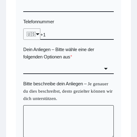
Telefonnummer
🇺🇸
Dein Anliegen
Bitte wähle eine der
–
folgenden Optionen aus
*
Bitte beschreibe dein Anliegen
–
Je genauer
du dies beschreibst, desto gezielter können wir
dich unterstützen.