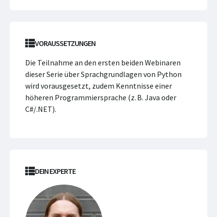
VORAUSSETZUNGEN
Die Teilnahme an den ersten beiden Webinaren
dieser Serie über Sprachgrundlagen von Python
wird vorausgesetzt, zudem Kenntnisse einer
höheren Programmiersprache (z. B. Java oder
C#/.NET).
DEIN EXPERTE