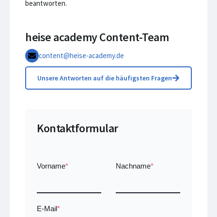
beantworten.
heise academy Content-Team
content@heise-academy.de
Unsere Antworten auf die häufigsten Fragen
Kontaktformular
Vorname
*
Nachname
*
E-Mail
*