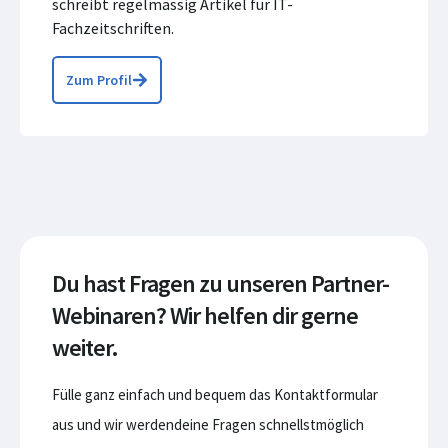
schreibt regelmässig Artikel für IT-
Fachzeitschriften.
Zum Profil
Du hast Fragen zu unseren Partner-
Webinaren? Wir helfen dir gerne
weiter.
Fülle ganz einfach und bequem das Kontaktformular
aus und wir werdendeine Fragen schnellstmöglich