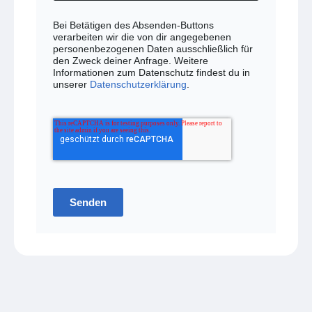
Bei Betätigen des Absenden-Buttons
verarbeiten wir die von dir angegebenen
personenbezogenen Daten ausschließlich für
den Zweck deiner Anfrage. Weitere
Informationen zum Datenschutz findest du in
unserer
Datenschutzerklärung
.
Senden