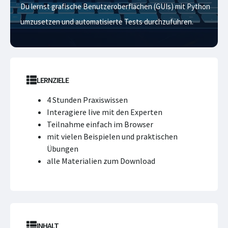
Du lernst grafische Benutzeroberflächen (GUIs) mit Python
umzusetzen und automatisierte Tests durchzuführen.
LERNZIELE
4 Stunden Praxiswissen
Interagiere live mit den Experten
Teilnahme einfach im Browser
mit vielen Beispielen und praktischen
Übungen
alle Materialien zum Download
INHALT