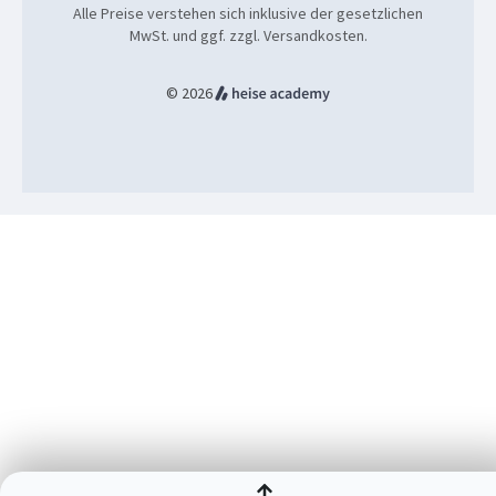
Alle Preise verstehen sich inklusive der gesetzlichen
MwSt. und ggf. zzgl. Versandkosten.
© 2026