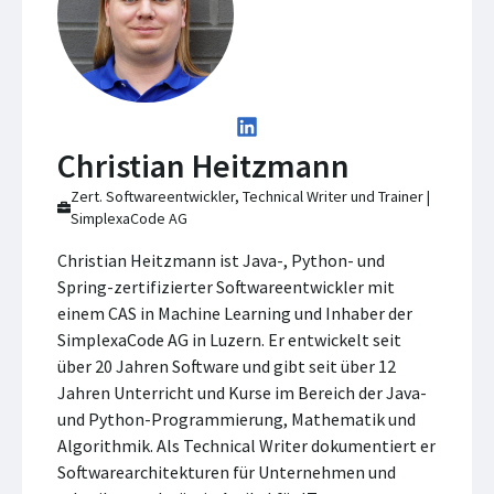
Christian Heitzmann
Zert. Softwareentwickler, Technical Writer und Trainer |
SimplexaCode AG
Christian Heitzmann ist Java-, Python- und
Spring-zertifizierter Softwareentwickler mit
einem CAS in Machine Learning und Inhaber der
SimplexaCode AG in Luzern. Er entwickelt seit
über 20 Jahren Software und gibt seit über 12
Jahren Unterricht und Kurse im Bereich der Java-
und Python-Programmierung, Mathematik und
Algorithmik. Als Technical Writer dokumentiert er
Softwarearchitekturen für Unternehmen und