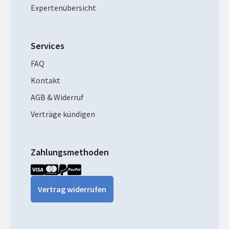
Expertenübersicht
Services
FAQ
Kontakt
AGB & Widerruf
Verträge kündigen
Zahlungsmethoden
Vertrag widerrufen