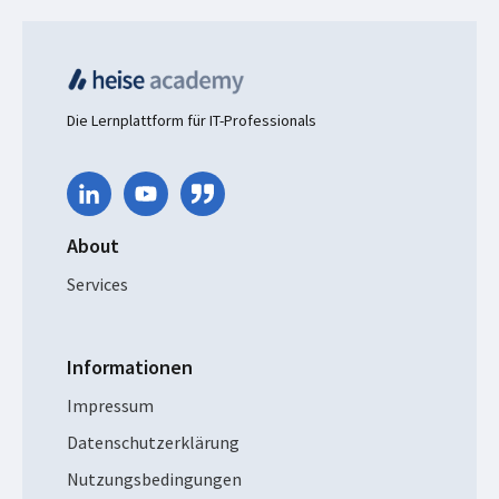
Die Lernplattform für IT-Professionals
About
Services
Informationen
Impressum
Datenschutzerklärung
Nutzungsbedingungen