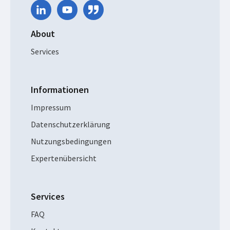
About
Services
Informationen
Impressum
Datenschutzerklärung
Nutzungsbedingungen
Expertenübersicht
Services
FAQ