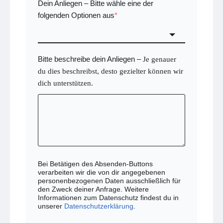
Dein Anliegen
Bitte wähle eine der
–
folgenden Optionen aus
*
Bitte beschreibe dein Anliegen
–
Je genauer
du dies beschreibst, desto gezielter können wir
dich unterstützen.
Bei Betätigen des Absenden-Buttons
verarbeiten wir die von dir angegebenen
personenbezogenen Daten ausschließlich für
den Zweck deiner Anfrage. Weitere
Informationen zum Datenschutz findest du in
unserer
Datenschutzerklärung
.