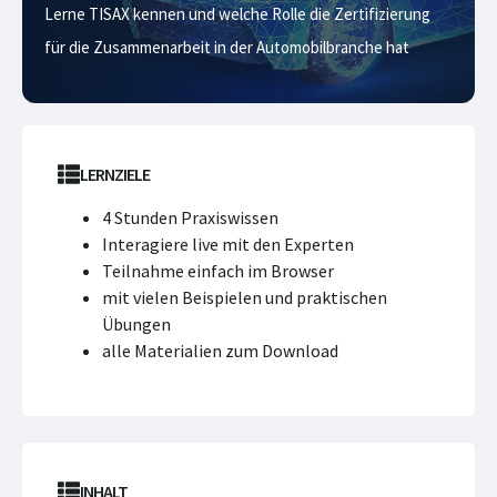
Lerne TISAX kennen und welche Rolle die Zertifizierung
für die Zusammenarbeit in der Automobilbranche hat
LERNZIELE
4 Stunden Praxiswissen
Interagiere live mit den Experten
Teilnahme einfach im Browser
mit vielen Beispielen und praktischen
Übungen
alle Materialien zum Download
INHALT