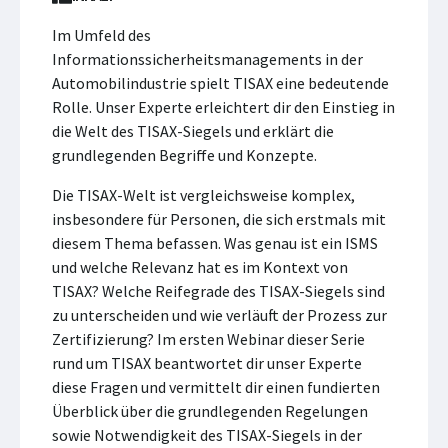
Im Umfeld des
Informationssicherheitsmanagements in der
Automobilindustrie spielt TISAX eine bedeutende
Rolle. Unser Experte erleichtert dir den Einstieg in
die Welt des TISAX-Siegels und erklärt die
grundlegenden Begriffe und Konzepte.
Die TISAX-Welt ist vergleichsweise komplex,
insbesondere für Personen, die sich erstmals mit
diesem Thema befassen. Was genau ist ein ISMS
und welche Relevanz hat es im Kontext von
TISAX? Welche Reifegrade des TISAX-Siegels sind
zu unterscheiden und wie verläuft der Prozess zur
Zertifizierung? Im ersten Webinar dieser Serie
rund um TISAX beantwortet dir unser Experte
diese Fragen und vermittelt dir einen fundierten
Überblick über die grundlegenden Regelungen
sowie Notwendigkeit des TISAX-Siegels in der