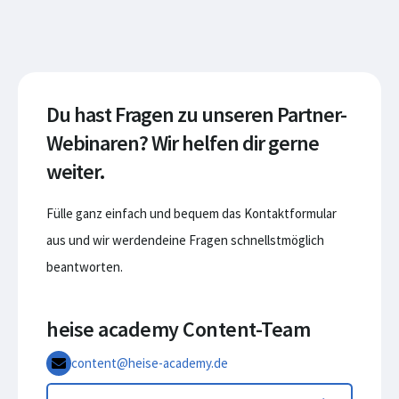
Du hast Fragen zu unseren Partner-
Webinaren? Wir helfen dir gerne
weiter.
Fülle ganz einfach und bequem das Kontaktformular
aus und wir werdendeine Fragen schnellstmöglich
beantworten.
heise academy Content-Team
content@heise-academy.de