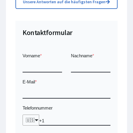
Unsere Antworten auf die häufigsten Fragen
Kontaktformular
Vorname
*
Nachname
*
E-Mail
*
Telefonnummer
🇺🇸