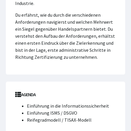
Industrie.
Du erfährst, wie du durch die verschiedenen
Anforderungen navigierst und welchen Mehrwert
ein Siegel gegenüber Handelspartnern bietet. Du
verstehst den Aufbau der Anforderungen, erhältst
einen ersten Eindruck über die Zielerkennung und
bist in der Lage, erste administrative Schritte in
Richtung Zertifizierung zu unternehmen.
AGENDA
Einführung in die Informationssicherheit
Einführung ISMS / DSGVO
Reifegradmodell / TISAX-Modell