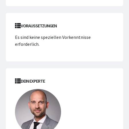
VORAUSSETZUNGEN
Es sind keine speziellen Vorkenntnisse
erforderlich.
DEIN EXPERTE