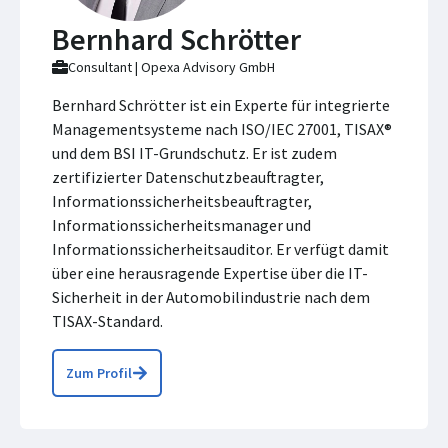
Bernhard Schrötter
Consultant | Opexa Advisory GmbH
Bernhard Schrötter ist ein Experte für integrierte
Managementsysteme nach ISO/IEC 27001, TISAX®
und dem BSI IT-Grundschutz. Er ist zudem
zertifizierter Datenschutzbeauftragter,
Informationssicherheitsbeauftragter,
Informationssicherheitsmanager und
Informationssicherheitsauditor. Er verfügt damit
über eine herausragende Expertise über die IT-
Sicherheit in der Automobilindustrie nach dem
TISAX-Standard.
Zum Profil