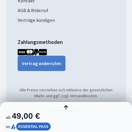
Kontakt
AGB & Widerruf
Verträge kündigen
Zahlungsmethoden
Vertrag widerrufen
Alle Preise verstehen sich inklusive der gesetzlichen
MwSt. und ggf. zzgl. Versandkosten.
© 2026
49,00 €
ab
im
ESSENTIAL PASS