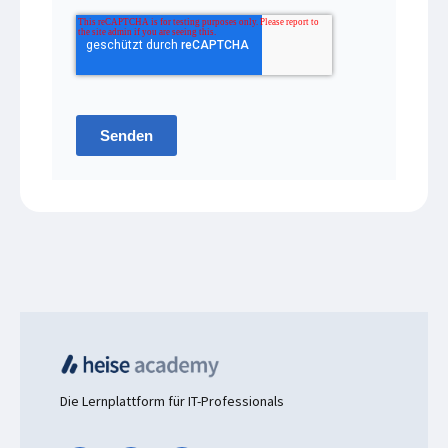
Senden
Die Lernplattform für IT-Professionals