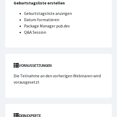
Geburtstagsliste erstellen
Geburtstagsliste anzeigen
Datum formatieren
Package Manager pub.dev
Q&A Session
VORAUSSETZUNGEN
Die Teilnahme an den vorherigen Webinaren wird
vorausgesetzt
DEIN EXPERTE