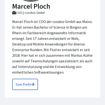
Marcel Ploch
COO | coodoo GmbH
Marcel Ploch ist COO der coodoo GmbH aus Mainz.
Er hat seinen Bachelor of Science in Bingen am
Rhein im Fachbereich Angewandte Informatik
erlangt. Seit 17 Jahren entwickelt er Web,
Desktop und Mobile Anwendungen für diverse
Enterprise Kunden. Mit Flutter entwickelt er seit
2018. Hier hat er sich zusammen mit Markus Kühle
sowohl auf Teamschulungen spezialisiert als auch
auf Unterstützung und die Entwicklung von
einheitlichen Softwarelösungen.
Zum Profil