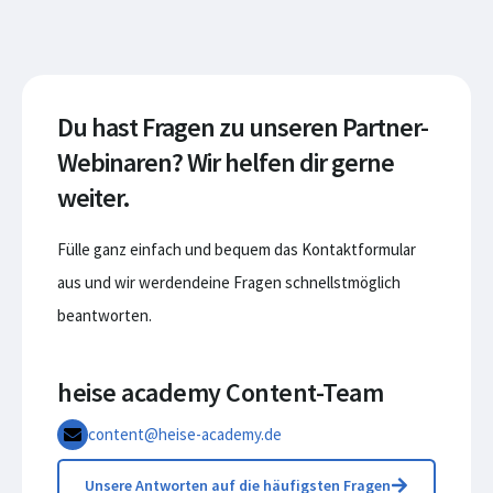
Du hast Fragen zu unseren Partner-
Webinaren? Wir helfen dir gerne
weiter.
Fülle ganz einfach und bequem das Kontaktformular
aus und wir werdendeine Fragen schnellstmöglich
beantworten.
heise academy Content-Team
content@heise-academy.de
Unsere Antworten auf die häufigsten Fragen