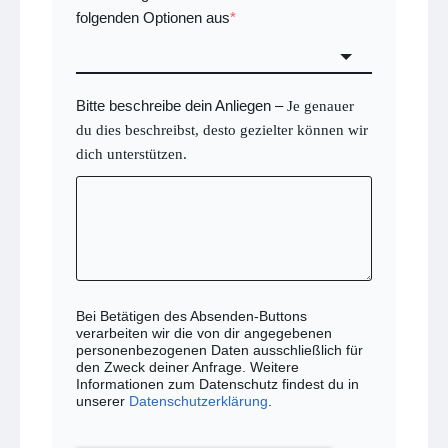
folgenden Optionen aus
*
Bitte beschreibe dein Anliegen
–
Je genauer
du dies beschreibst, desto gezielter können wir
dich unterstützen.
Bei Betätigen des Absenden-Buttons
verarbeiten wir die von dir angegebenen
personenbezogenen Daten ausschließlich für
den Zweck deiner Anfrage. Weitere
Informationen zum Datenschutz findest du in
unserer
Datenschutzerklärung
.