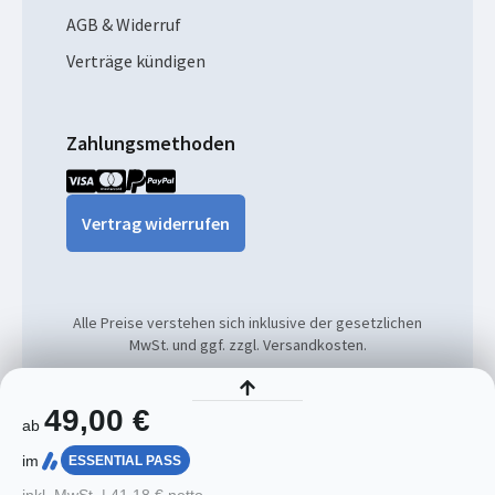
AGB & Widerruf
Verträge kündigen
Zahlungsmethoden
Vertrag widerrufen
Alle Preise verstehen sich inklusive der gesetzlichen
MwSt. und ggf. zzgl. Versandkosten.
© 2026
49,00 €
ab
im
ESSENTIAL PASS