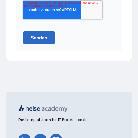
Senden
Die Lernplattform für IT-Professionals