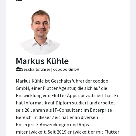
Markus Kühle
Geschäftsführer | coodoo GmbH
Markus Kühle ist Geschäftsführer der coodoo
GmbH, einer Flutter Agentur, die sich auf die
Entwicklung von Flutter Apps spezialisiert hat. Er
hat Informatik auf Diplom studiert und arbeitet
seit 20 Jahren als IT-Consultant im Enterprise
Bereich. In dieser Zeit hat er an diversen
Enterprise-Anwendungen und Apps
mitentwickelt. Seit 2019 entwickelt er mit Flutter