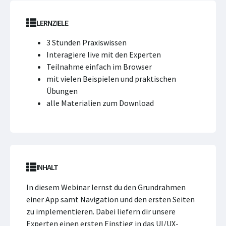
LERNZIELE
3 Stunden Praxiswissen
Interagiere live mit den Experten
Teilnahme einfach im Browser
mit vielen Beispielen und praktischen
Übungen
alle Materialien zum Download
INHALT
In diesem Webinar lernst du den Grundrahmen
einer App samt Navigation und den ersten Seiten
zu implementieren. Dabei liefern dir unsere
Experten einen ersten Einstieg in das UI/UX-