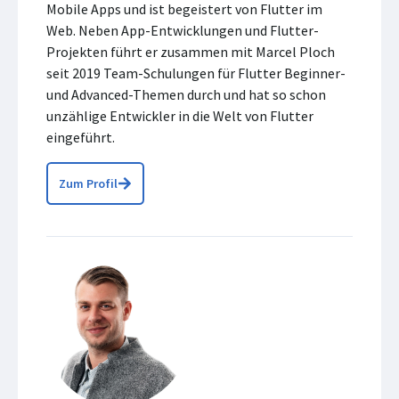
Mobile Apps und ist begeistert von Flutter im
Web. Neben App-Entwicklungen und Flutter-
Projekten führt er zusammen mit Marcel Ploch
seit 2019 Team-Schulungen für Flutter Beginner-
und Advanced-Themen durch und hat so schon
unzählige Entwickler in die Welt von Flutter
eingeführt.
Zum Profil