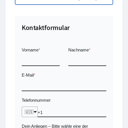
Kontaktformular
Vorname
*
Nachname
*
E-Mail
*
Telefonnummer
🇺🇸
Dein Anliegen
Bitte wähle eine der
–