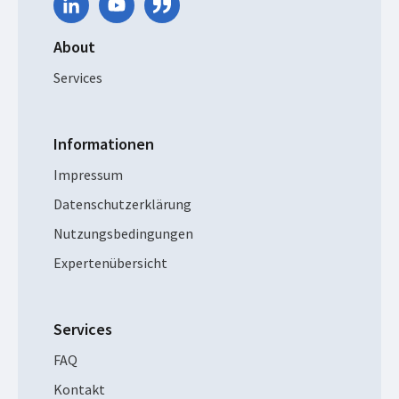
About
Services
Informationen
Impressum
Datenschutzerklärung
Nutzungsbedingungen
Expertenübersicht
Services
FAQ
Kontakt