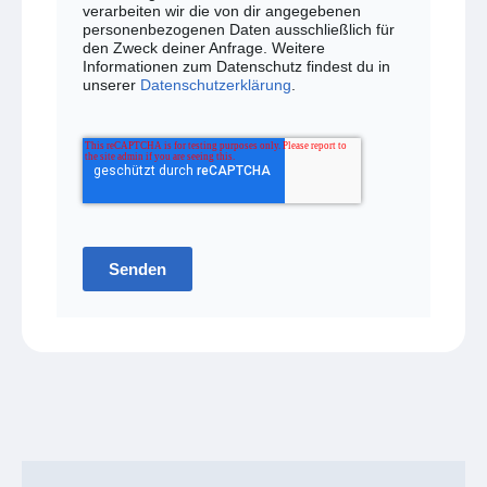
verarbeiten wir die von dir angegebenen
personenbezogenen Daten ausschließlich für
den Zweck deiner Anfrage. Weitere
Informationen zum Datenschutz findest du in
unserer
Datenschutzerklärung
.
Senden