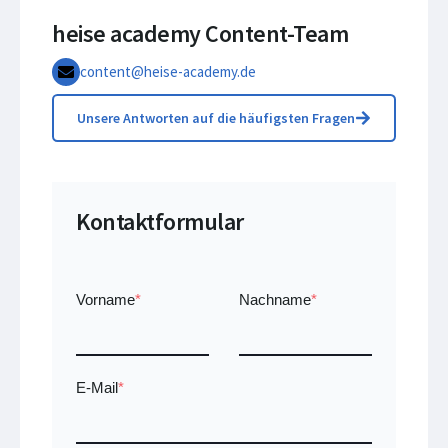
heise academy Content-Team
content@heise-academy.de
Unsere Antworten auf die häufigsten Fragen
Kontaktformular
Vorname
*
Nachname
*
E-Mail
*