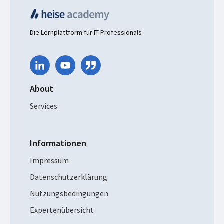
Die Lernplattform für IT-Professionals
About
Services
Informationen
Impressum
Datenschutzerklärung
Nutzungsbedingungen
Expertenübersicht