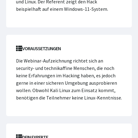
und Linux. Der Referent zeigt den Hack
beispielhaft auf einem Windows-11-System.
VORAUSSETZUNGEN
Die Webinar-Aufzeichnung richtet sich an
security- und technikaffine Menschen, die noch
keine Erfahrungen im Hacking haben, es jedoch
gerne in einer sicheren Umgebung ausprobieren
wollen. Obwohl Kali Linux zum Einsatz kommt,
benötigen die Teilnehmer keine Linux-Kenntnisse.
DEIN EXPERTE