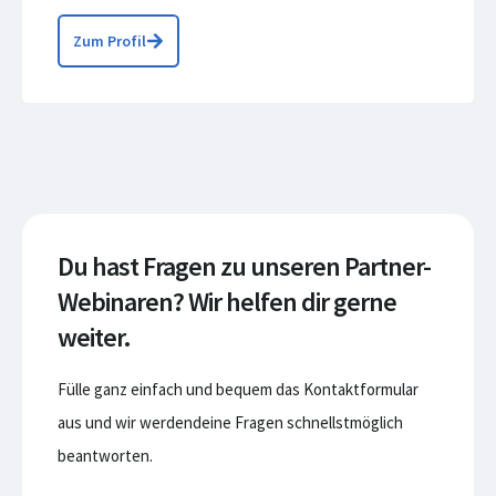
Zum Profil
Du hast Fragen zu unseren Partner-
Webinaren? Wir helfen dir gerne
weiter.
Fülle ganz einfach und bequem das Kontaktformular
aus und wir werdendeine Fragen schnellstmöglich
beantworten.