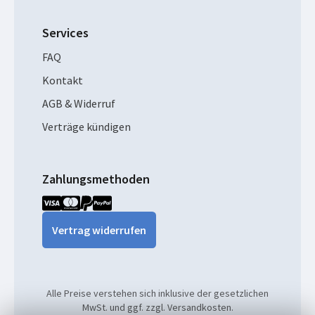
Services
FAQ
Kontakt
AGB & Widerruf
Verträge kündigen
Zahlungsmethoden
Vertrag widerrufen
Alle Preise verstehen sich inklusive der gesetzlichen
MwSt. und ggf. zzgl. Versandkosten.