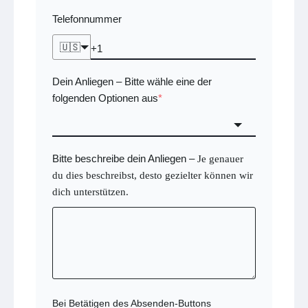
Telefonnummer
🇺🇸
Dein Anliegen
Bitte wähle eine der
–
folgenden Optionen aus
*
Bitte beschreibe dein Anliegen
–
Je genauer
du dies beschreibst, desto gezielter können wir
dich unterstützen.
Bei Betätigen des Absenden-Buttons