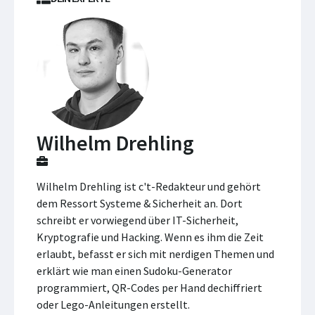
Wilhelm Drehling
Wilhelm Drehling ist c't-Redakteur und gehört
dem Ressort Systeme & Sicherheit an. Dort
schreibt er vorwiegend über IT-Sicherheit,
Kryptografie und Hacking. Wenn es ihm die Zeit
erlaubt, befasst er sich mit nerdigen Themen und
erklärt wie man einen Sudoku-Generator
programmiert, QR-Codes per Hand dechiffriert
oder Lego-Anleitungen erstellt.