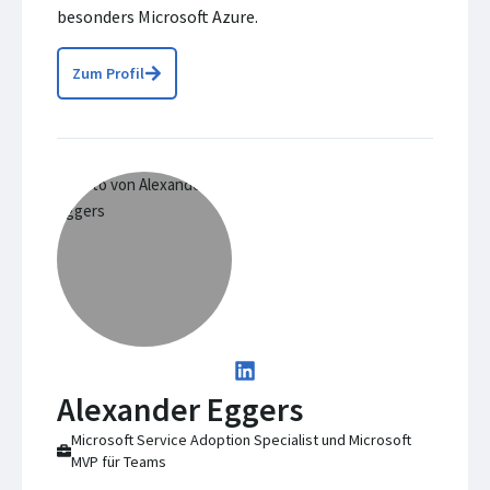
besonders Microsoft Azure.
Zum Profil
Alexander Eggers
Microsoft Service Adoption Specialist und Microsoft
MVP für Teams