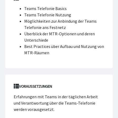
Teams Telefonie Basics
Teams Telefonie Nutzung
Möglichkeiten zur Anbindung der Teams
Telefonie ans Festnetz
Überblick der MTR-Optionen und deren
Unterschiede
Best Practices über Aufbau und Nutzung von
MTR-Räumen
VORAUSSETZUNGEN
Erfahrungen mit Teams in der täglichen Arbeit
und Verantwortung über die Teams-Telefonie
werden vorausgesetzt.