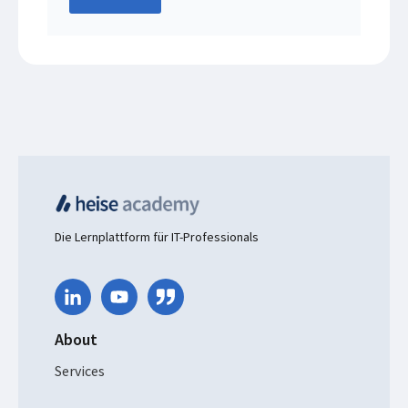
Die Lernplattform für IT-Professionals
About
Services