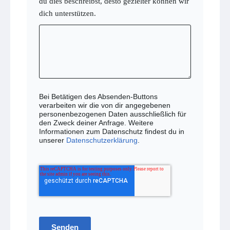
du dies beschreibst, desto gezielter können wir
dich unterstützen.
Bei Betätigen des Absenden-Buttons
verarbeiten wir die von dir angegebenen
personenbezogenen Daten ausschließlich für
den Zweck deiner Anfrage. Weitere
Informationen zum Datenschutz findest du in
unserer
Datenschutzerklärung
.
Senden