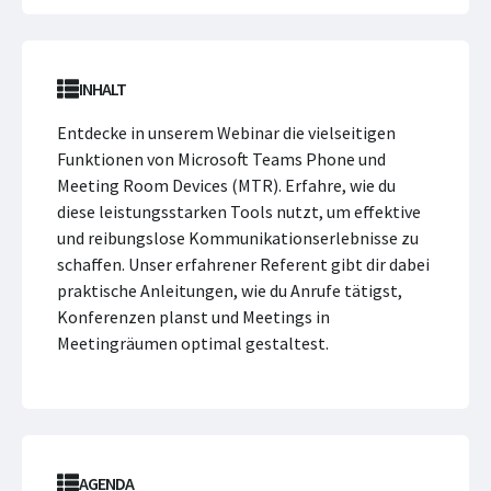
INHALT
Entdecke in unserem Webinar die vielseitigen
Funktionen von Microsoft Teams Phone und
Meeting Room Devices (MTR). Erfahre, wie du
diese leistungsstarken Tools nutzt, um effektive
und reibungslose Kommunikationserlebnisse zu
schaffen. Unser erfahrener Referent gibt dir dabei
praktische Anleitungen, wie du Anrufe tätigst,
Konferenzen planst und Meetings in
Meetingräumen optimal gestaltest.
AGENDA