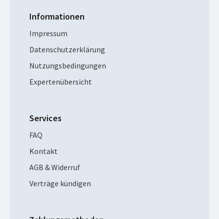
Informationen
Impressum
Datenschutzerklärung
Nutzungsbedingungen
Expertenübersicht
Services
FAQ
Kontakt
AGB & Widerruf
Verträge kündigen