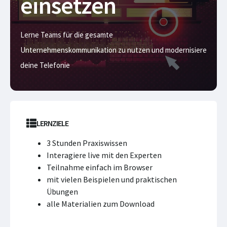
einsetzen
Lerne Teams für die gesamte
Unternehmenskommunikation zu nutzen und modernisiere
deine Telefonie
LERNZIELE
3 Stunden Praxiswissen
Interagiere live mit den Experten
Teilnahme einfach im Browser
mit vielen Beispielen und praktischen
Übungen
alle Materialien zum Download