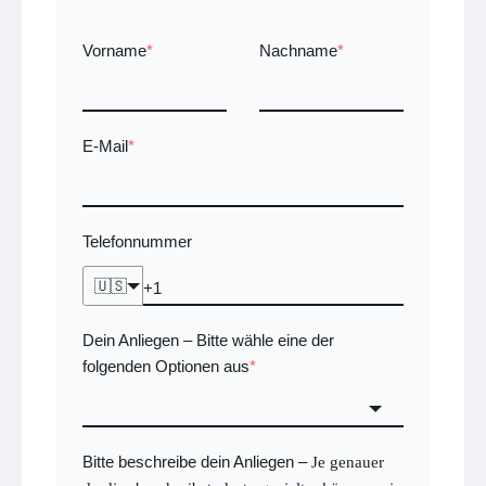
Vorname
*
Nachname
*
E-Mail
*
Telefonnummer
🇺🇸
Dein Anliegen
Bitte wähle eine der
–
folgenden Optionen aus
*
Bitte beschreibe dein Anliegen
–
Je genauer