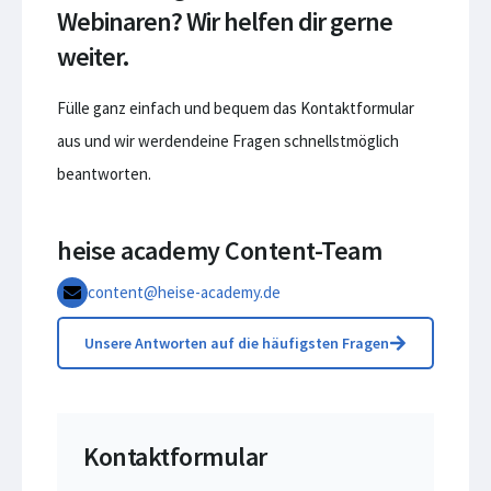
Webinaren? Wir helfen dir gerne
weiter.
Fülle ganz einfach und bequem das Kontaktformular
aus und wir werdendeine Fragen schnellstmöglich
beantworten.
heise academy Content-Team
content@heise-academy.de
Unsere Antworten auf die häufigsten Fragen
Kontaktformular