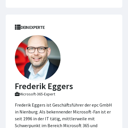
DEIN EXPERTE
Frederik Eggers
Microsoft-365-Expert
Frederik Eggers ist Geschäftsführer der epc GmbH
in Nienburg. Als bekennender Microsoft-Fan ist er
seit 1996 in der IT tätig, mittlerweile mit
Schwerpunkt im Bereich Microsoft 365 und