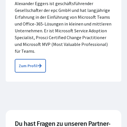
Alexander Eggers ist geschäftsführender
Gesellschafter der epc GmbH und hat langjährige
Erfahrung in der Einführung von Microsoft Teams
und Office-365-Lösungen in kleinen und mittleren
Unternehmen. Er ist Microsoft Service Adoption
Specialist, Prosci Certified Change Practitioner
und Microsoft MVP (Most Valuable Professional)
für Teams.
Zum Profil
Du hast Fragen zu unseren Partner-