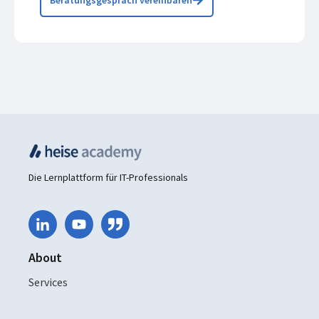
Beratungsgespräch vereinbaren
Die Lernplattform für IT-Professionals
About
Services