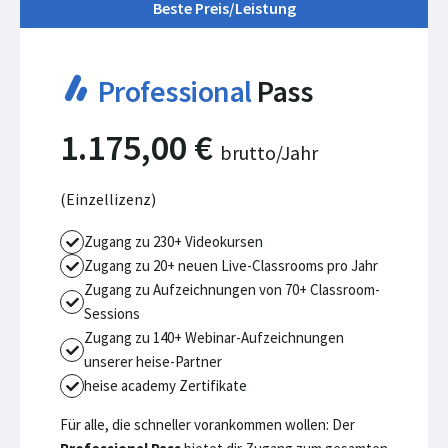
Beste Preis/Leistung
Professional
Pass
1.175,00 €
brutto/Jahr
(Einzellizenz)
Zugang zu 230+ Videokursen
Zugang zu 20+ neuen Live-Classrooms pro Jahr
Zugang zu Aufzeichnungen von 70+ Classroom-
Sessions
Zugang zu 140+ Webinar-Aufzeichnungen
unserer heise-Partner
heise academy Zertifikate
Für alle, die schneller vorankommen wollen: Der