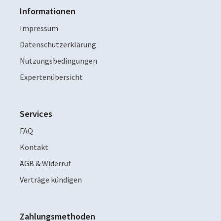
Informationen
Impressum
Datenschutzerklärung
Nutzungsbedingungen
Expertenübersicht
Services
FAQ
Kontakt
AGB & Widerruf
Verträge kündigen
Zahlungsmethoden