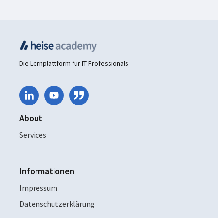
Die Lernplattform für IT-Professionals
About
Services
Informationen
Impressum
Datenschutzerklärung