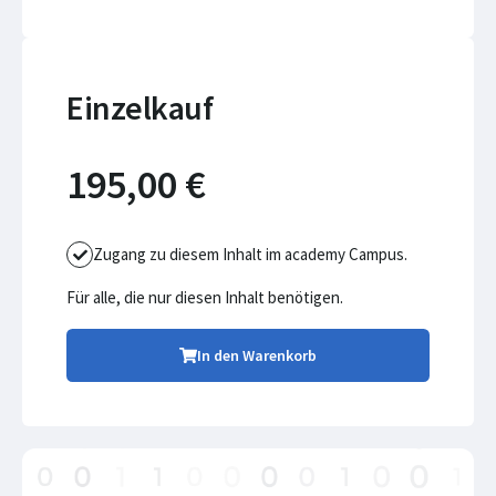
Einzelkauf
195,00 €
Zugang zu diesem Inhalt im academy Campus.
Für alle, die nur diesen Inhalt benötigen.
In den Warenkorb