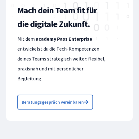
Mach dein Team fit für
die digitale Zukunft.
Mit dem
academy Pass Enterprise
entwickelst du die Tech-Kompetenzen
deines Teams strategisch weiter: flexibel,
praxisnah und mit persönlicher
Begleitung.
Beratungsgespräch vereinbaren