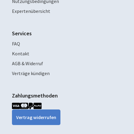
Nutzungsbedingungen
Expertenübersicht
Services
FAQ
Kontakt
AGB & Widerruf
Verträge kündigen
Zahlungsmethoden
Vertrag widerrufen