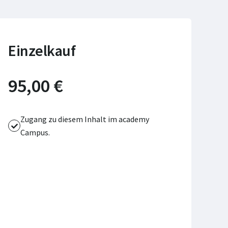
Einzelkauf
95,00 €
Zugang zu diesem Inhalt im academy
Campus.