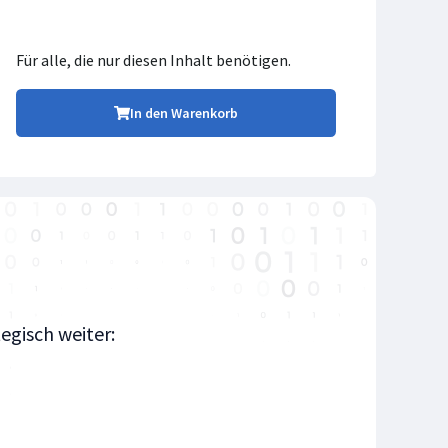
Für alle, die nur diesen Inhalt benötigen.
In den Warenkorb
gisch weiter: