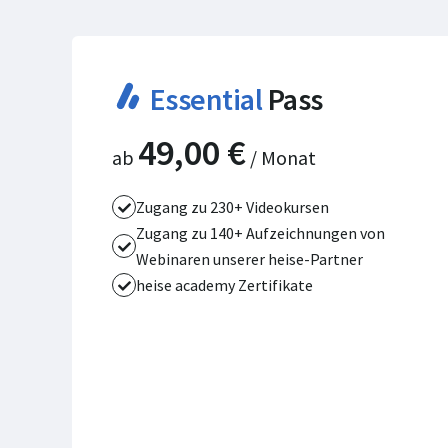
Essential
Pass
49,00 €
ab
/ Monat
Zugang zu 230+ Videokursen
Zugang zu 140+ Aufzeichnungen von
Webinaren unserer heise-Partner
heise academy Zertifikate