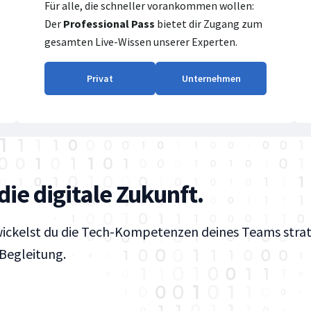
Für alle, die schneller vorankommen wollen:
Der
Professional Pass
bietet dir Zugang zum
gesamten Live-Wissen unserer Experten.
Privat
Unternehmen
die digitale Zukunft.
ickelst du die Tech-Kompetenzen deines Teams strate
 Begleitung.