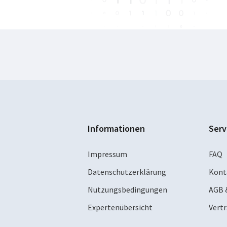
Informationen
Serv
Impressum
FAQ
Datenschutzerklärung
Kont
Nutzungsbedingungen
AGB 
Expertenübersicht
Vert