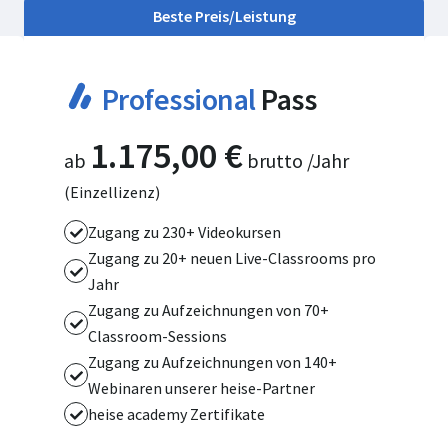
Beste Preis/Leistung
Professional
Pass
1.175,00 €
ab
brutto /Jahr
(Einzellizenz)
Zugang zu 230+ Videokursen
Zugang zu 20+ neuen Live-Classrooms pro
Jahr
Zugang zu Aufzeichnungen von 70+
Classroom-Sessions
Zugang zu Aufzeichnungen von 140+
Webinaren unserer heise-Partner
heise academy Zertifikate