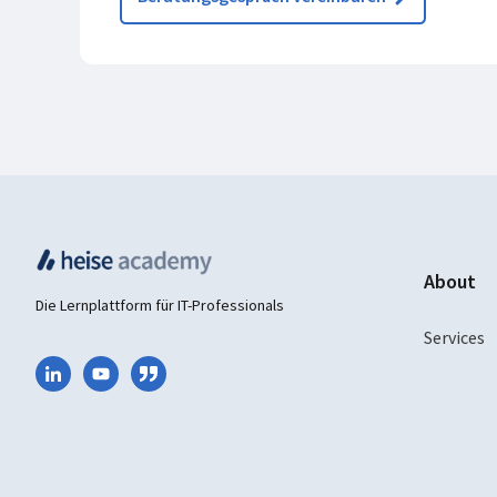
About
Die Lernplattform für IT-Professionals
Services