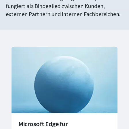
fungiert als Bindeglied zwischen Kunden,
externen Partnern und internen Fachbereichen.
Microsoft Edge für