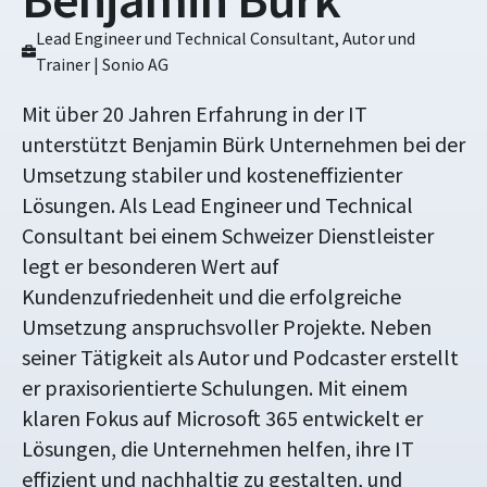
Lead Engineer und Technical Consultant, Autor und
Trainer | Sonio AG
Mit über 20 Jahren Erfahrung in der IT
unterstützt Benjamin Bürk Unternehmen bei der
Umsetzung stabiler und kosteneffizienter
Lösungen. Als Lead Engineer und Technical
Consultant bei einem Schweizer Dienstleister
legt er besonderen Wert auf
Kundenzufriedenheit und die erfolgreiche
Umsetzung anspruchsvoller Projekte. Neben
seiner Tätigkeit als Autor und Podcaster erstellt
er praxisorientierte Schulungen. Mit einem
klaren Fokus auf Microsoft 365 entwickelt er
Lösungen, die Unternehmen helfen, ihre IT
effizient und nachhaltig zu gestalten, und