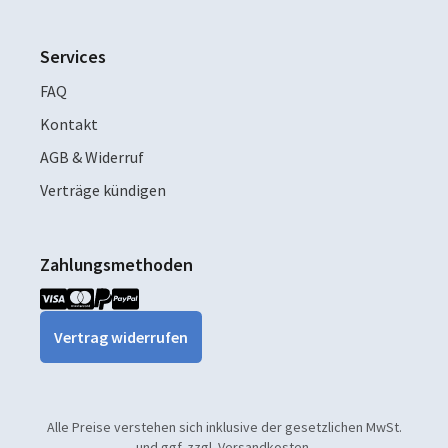
Services
FAQ
Kontakt
AGB & Widerruf
Verträge kündigen
Zahlungsmethoden
Vertrag widerrufen
Alle Preise verstehen sich inklusive der gesetzlichen MwSt.
und ggf. zzgl. Versandkosten.