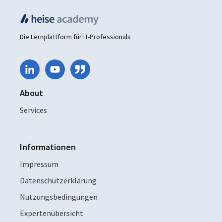
Die Lernplattform für IT-Professionals
About
Services
Informationen
Impressum
Datenschutzerklärung
Nutzungsbedingungen
Expertenübersicht