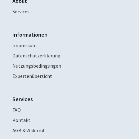
About
Services
Informationen
Impressum
Datenschutzerklärung
Nutzungsbedingungen
Expertenübersicht
Services
FAQ
Kontakt
AGB & Widerruf