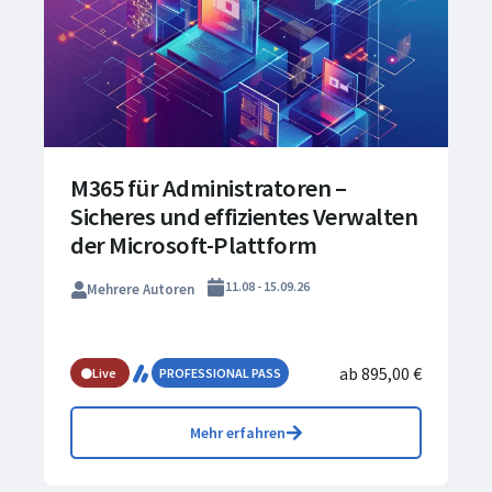
M365 für Administratoren –
Sicheres und effizientes Verwalten
der Microsoft-Plattform
11.08 - 15.09.26
Mehrere Autoren
ab 895,00 €
Live
PROFESSIONAL PASS
Mehr erfahren