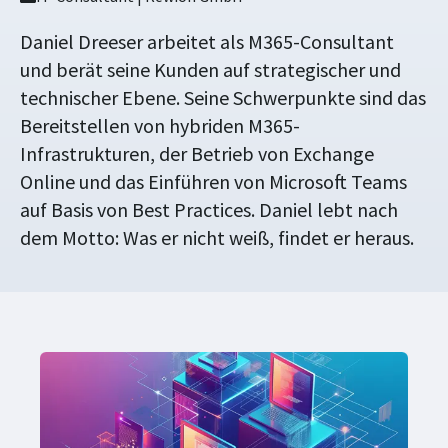
Daniel Dreeser arbeitet als M365-Consultant
und berät seine Kunden auf strategischer und
technischer Ebene. Seine Schwerpunkte sind das
Bereitstellen von hybriden M365-
Infrastrukturen, der Betrieb von Exchange
Online und das Einführen von Microsoft Teams
auf Basis von Best Practices. Daniel lebt nach
dem Motto: Was er nicht weiß, findet er heraus.
in 3 Tagen