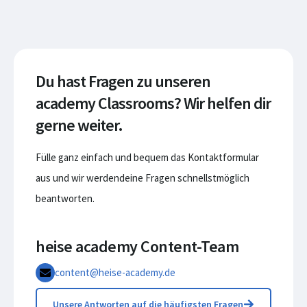
Du hast Fragen zu unseren
academy Classrooms? Wir helfen dir
gerne weiter.
Fülle ganz einfach und bequem das Kontaktformular
aus und wir werdendeine Fragen schnellstmöglich
beantworten.
heise academy Content-Team
content@heise-academy.de
Unsere Antworten auf die häufigsten Fragen