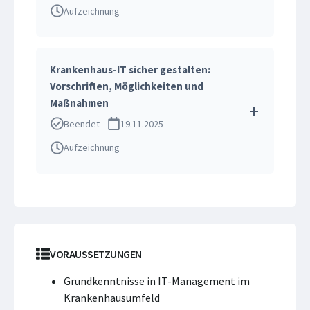
Aufzeichnung
Krankenhaus-IT sicher gestalten:
Vorschriften, Möglichkeiten und
Maßnahmen
Beendet
19.11.2025
Aufzeichnung
VORAUSSETZUNGEN
Grundkenntnisse in IT-Management im
Krankenhausumfeld