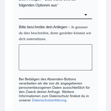
folgenden Optionen aus
*
Bitte beschreibe dein Anliegen
–
Je genauer
du dies beschreibst, desto gezielter können wir
dich unterstützen.
Bei Betätigen des Absenden-Buttons
verarbeiten wir die von dir angegebenen
personenbezogenen Daten ausschließlich für
den Zweck deiner Anfrage. Weitere
Informationen zum Datenschutz findest du in
unserer
Datenschutzerklärung
.