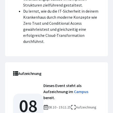
Strukturen zielführend gestaltest.
Du lernst, wie du die IT-Sicherheit in deinem
Krankenhaus durch moderne Konzepte wie
Zero Trust und Conditional Access
gewährleistest und gleichzeitig eine
erfolgreiche Cloud-Transformation
durchführst.
Aufzeichnung
Dieses Event steht als
Aufzeichnung im
Campus
08
bereit.
08.10 - 19.11.25
Aufzeichnung