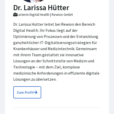
Dr. Larissa Hütter
Leiterin Digital Health | Rewion GmbH
Dr. Larissa Hütter leitet bei Rewion den Bereich
Digital Health. Ihr Fokus liegt auf der
Optimierung von Prozessen und der Entwicklung
ganzheitlicher IT-Digitalisierungsstrategien für
Krankenhäuser und Medizintechnik. Gemeinsam
mit ihrem Team gestaltet sie innovative
Lösungen an der Schnittstelle von Medizin und
Technologie – mit dem Ziel, komplexe
medizinische Anforderungen in effiziente digitale
Lösungen zu übersetzen.
Zum Profil