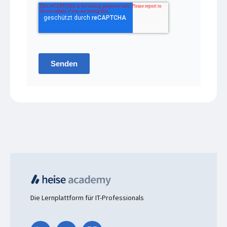
Senden
Die Lernplattform für IT-Professionals