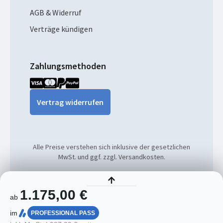
AGB & Widerruf
Verträge kündigen
Zahlungsmethoden
Vertrag widerrufen
Alle Preise verstehen sich inklusive der gesetzlichen
MwSt. und ggf. zzgl. Versandkosten.
© 2026
1.175,00 €
ab
im
PROFESSIONAL PASS