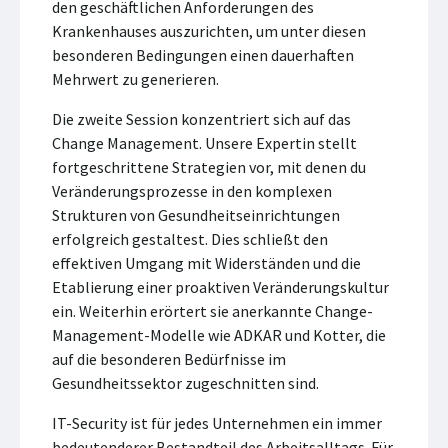
den geschäftlichen Anforderungen des
Krankenhauses auszurichten, um unter diesen
besonderen Bedingungen einen dauerhaften
Mehrwert zu generieren.
Die zweite Session konzentriert sich auf das
Change Management. Unsere Expertin stellt
fortgeschrittene Strategien vor, mit denen du
Veränderungsprozesse in den komplexen
Strukturen von Gesundheitseinrichtungen
erfolgreich gestaltest. Dies schließt den
effektiven Umgang mit Widerständen und die
Etablierung einer proaktiven Veränderungskultur
ein. Weiterhin erörtert sie anerkannte Change-
Management-Modelle wie ADKAR und Kotter, die
auf die besonderen Bedürfnisse im
Gesundheitssektor zugeschnitten sind.
IT-Security ist für jedes Unternehmen ein immer
bedeutenderer Bestandteil des Arbeitsalltags. Für