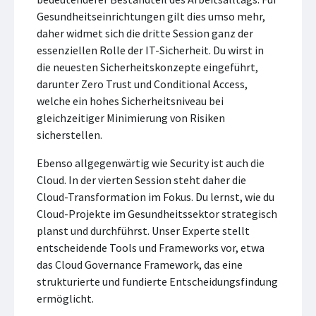
Gesundheitseinrichtungen gilt dies umso mehr,
daher widmet sich die dritte Session ganz der
essenziellen Rolle der IT-Sicherheit. Du wirst in
die neuesten Sicherheitskonzepte eingeführt,
darunter Zero Trust und Conditional Access,
welche ein hohes Sicherheitsniveau bei
gleichzeitiger Minimierung von Risiken
sicherstellen.
Ebenso allgegenwärtig wie Security ist auch die
Cloud. In der vierten Session steht daher die
Cloud-Transformation im Fokus. Du lernst, wie du
Cloud-Projekte im Gesundheitssektor strategisch
planst und durchführst. Unser Experte stellt
entscheidende Tools und Frameworks vor, etwa
das Cloud Governance Framework, das eine
strukturierte und fundierte Entscheidungsfindung
ermöglicht.