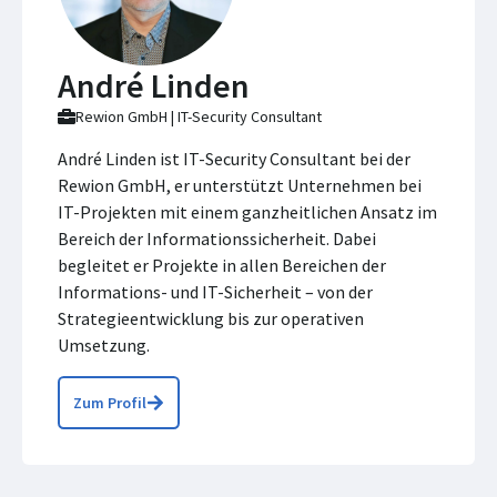
André Linden
Rewion GmbH | IT-Security Consultant
André Linden ist IT-Security Consultant bei der
Rewion GmbH, er unterstützt Unternehmen bei
IT-Projekten mit einem ganzheitlichen Ansatz im
Bereich der Informationssicherheit. Dabei
begleitet er Projekte in allen Bereichen der
Informations- und IT-Sicherheit – von der
Strategieentwicklung bis zur operativen
Umsetzung.
Zum Profil