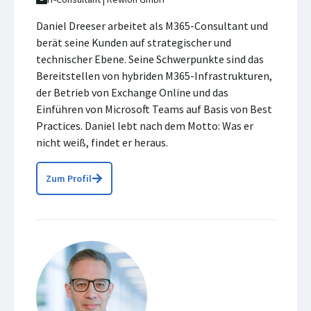
Daniel Dreeser arbeitet als M365-Consultant und
berät seine Kunden auf strategischer und
technischer Ebene. Seine Schwerpunkte sind das
Bereitstellen von hybriden M365-Infrastrukturen,
der Betrieb von Exchange Online und das
Einführen von Microsoft Teams auf Basis von Best
Practices. Daniel lebt nach dem Motto: Was er
nicht weiß, findet er heraus.
Zum Profil