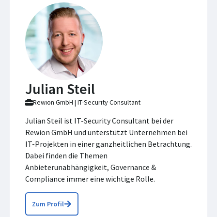
Julian Steil
Rewion GmbH | IT-Security Consultant
Julian Steil ist IT-Security Consultant bei der
Rewion GmbH und unterstützt Unternehmen bei
IT-Projekten in einer ganzheitlichen Betrachtung.
Dabei finden die Themen
Anbieterunabhängigkeit, Governance &
Compliance immer eine wichtige Rolle.
Zum Profil