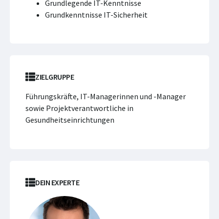
Grundlegende IT-Kenntnisse
Grundkenntnisse IT-Sicherheit
ZIELGRUPPE
Führungskräfte, IT-Managerinnen und -Manager
sowie Projektverantwortliche in
Gesundheitseinrichtungen
DEIN EXPERTE