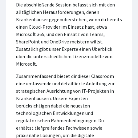
Die abschließende Session befasst sich mit den
alltäglichen Herausforderungen, denen
Krankenhäuser gegenüberstehen, wenn du bereits
einen Cloud-Provider im Einsatz hast, etwa
Microsoft 365, und den Einsatz von Teams,
SharePoint und OneDrive meistern willst.
Zusätzlich gibt unser Experte einen Überblick
über die unterschiedlichen Lizenzmodelle von
Microsoft.
Zusammenfassend bietet dir dieser Classroom
eine umfassende und detaillierte Anleitung zur
strategischen Ausrichtung von IT-Projekten in
Krankenhäusern. Unsere Experten
berücksichtigen dabei die neuesten
technologischen Entwicklungen und
regulatorischen Rahmenbedingungen. Du
erhältst tiefgreifendes Fachwissen sowie
praxisnahe Lösungen, um die digitale