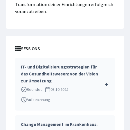
Transformation deiner Einrichtungen erfolgreich
voranzutreiben.
SESSIONS
IT- und Digitalisierungsstrategien für
das Gesundheitswesen: von der Vision
zur Umsetzung
Beendet
08.10.2025
Aufzeichnung
Change Management im Krankenhaus: