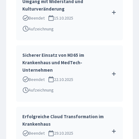
Umgang mit Widerstand und
Kulturveränderung
Beendet
15.10.2025
Aufzeichnung
Sicherer Einsatz von M365 im
Krankenhaus und MedTech-
Unternehmen
Beendet
22.10.2025
Aufzeichnung
Erfolgreiche Cloud Transformation im
Krankenhaus
Beendet
29.10.2025