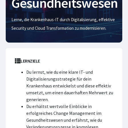
Gesundheitswesen
Lerne, die Krankenhaus-IT durch Digitalisierung, effektive
Security und Cloud Transformation zu modernisieren.
LERNZIELE
Du lernst, wie du eine klare IT- und
Digitalisierungsstrategie für dein
Krankenhaus entwickelst und diese effektiv
umsetzt, um einen dauerhaften Mehrwert zu
generieren.
Du erhältst wertvolle Einblicke in
erfolgreiches Change Management im
Gesundheitswesen und erfährst, wie du
Veränderungsprozesse in komplexen