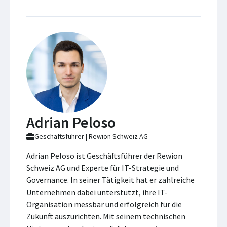
Adrian Peloso
Geschäftsführer | Rewion Schweiz AG
Adrian Peloso ist Geschäftsführer der Rewion
Schweiz AG und Experte für IT-Strategie und
Governance. In seiner Tätigkeit hat er zahlreiche
Unternehmen dabei unterstützt, ihre IT-
Organisation messbar und erfolgreich für die
Zukunft auszurichten. Mit seinem technischen