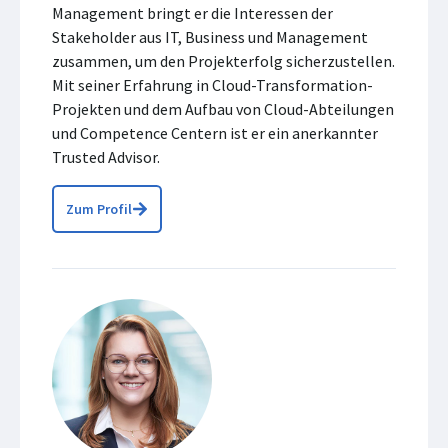
Management bringt er die Interessen der
Stakeholder aus IT, Business und Management
zusammen, um den Projekterfolg sicherzustellen.
Mit seiner Erfahrung in Cloud-Transformation-
Projekten und dem Aufbau von Cloud-Abteilungen
und Competence Centern ist er ein anerkannter
Trusted Advisor.
Zum Profil