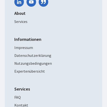
About
Services
Informationen
Impressum
Datenschutzerklärung
Nutzungsbedingungen
Expertenübersicht
Services
FAQ
Kontakt