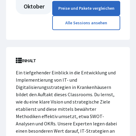
Oktober
Preise und Pakete vergleichen
Alle Sessions ansehen
INHALT
Ein tiefgehender Einblick in die Entwicklung und
Implementierung von IT- und
Digitalisierungsstrategien in Krankenhäusern
bildet den Auftakt dieses Classrooms. Du lernst,
wie du eine klare Vision und strategische Ziele
etablierst und diese mittels bewährter
Methodiken effektiv umsetzt, etwa SWOT-
Analysen und OKRs. Unsere Experten legen dabei
einen besonderen Wert darauf, IT-Strategien an