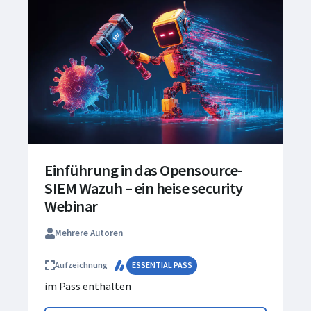
Einführung in das Opensource-
SIEM Wazuh – ein heise security
Webinar
Mehrere Autoren
Aufzeichnung
ESSENTIAL PASS
im Pass enthalten