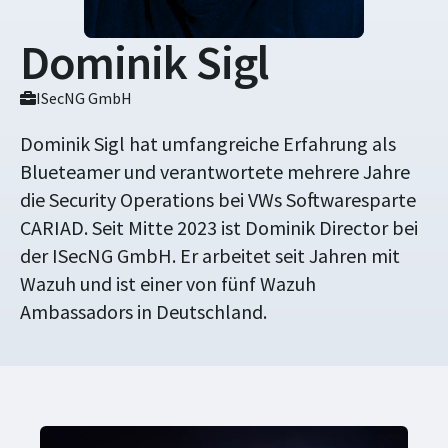
Dominik Sigl
ISecNG GmbH
Dominik Sigl hat umfangreiche Erfahrung als
Blueteamer und verantwortete mehrere Jahre
die Security Operations bei VWs Softwaresparte
CARIAD. Seit Mitte 2023 ist Dominik Director bei
der ISecNG GmbH. Er arbeitet seit Jahren mit
Wazuh und ist einer von fünf Wazuh
Ambassadors in Deutschland.