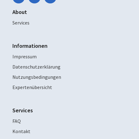
About
Services
Informationen
Impressum
Datenschutzerklärung
Nutzungsbedingungen
Expertenübersicht
Services
FAQ
Kontakt