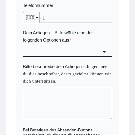
Telefonnummer
🇺🇸
Dein Anliegen
Bitte wähle eine der
–
folgenden Optionen aus
*
Bitte beschreibe dein Anliegen
–
Je genauer
du dies beschreibst, desto gezielter können wir
dich unterstützen.
Bei Betätigen des Absenden-Buttons