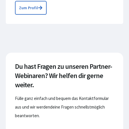
Zum Profil
Du hast Fragen zu unseren Partner-
Webinaren? Wir helfen dir gerne
weiter.
Fülle ganz einfach und bequem das Kontaktformular
aus und wir werdendeine Fragen schnellstmöglich
beantworten.