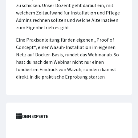
zu schicken. Unser Dozent geht darauf ein, mit
welchem Zeitaufwand für Installation und Pflege
Admins rechnen sollten und welche Alternativen
zum Eigenbetrieb es gibt.
Eine Praxisanleitung für den eigenen „Proof of
Concept“, einer Wazuh-Installation im eigenen
Netz auf Docker-Basis, rundet das Webinar ab. So
hast du nach dem Webinar nicht nur einen
fundierten Eindruck von Wazuh, sondern kannst
direkt in die praktische Erprobung starten.
DEIN EXPERTE