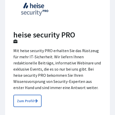
heise security PRO
Mit heise security PRO erhalten Sie das Rüstzeug
für mehr IT-Sicherheit. Wir liefern Ihnen
redaktionelle Beiträge, informative Webinare und
exklusive Events, die es so nur bei uns gibt. Bei
heise security PRO bekommen Sie Ihren
Wissensvorsprung von Security-Experten aus
erster Hand und sind immer eine Antwort weiter.
Zum Profil