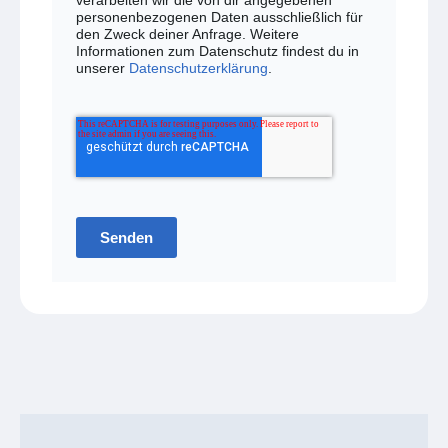
verarbeiten wir die von dir angegebenen
personenbezogenen Daten ausschließlich für
den Zweck deiner Anfrage. Weitere
Informationen zum Datenschutz findest du in
unserer
Datenschutzerklärung
.
Senden