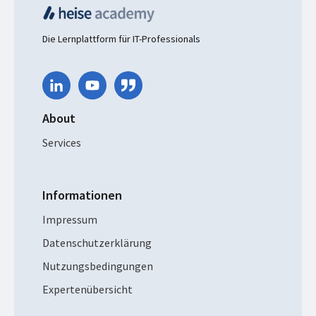
Die Lernplattform für IT-Professionals
About
Services
Informationen
Impressum
Datenschutzerklärung
Nutzungsbedingungen
Expertenübersicht