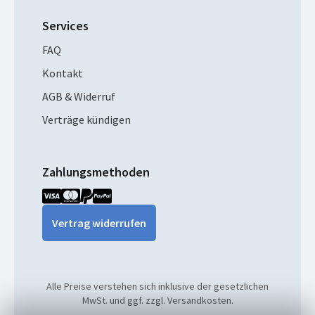
Services
FAQ
Kontakt
AGB & Widerruf
Verträge kündigen
Zahlungsmethoden
Vertrag widerrufen
Alle Preise verstehen sich inklusive der gesetzlichen
MwSt. und ggf. zzgl. Versandkosten.