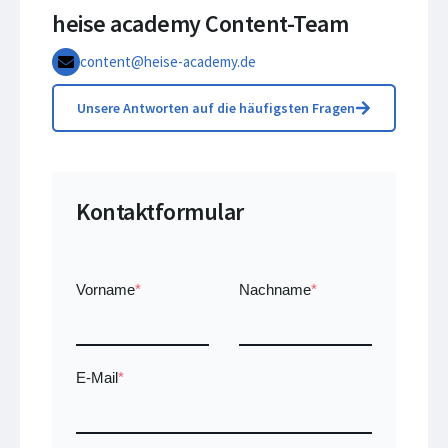
heise academy Content-Team
content@heise-academy.de
Unsere Antworten auf die häufigsten Fragen
Kontaktformular
Vorname
*
Nachname
*
E-Mail
*