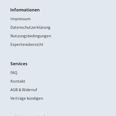
Informationen
Impressum
Datenschutzerklärung
Nutzungsbedingungen
Expertenübersicht
Services
FAQ
Kontakt
AGB & Widerruf
Verträge kündigen