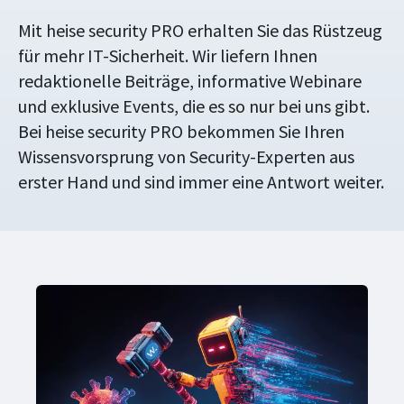
Mit heise security PRO erhalten Sie das Rüstzeug
für mehr IT-Sicherheit. Wir liefern Ihnen
redaktionelle Beiträge, informative Webinare
und exklusive Events, die es so nur bei uns gibt.
Bei heise security PRO bekommen Sie Ihren
Wissensvorsprung von Security-Experten aus
erster Hand und sind immer eine Antwort weiter.