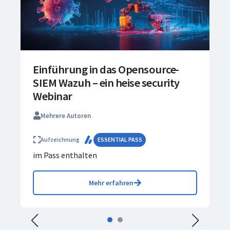
Einführung in das Opensource-
SIEM Wazuh – ein heise security
Webinar
Mehrere Autoren
Aufzeichnung
ESSENTIAL PASS
im Pass enthalten
Mehr erfahren