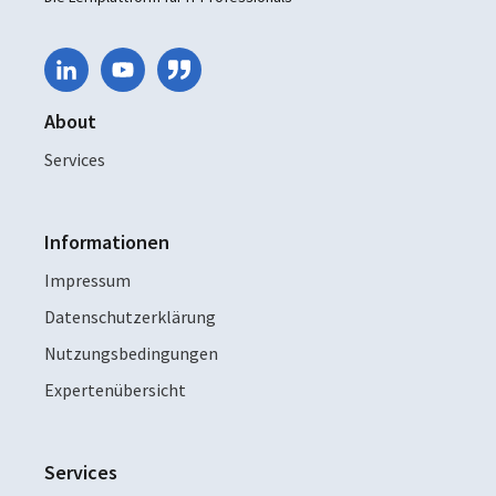
About
Services
Informationen
Impressum
Datenschutzerklärung
Nutzungsbedingungen
Expertenübersicht
Services