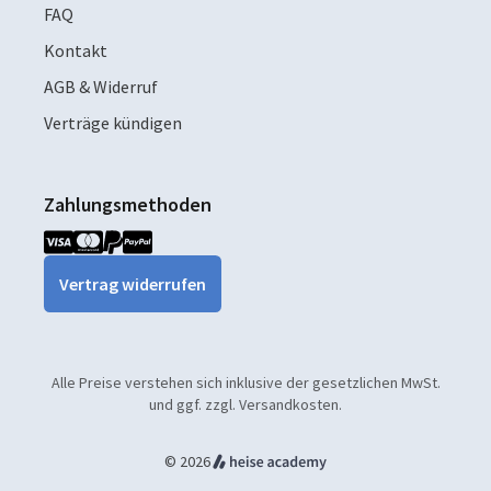
FAQ
Kontakt
AGB & Widerruf
Verträge kündigen
Zahlungsmethoden
Vertrag widerrufen
Alle Preise verstehen sich inklusive der gesetzlichen MwSt.
und ggf. zzgl. Versandkosten.
© 2026