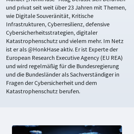
und privat seit weit über 23 Jahren mit Themen,
wie Digitale Souveränität, Kritische
Infrastrukturen, Cyberresilienz, defensive
Cybersicherheitsstrategien, digitaler
Katastrophenschutz und vielem mehr. Im Netz
ist er als @HonkHase aktiv. Er ist Experte der
European Research Executive Agency (EU REA)
und wird regelmäßig für die Bundesregierung
und die Bundesländer als Sachverständiger in
Fragen der Cybersicherheit und dem
Katastrophenschutz berufen.