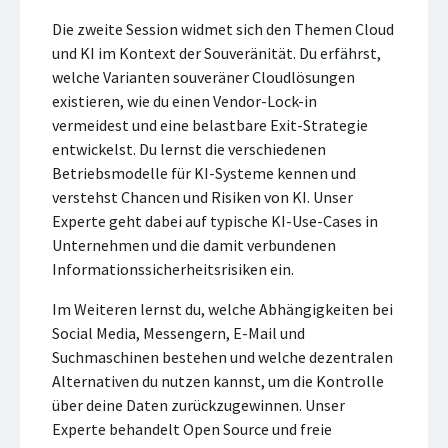
Die zweite Session widmet sich den Themen Cloud
und KI im Kontext der Souveränität. Du erfährst,
welche Varianten souveräner Cloudlösungen
existieren, wie du einen Vendor-Lock-in
vermeidest und eine belastbare Exit-Strategie
entwickelst. Du lernst die verschiedenen
Betriebsmodelle für KI-Systeme kennen und
verstehst Chancen und Risiken von KI. Unser
Experte geht dabei auf typische KI-Use-Cases in
Unternehmen und die damit verbundenen
Informationssicherheitsrisiken ein.
Im Weiteren lernst du, welche Abhängigkeiten bei
Social Media, Messengern, E-Mail und
Suchmaschinen bestehen und welche dezentralen
Alternativen du nutzen kannst, um die Kontrolle
über deine Daten zurückzugewinnen. Unser
Experte behandelt Open Source und freie