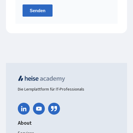
Senden
Die Lernplattform für IT-Professionals
About
Services