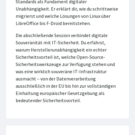
Standards als Fundament digitaler
Unabhängigkeit. Er erklärt dir, wie du schrittweise
migrierst und welche Lösungen von Linux über
LibreOffice bis F-Droid bereitstehen.
Die abschließende Session verbindet digitale
Souveränität mit IT-Sicherheit. Du erfährst,
warum Herstellerunabhängigkeit ein echter
Sicherheitsvorteil ist, welche Open-Source-
Sicherheitswerkzeuge zur Verfügung stehen und
was eine wirklich souveräne IT-Infrastruktur
ausmacht – von der Datenverarbeitung
ausschließlich in der EU bis hin zur vollständigen
Einhaltung europäischer Gesetzgebung als
bedeutender Sicherheitsvorteil.