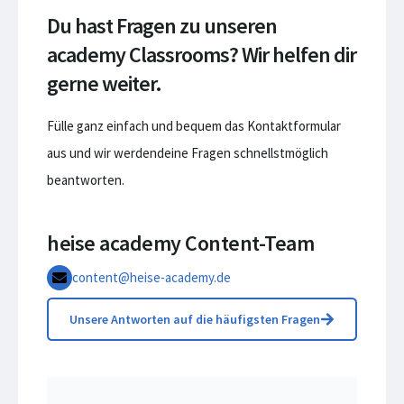
Du hast Fragen zu unseren
academy Classrooms? Wir helfen dir
gerne weiter.
Fülle ganz einfach und bequem das Kontaktformular
aus und wir werdendeine Fragen schnellstmöglich
beantworten.
heise academy Content-Team
content@heise-academy.de
Unsere Antworten auf die häufigsten Fragen