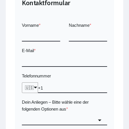
Kontaktformular
Vorname
*
Nachname
*
E-Mail
*
Telefonnummer
🇺🇸
Dein Anliegen
Bitte wähle eine der
–
folgenden Optionen aus
*