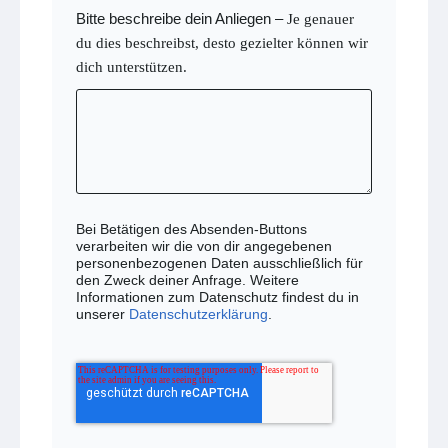
Bitte beschreibe dein Anliegen
–
Je genauer
du dies beschreibst, desto gezielter können wir
dich unterstützen.
Bei Betätigen des Absenden-Buttons
verarbeiten wir die von dir angegebenen
personenbezogenen Daten ausschließlich für
den Zweck deiner Anfrage. Weitere
Informationen zum Datenschutz findest du in
unserer
Datenschutzerklärung
.