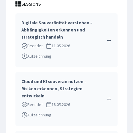
SESSIONS
Digitale Souveränität verstehen –
Abhängigkeiten erkennen und
strategisch handeln
Beendet
11.05.2026
Aufzeichnung
Cloud und KI souverän nutzen –
Risiken erkennen, Strategien
entwickeln
Beendet
18.05.2026
Aufzeichnung