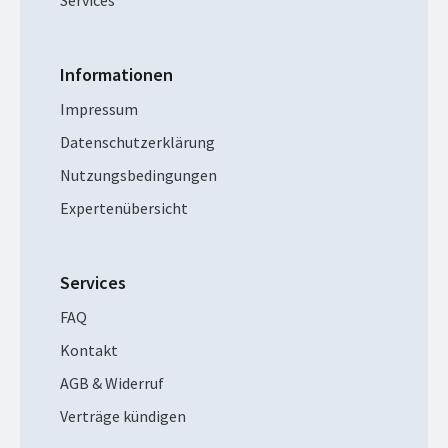
Informationen
Impressum
Datenschutzerklärung
Nutzungsbedingungen
Expertenübersicht
Services
FAQ
Kontakt
AGB & Widerruf
Verträge kündigen