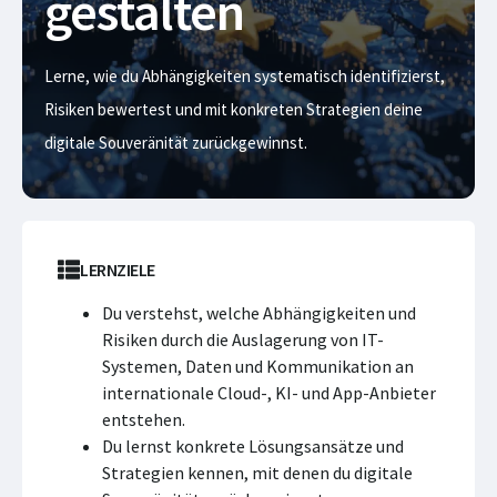
gestalten
Lerne, wie du Abhängigkeiten systematisch identifizierst,
Risiken bewertest und mit konkreten Strategien deine
digitale Souveränität zurückgewinnst.
LERNZIELE
Du verstehst, welche Abhängigkeiten und
Risiken durch die Auslagerung von IT-
Systemen, Daten und Kommunikation an
internationale Cloud-, KI- und App-Anbieter
entstehen.
Du lernst konkrete Lösungsansätze und
Strategien kennen, mit denen du digitale