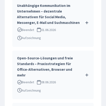
Unabhängige Kommunikation im
Unternehmen – dezentrale
Alternativen für Social Media,
Messenger, E-Mail und Suchmaschinen
Beendet
01.06.2026
Aufzeichnung
Open-Source-Lösungen und freie
Standards – Praxisstrategien für
Office-Alternativen, Browser und
mehr
Beendet
08.06.2026
Aufzeichnung