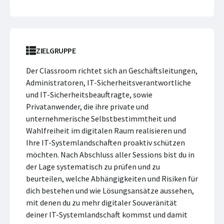
ZIELGRUPPE
Der Classroom richtet sich an Geschäftsleitungen,
Administratoren, IT-Sicherheitsverantwortliche
und IT-Sicherheitsbeauftragte, sowie
Privatanwender, die ihre private und
unternehmerische Selbstbestimmtheit und
Wahlfreiheit im digitalen Raum realisieren und
Ihre IT-Systemlandschaften proaktiv schützen
möchten. Nach Abschluss aller Sessions bist du in
der Lage systematisch zu prüfen und zu
beurteilen, welche Abhängigkeiten und Risiken für
dich bestehen und wie Lösungsansätze aussehen,
mit denen du zu mehr digitaler Souveränität
deiner IT-Systemlandschaft kommst und damit