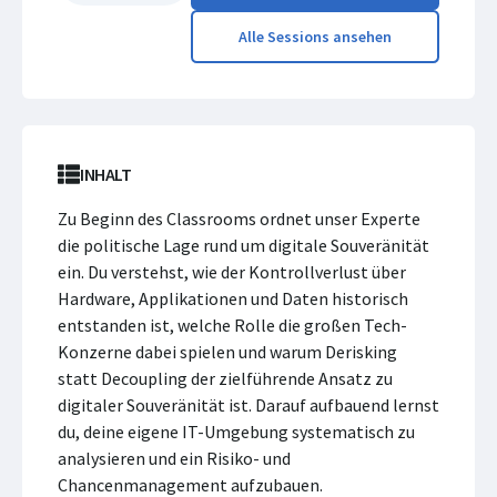
Alle Sessions ansehen
INHALT
Zu Beginn des Classrooms ordnet unser Experte
die politische Lage rund um digitale Souveränität
ein. Du verstehst, wie der Kontrollverlust über
Hardware, Applikationen und Daten historisch
entstanden ist, welche Rolle die großen Tech-
Konzerne dabei spielen und warum Derisking
statt Decoupling der zielführende Ansatz zu
digitaler Souveränität ist. Darauf aufbauend lernst
du, deine eigene IT-Umgebung systematisch zu
analysieren und ein Risiko- und
Chancenmanagement aufzubauen.