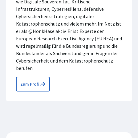
wie Digitale Souveränität, Kritische
Infrastrukturen, Cyberresilienz, defensive
Cybersicherheitsstrategien, digitaler
Katastrophenschutz und vielem mehr. Im Netz ist
er als @HonkHase aktiv. Er ist Experte der
European Research Executive Agency (EU REA) und
wird regelmäßig für die Bundesregierung und die
Bundesländer als Sachverständiger in Fragen der
Cybersicherheit und dem Katastrophenschutz
berufen.
Zum Profil