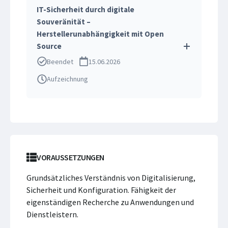
IT-Sicherheit durch digitale
Souveränität –
Herstellerunabhängigkeit mit Open
Source
Beendet
15.06.2026
Aufzeichnung
VORAUSSETZUNGEN
Grundsätzliches Verständnis von Digitalisierung,
Sicherheit und Konfiguration. Fähigkeit der
eigenständigen Recherche zu Anwendungen und
Dienstleistern.