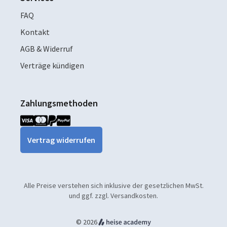
FAQ
Kontakt
AGB & Widerruf
Verträge kündigen
Zahlungsmethoden
Vertrag widerrufen
Alle Preise verstehen sich inklusive der gesetzlichen MwSt.
und ggf. zzgl. Versandkosten.
© 2026