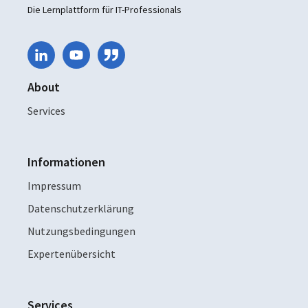
Die Lernplattform für IT-Professionals
About
Services
Informationen
Impressum
Datenschutzerklärung
Nutzungsbedingungen
Expertenübersicht
Services