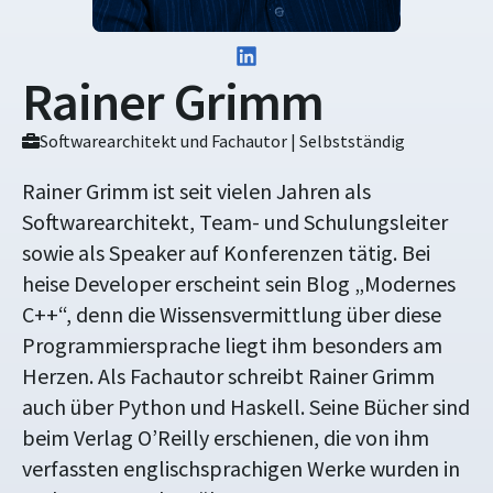
Rainer Grimm
Softwarearchitekt und Fachautor | Selbstständig
Rainer Grimm ist seit vielen Jahren als
Softwarearchitekt, Team- und Schulungsleiter
sowie als Speaker auf Konferenzen tätig. Bei
heise Developer erscheint sein Blog „Modernes
C++“, denn die Wissensvermittlung über diese
Programmiersprache liegt ihm besonders am
Herzen. Als Fachautor schreibt Rainer Grimm
auch über Python und Haskell. Seine Bücher sind
beim Verlag O’Reilly erschienen, die von ihm
verfassten englischsprachigen Werke wurden in