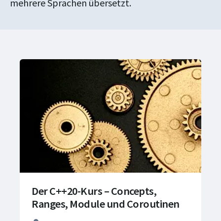
mehrere Sprachen übersetzt.
Der C++20-Kurs – Concepts,
Ranges, Module und Coroutinen