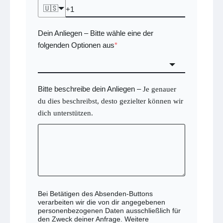
🇺🇸
Dein Anliegen
Bitte wähle eine der
–
folgenden Optionen aus
*
Bitte beschreibe dein Anliegen
–
Je genauer
du dies beschreibst, desto gezielter können wir
dich unterstützen.
Bei Betätigen des Absenden-Buttons
verarbeiten wir die von dir angegebenen
personenbezogenen Daten ausschließlich für
den Zweck deiner Anfrage. Weitere