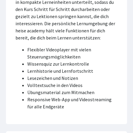
in kompakte Lerneinheiten unterteilt, sodass du
den Kurs Schritt für Schritt durcharbeiten oder
gezielt zu Lektionen springen kannst, die dich
interessieren. Die persönliche Lernumgebung der
heise academy hält viele Funktionen für dich
bereit, die dich beim Lernen unterstützen:
Flexibler Videoplayer mit vielen
Steuerungsmöglichkeiten
Wissensquiz zur Lernkontrolle
Lernhistorie und Lernfortschritt
Lesezeichen und Notizen
Volltextsuche in den Videos
Übungsmaterial zum Mitmachen
Responsive Web-App und Videostreaming
für alle Endgeräte