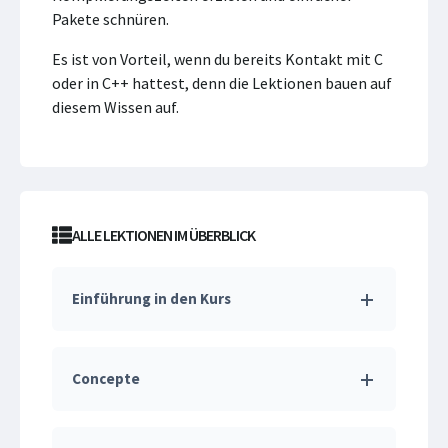
Pakete schnüren.
Es ist von Vorteil, wenn du bereits Kontakt mit C
oder in C++ hattest, denn die Lektionen bauen auf
diesem Wissen auf.
ALLE LEKTIONEN IM ÜBERBLICK
Einführung in den Kurs
Concepte