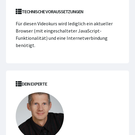
TECHNISCHE VORAUSSETZUNGEN
Für diesen Videokurs wird lediglich ein aktueller
Browser (mit eingeschalteter JavaScript-
Funktionalität) und eine Internetverbindung
benötigt.
DEIN EXPERTE