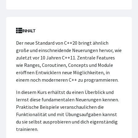
INHALT
Der neue Standard von C++20 bringt ähnlich
große und einschneidende Neuerungen hervor, wie
zuletzt vor 10 Jahren C++11. Zentrale Features
wie Ranges, Coroutinen, Concepts und Module
eröffnen Entwicklern neue Möglichkeiten, in
einem noch moderneren C++ zu programmieren.
In diesem Kurs erhältst du einen Überblick und
lernst diese fundamentalen Neuerungen kennen.
Praktische Beispiele veranschaulichen die
Funktionalität und mit Übungsaufgaben kannst
du sie selbst ausprobieren und dich eigenständig
trainieren.