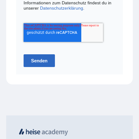
Informationen zum Datenschutz findest du in
unserer
Datenschutzerklärung
.
Senden