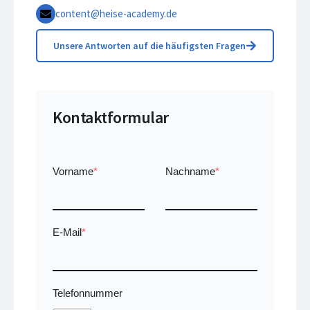
content@heise-academy.de
Unsere Antworten auf die häufigsten Fragen
Kontaktformular
Vorname
*
Nachname
*
E-Mail
*
Telefonnummer