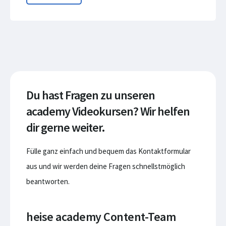
Du hast Fragen zu unseren
academy Videokursen? Wir helfen
dir gerne weiter.
Fülle ganz einfach und bequem das Kontaktformular
aus und wir werden deine Fragen schnellstmöglich
beantworten.
heise academy Content-Team