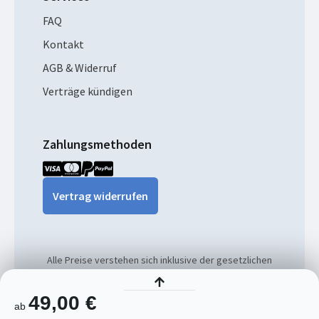
FAQ
Kontakt
AGB & Widerruf
Verträge kündigen
Zahlungsmethoden
Vertrag widerrufen
Alle Preise verstehen sich inklusive der gesetzlichen
MwSt. und ggf. zzgl. Versandkosten.
49,00 €
ab
© 2026