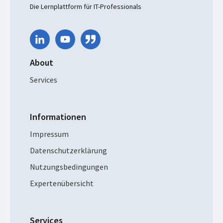
Die Lernplattform für IT-Professionals
About
Services
Informationen
Impressum
Datenschutzerklärung
Nutzungsbedingungen
Expertenübersicht
Services