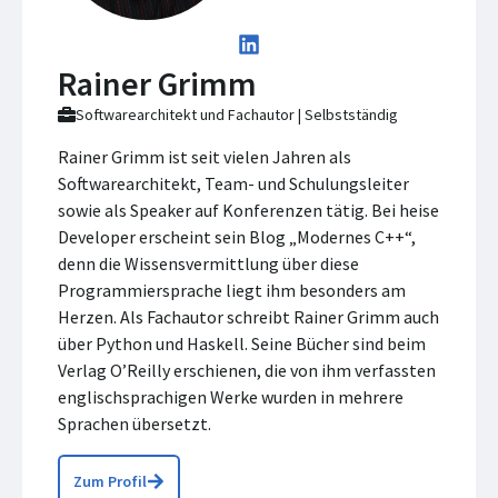
Rainer Grimm
Softwarearchitekt und Fachautor | Selbstständig
Rainer Grimm ist seit vielen Jahren als
Softwarearchitekt, Team- und Schulungsleiter
sowie als Speaker auf Konferenzen tätig. Bei heise
Developer erscheint sein Blog „Modernes C++“,
denn die Wissensvermittlung über diese
Programmiersprache liegt ihm besonders am
Herzen. Als Fachautor schreibt Rainer Grimm auch
über Python und Haskell. Seine Bücher sind beim
Verlag O’Reilly erschienen, die von ihm verfassten
englischsprachigen Werke wurden in mehrere
Sprachen übersetzt.
Zum Profil