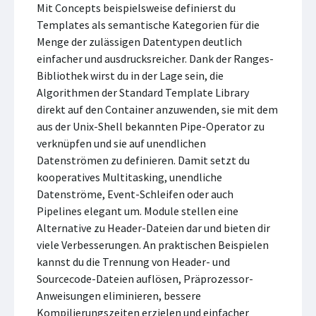
Mit Concepts beispielsweise definierst du
Templates als semantische Kategorien für die
Menge der zulässigen Datentypen deutlich
einfacher und ausdrucksreicher. Dank der Ranges-
Bibliothek wirst du in der Lage sein, die
Algorithmen der Standard Template Library
direkt auf den Container anzuwenden, sie mit dem
aus der Unix-Shell bekannten Pipe-Operator zu
verknüpfen und sie auf unendlichen
Datenströmen zu definieren. Damit setzt du
kooperatives Multitasking, unendliche
Datenströme, Event-Schleifen oder auch
Pipelines elegant um. Module stellen eine
Alternative zu Header-Dateien dar und bieten dir
viele Verbesserungen. An praktischen Beispielen
kannst du die Trennung von Header- und
Sourcecode-Dateien auflösen, Präprozessor-
Anweisungen eliminieren, bessere
Kompilierungszeiten erzielen und einfacher