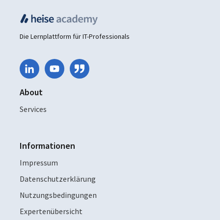
Die Lernplattform für IT-Professionals
About
Services
Informationen
Impressum
Datenschutzerklärung
Nutzungsbedingungen
Expertenübersicht