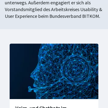
unterwegs. Außerdem engagiert er sich als
Vorstandsmitglied des Arbeitskreises Usability &
User Experience beim Bundesverband BITKOM.