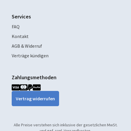
Services
FAQ
Kontakt
AGB & Widerruf
Verträge kündigen
Zahlungsmethoden
Vertrag widerrufen
Alle Preise verstehen sich inklusive der gesetzlichen MwSt.
und ggf. zzgl. Versandkosten.