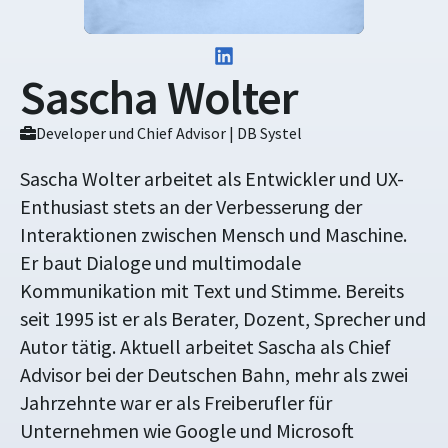
Sascha Wolter
Developer und Chief Advisor | DB Systel
Sascha Wolter arbeitet als Entwickler und UX-
Enthusiast stets an der Verbesserung der
Interaktionen zwischen Mensch und Maschine.
Er baut Dialoge und multimodale
Kommunikation mit Text und Stimme. Bereits
seit 1995 ist er als Berater, Dozent, Sprecher und
Autor tätig. Aktuell arbeitet Sascha als Chief
Advisor bei der Deutschen Bahn, mehr als zwei
Jahrzehnte war er als Freiberufler für
Unternehmen wie Google und Microsoft